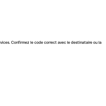
ervices. Confirmez le code correct avec le destinataire ou la