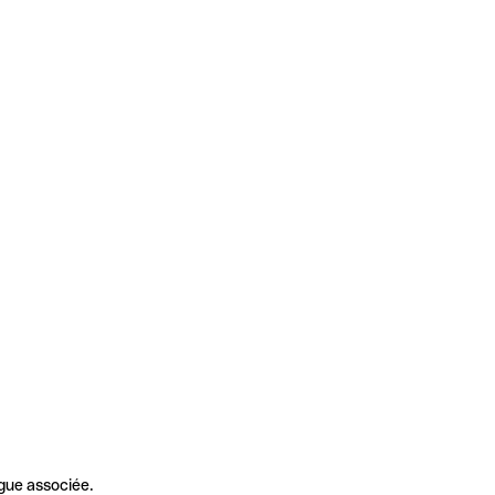
gue associée.