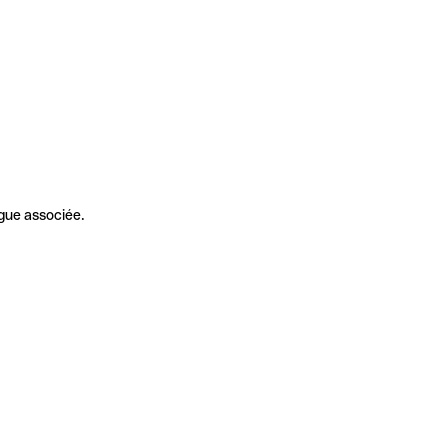
gue associée.