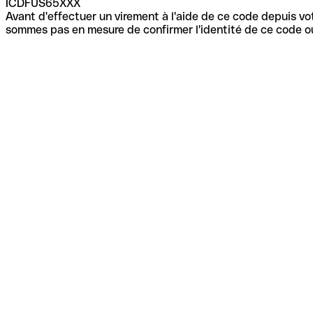
ICDFUS65XXX
Avant d'effectuer un virement à l'aide de ce code depuis vot
sommes pas en mesure de confirmer l'identité de ce code ou 