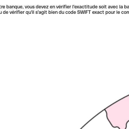
re banque, vous devez en vérifier l'exactitude soit avec la ba
de vérifier qu'il s'agit bien du code SWIFT exact pour le co