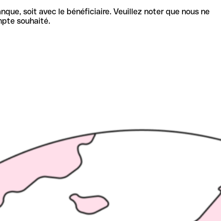
nque, soit avec le bénéficiaire. Veuillez noter que nous ne
mpte souhaité.