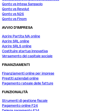
Qonto vs Intesa Sanpaolo
Qonto vs Revolut
Qonto vs N26
Qonto vs Finom
AVVIO D'IMPRESA
Aprire Partita IVA online
Aprire SRL online
Aprire SRLS online
Costituire startup innovativa
Versamento del capitale sociale
FINANZIAMENTI
Finanziamenti online per imprese
Prestiti aziendali online
Pagamento rateale delle fatture
FUNZIONALITÀ
Strumenti di gestione fiscale
Pagamento online F24
Delega pagamento F24