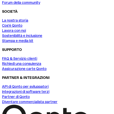
Forum della community
SOCIETÀ
La nostra storia
Cos'è Qonto
Lavora con noi
Sostenibilità e inclusione
Stampa e media kit
SUPPORTO
FAQ & Servizio clienti
Richiedi una consulenza
Assicurazione carte Qonto
PARTNER & INTEGRAZIONI
API di Qonto per sviluppatori
Integrazioni di software terzi
Partner di Qonto
Diventare commercialista partner