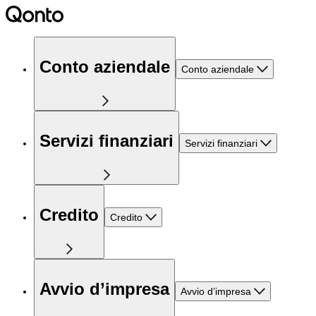
Conto aziendale
Conto aziendale
Servizi finanziari
Servizi finanziari
Credito
Credito
Avvio d’impresa
Avvio d’impresa