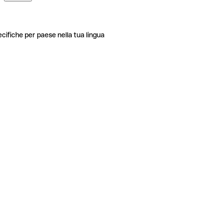
ecifiche per paese nella tua lingua