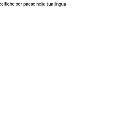
ecifiche per paese nella tua lingua