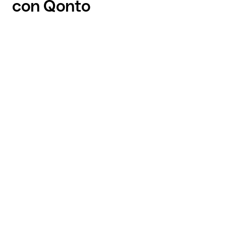
con Qonto