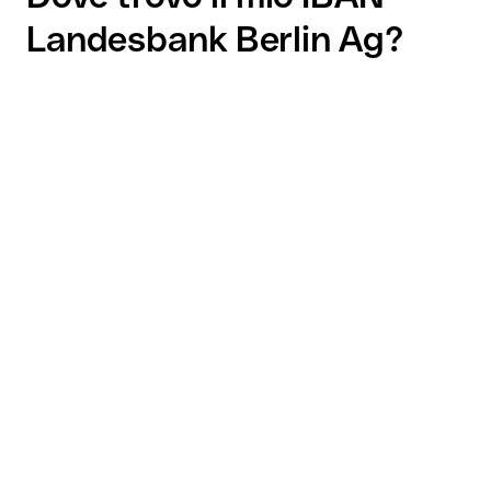
Landesbank Berlin Ag?