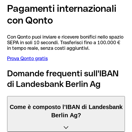
Pagamenti internazionali
con Qonto
Con Qonto puoi inviare e ricevere bonifici nello spazio
SEPA in soli 10 secondi. Trasferisci fino a 100.000 €
in tempo reale, senza costi aggiuntivi.
Prova Qonto gratis
Domande frequenti sull'IBAN
di Landesbank Berlin Ag
Come è composto l'IBAN di Landesbank
Berlin Ag?