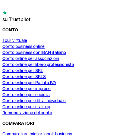
su Trustpilot
CONTO
Tour virtuale
Conto business online
Conto business con IBAN italiano
Conto online per associazioni
Conto online per libero professionista
Conto online per SRL
Conto online per SRLS
Conto online per Partita IVA
Conto online per imprese
Conto online per società
Conto online per ditta individuale
Conto online per startup
Remunerazione del conto
COMPARATORI
Comparatore migliori conti business