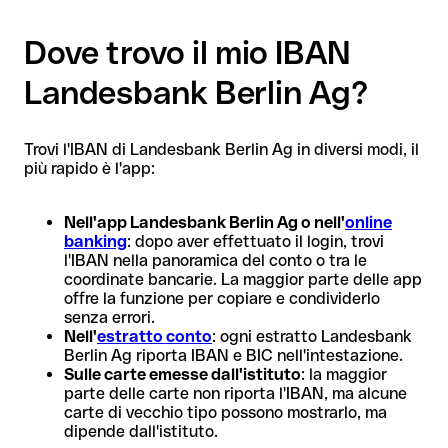
Dove trovo il mio IBAN
Landesbank Berlin Ag?
Trovi l'IBAN di Landesbank Berlin Ag in diversi modi, il
più rapido è l'app:
Nell'app Landesbank Berlin Ag o nell'
online
banking
: dopo aver effettuato il login, trovi
l'IBAN nella panoramica del conto o tra le
coordinate bancarie. La maggior parte delle app
offre la funzione per copiare e condividerlo
senza errori.
Nell'
estratto conto
: ogni estratto Landesbank
Berlin Ag riporta IBAN e BIC nell'intestazione.
Sulle carte emesse dall'istituto
: la maggior
parte delle carte non riporta l'IBAN, ma alcune
carte di vecchio tipo possono mostrarlo, ma
dipende dall'istituto.