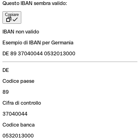
Questo IBAN sembra valido:
Copiare
IBAN non valido
Esempio di IBAN per Germania
DE 89 37040044 0532013000
DE
Codice paese
89
Cifra di controllo
37040044
Codice banca
0532013000