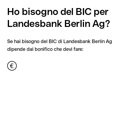
Ho bisogno del BIC per
Landesbank Berlin Ag?
Se hai bisogno del BIC di Landesbank Berlin Ag
dipende dal bonifico che devi fare: