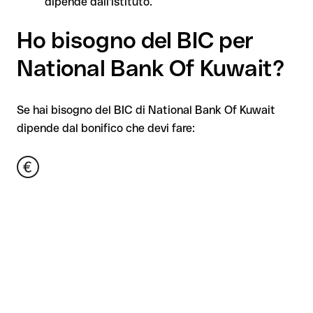
dipende dall'istituto.
Ho bisogno del BIC per
National Bank Of Kuwait?
Se hai bisogno del BIC di National Bank Of Kuwait
dipende dal bonifico che devi fare: