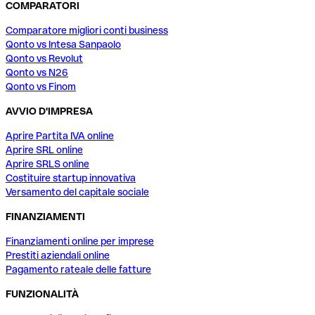
COMPARATORI
Comparatore migliori conti business
Qonto vs Intesa Sanpaolo
Qonto vs Revolut
Qonto vs N26
Qonto vs Finom
AVVIO D'IMPRESA
Aprire Partita IVA online
Aprire SRL online
Aprire SRLS online
Costituire startup innovativa
Versamento del capitale sociale
FINANZIAMENTI
Finanziamenti online per imprese
Prestiti aziendali online
Pagamento rateale delle fatture
FUNZIONALITÀ