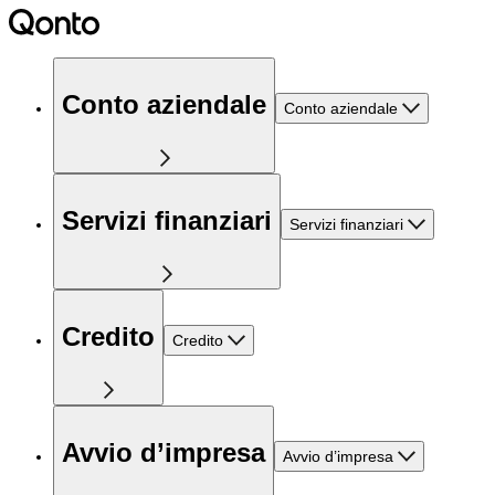
Conto aziendale
Conto aziendale
Servizi finanziari
Servizi finanziari
Credito
Credito
Avvio d’impresa
Avvio d’impresa