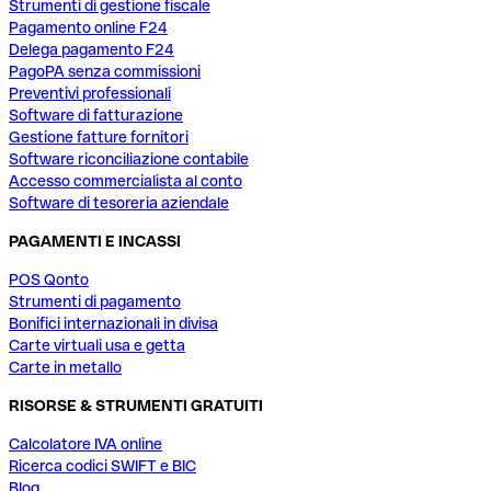
Strumenti di gestione fiscale
Pagamento online F24
Delega pagamento F24
PagoPA senza commissioni
Preventivi professionali
Software di fatturazione
Gestione fatture fornitori
Software riconciliazione contabile
Accesso commercialista al conto
Software di tesoreria aziendale
PAGAMENTI E INCASSI
POS Qonto
Strumenti di pagamento
Bonifici internazionali in divisa
Carte virtuali usa e getta
Carte in metallo
RISORSE & STRUMENTI GRATUITI
Calcolatore IVA online
Ricerca codici SWIFT e BIC
Blog