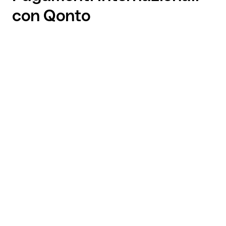
con Qonto