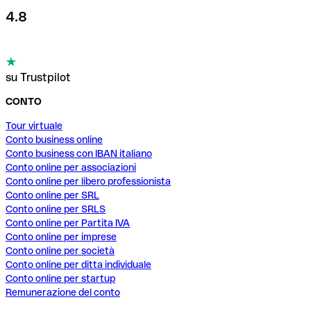
4.8
su Trustpilot
CONTO
Tour virtuale
Conto business online
Conto business con IBAN italiano
Conto online per associazioni
Conto online per libero professionista
Conto online per SRL
Conto online per SRLS
Conto online per Partita IVA
Conto online per imprese
Conto online per società
Conto online per ditta individuale
Conto online per startup
Remunerazione del conto