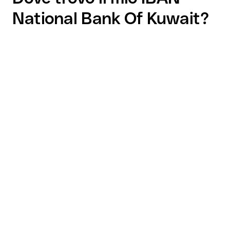
National Bank Of Kuwait?