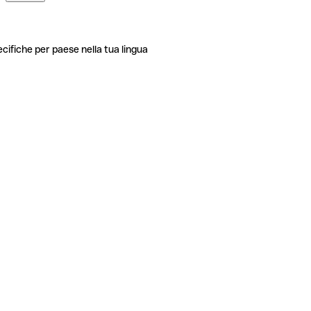
ecifiche per paese nella tua lingua