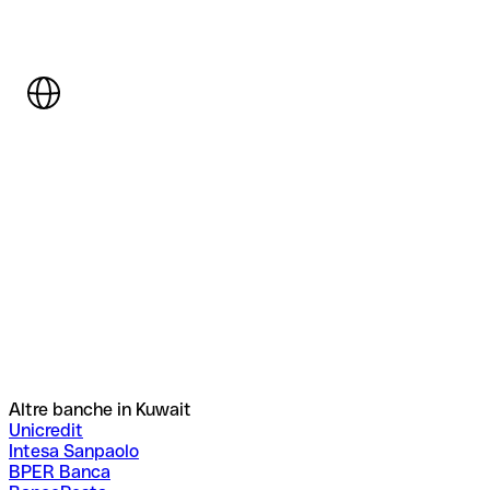
Altre banche in Kuwait
Unicredit
Intesa Sanpaolo
BPER Banca