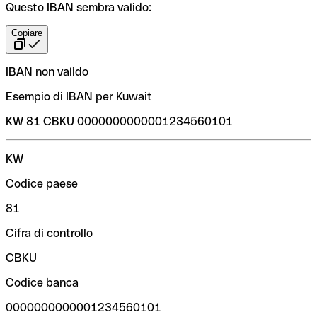
Questo IBAN sembra valido:
Copiare
IBAN non valido
Esempio di IBAN per Kuwait
KW 81 CBKU 0000000000001234560101
KW
Codice paese
81
Cifra di controllo
CBKU
Codice banca
0000000000001234560101