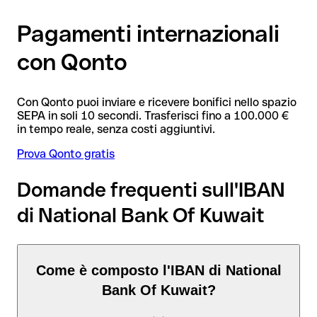
Pagamenti internazionali
con Qonto
Con Qonto puoi inviare e ricevere bonifici nello spazio
SEPA in soli 10 secondi. Trasferisci fino a 100.000 €
in tempo reale, senza costi aggiuntivi.
Prova Qonto gratis
Domande frequenti sull'IBAN
di National Bank Of Kuwait
Come è composto l'IBAN di National
Bank Of Kuwait?