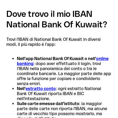
Dove trovo il mio IBAN
National Bank Of Kuwait?
Trovi l'IBAN di National Bank Of Kuwait in diversi
modi, il più rapido è l'app:
Nell'app National Bank Of Kuwait o nell'
online
banking
: dopo aver effettuato il login, trovi
l'IBAN nella panoramica del conto o tra le
coordinate bancarie. La maggior parte delle app
offre la funzione per copiare e condividerlo
senza errori.
Nell'
estratto conto
: ogni estratto National
Bank Of Kuwait riporta IBAN e BIC
nell'intestazione.
Sulle carte emesse dall'istituto
: la maggior
parte delle carte non riporta l'IBAN, ma alcune
carte di vecchio tipo possono mostrarlo, ma