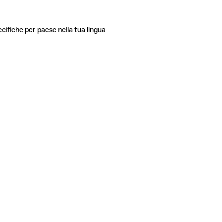
ecifiche per paese nella tua lingua