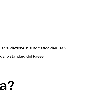
la validazione in automatico dell'IBAN.
 dallo standard del Paese.
ka?