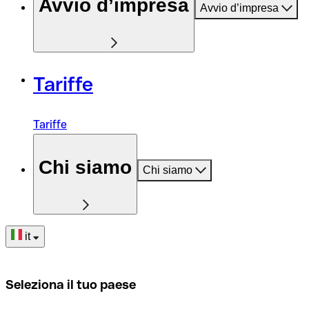
Avvio d’impresa
Avvio d’impresa
Tariffe
Tariffe
Chi siamo
Chi siamo
it
Seleziona il tuo paese