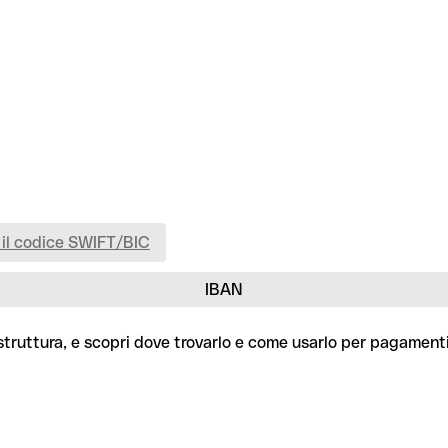
 il codice SWIFT/BIC
IBAN
struttura, e scopri dove trovarlo e come usarlo per pagamenti 