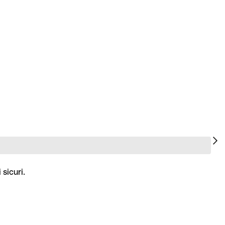
sicuri.