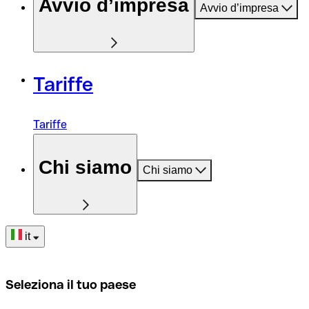
Avvio d’impresa
Avvio d’impresa
Tariffe
Tariffe
Chi siamo
Chi siamo
it
Seleziona il tuo paese