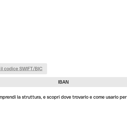
 il codice SWIFT/BIC
IBAN
prendi la struttura, e scopri dove trovarlo e come usarlo per