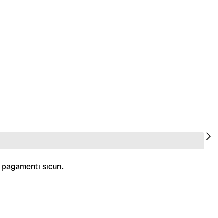
 pagamenti sicuri.