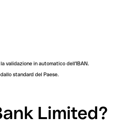
la validazione in automatico dell'IBAN.
 dallo standard del Paese.
Bank Limited?