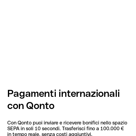
Pagamenti internazionali
con Qonto
Con Qonto puoi inviare e ricevere bonifici nello spazio
SEPA in soli 10 secondi. Trasferisci fino a 100.000 €
in tempo reale, senza costi aggiuntivi.