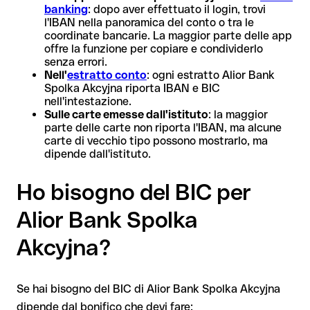
banking
: dopo aver effettuato il login, trovi
l'IBAN nella panoramica del conto o tra le
coordinate bancarie. La maggior parte delle app
offre la funzione per copiare e condividerlo
senza errori.
Nell'
estratto conto
: ogni estratto Alior Bank
Spolka Akcyjna riporta IBAN e BIC
nell'intestazione.
Sulle carte emesse dall'istituto
: la maggior
parte delle carte non riporta l'IBAN, ma alcune
carte di vecchio tipo possono mostrarlo, ma
dipende dall'istituto.
Ho bisogno del BIC per
Alior Bank Spolka
Akcyjna?
Se hai bisogno del BIC di Alior Bank Spolka Akcyjna
dipende dal bonifico che devi fare: