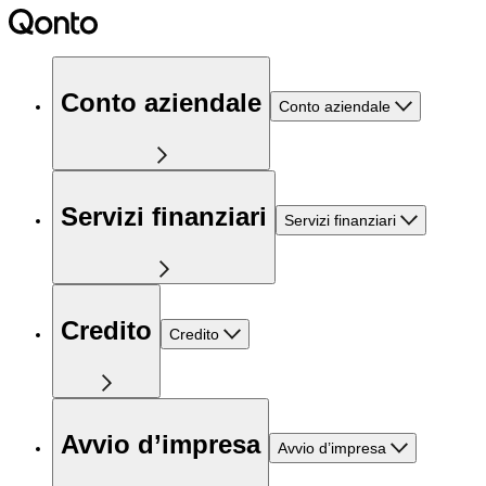
Conto aziendale
Conto aziendale
Servizi finanziari
Servizi finanziari
Credito
Credito
Avvio d’impresa
Avvio d’impresa