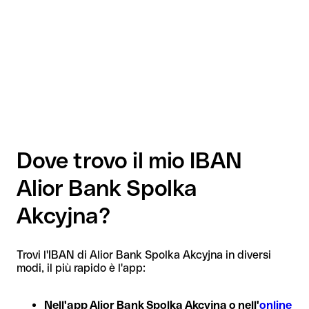
Dove trovo il mio IBAN
Alior Bank Spolka
Akcyjna?
Trovi l'IBAN di Alior Bank Spolka Akcyjna in diversi
modi, il più rapido è l'app:
Nell'app Alior Bank Spolka Akcyjna o nell'
online