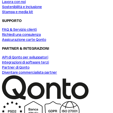
Lavora con noi
Sostenibilità e inclusione
Stampa e media kit
SUPPORTO
FAQ & Servizio clienti
Richiedi una consulenza
Assicurazione carte Qonto
PARTNER & INTEGRAZIONI
API di Qonto per sviluppatori
Integrazioni di software terzi
Partner di Qonto
Diventare commercialista partner