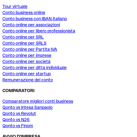
Tour virtuale
Conto business online
Conto business con IBAN italiano
Conto online per associazioni
Conto online per libero professionista
Conto online per SRL
Conto online per SRLS
Conto online per Partita IVA
Conto online per imprese
Conto online per società
Conto online per ditta individuale
Conto online per startup
Remunerazione del conto
COMPARATORI
Comparatore migliori conti business
Qonto vs Intesa Sanpaolo
Qonto vs Revolut
Qonto vs N26
Qonto vs Finom
AVVIO D'IMPRESA