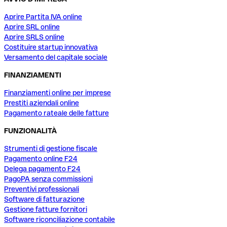
Aprire Partita IVA online
Aprire SRL online
Aprire SRLS online
Costituire startup innovativa
Versamento del capitale sociale
FINANZIAMENTI
Finanziamenti online per imprese
Prestiti aziendali online
Pagamento rateale delle fatture
FUNZIONALITÀ
Strumenti di gestione fiscale
Pagamento online F24
Delega pagamento F24
PagoPA senza commissioni
Preventivi professionali
Software di fatturazione
Gestione fatture fornitori
Software riconciliazione contabile