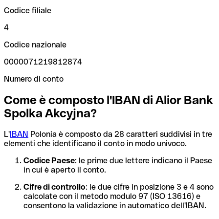
Codice filiale
4
Codice nazionale
0000071219812874
Numero di conto
Come è composto l'IBAN di Alior Bank
Spolka Akcyjna?
L'
IBAN
Polonia è composto da 28 caratteri suddivisi in tre
elementi che identificano il conto in modo univoco.
Codice Paese
: le prime due lettere indicano il Paese
in cui è aperto il conto.
Cifre di controllo
: le due cifre in posizione 3 e 4 sono
calcolate con il metodo modulo 97 (ISO 13616) e
consentono la validazione in automatico dell'IBAN.