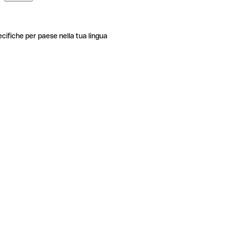
ecifiche per paese nella tua lingua