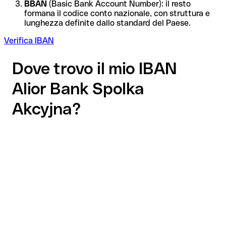
BBAN
(Basic Bank Account Number): il resto
formana il codice conto nazionale, con struttura e
lunghezza definite dallo standard del Paese.
Verifica IBAN
Dove trovo il mio IBAN
Alior Bank Spolka
Akcyjna?