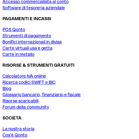
Accesso commercialista al conto
Software di tesoreria aziendale
PAGAMENTI E INCASSI
POS Qonto
Strumenti di pagamento
Bonifici internazionali in divisa
Carte virtuali usa e getta
Carte in metallo
RISORSE & STRUMENTI GRATUITI
Calcolatore IVA online
Ricerca codici SWIFT e BIC
Blog
Glossario bancario, finanziario e fiscale
Risorse scaricabili
Forum della community
SOCIETÀ
La nostra storia
Cos'è Qonto