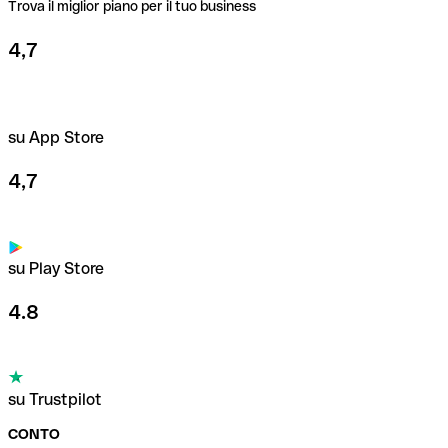
Trova il miglior piano per il tuo business
4,7
su App Store
4,7
su Play Store
4.8
su Trustpilot
CONTO