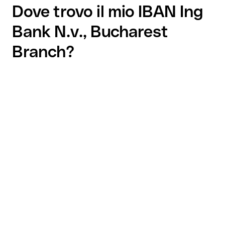
Dove trovo il mio IBAN Ing
Bank N.v., Bucharest
Branch?