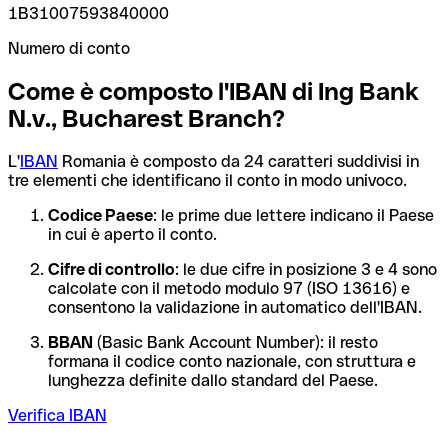
1B31007593840000
Numero di conto
Come è composto l'IBAN di Ing Bank
N.v., Bucharest Branch?
L'
IBAN
Romania è composto da 24 caratteri suddivisi in
tre elementi che identificano il conto in modo univoco.
Codice Paese
: le prime due lettere indicano il Paese
in cui è aperto il conto.
Cifre di controllo
: le due cifre in posizione 3 e 4 sono
calcolate con il metodo modulo 97 (ISO 13616) e
consentono la validazione in automatico dell'IBAN.
BBAN
(Basic Bank Account Number): il resto
formana il codice conto nazionale, con struttura e
lunghezza definite dallo standard del Paese.
Verifica IBAN