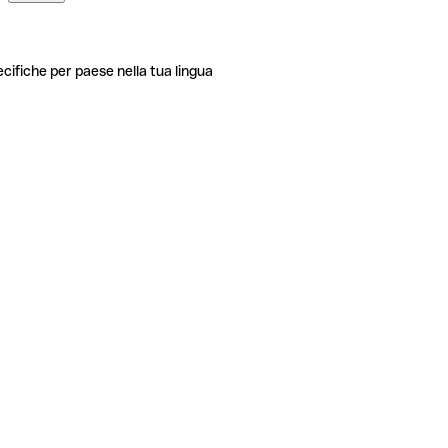
ecifiche per paese nella tua lingua