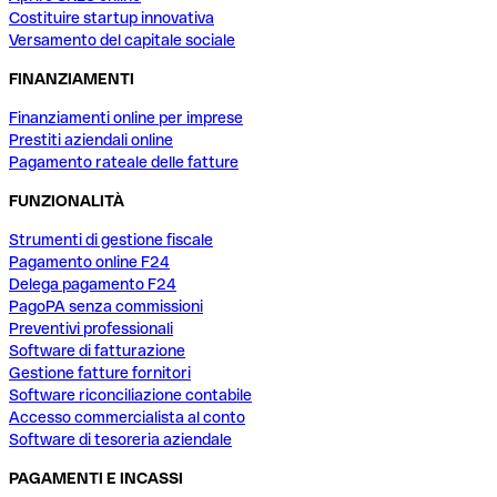
Costituire startup innovativa
Versamento del capitale sociale
FINANZIAMENTI
Finanziamenti online per imprese
Prestiti aziendali online
Pagamento rateale delle fatture
FUNZIONALITÀ
Strumenti di gestione fiscale
Pagamento online F24
Delega pagamento F24
PagoPA senza commissioni
Preventivi professionali
Software di fatturazione
Gestione fatture fornitori
Software riconciliazione contabile
Accesso commercialista al conto
Software di tesoreria aziendale
PAGAMENTI E INCASSI