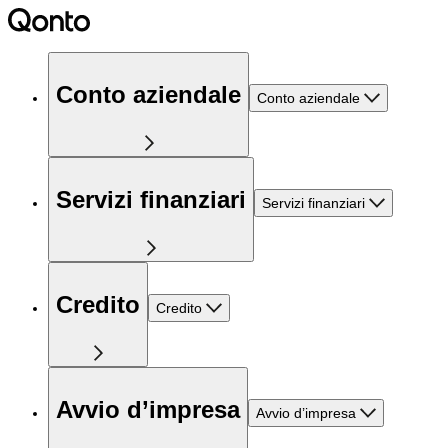
Conto aziendale
Conto aziendale
Servizi finanziari
Servizi finanziari
Credito
Credito
Avvio d’impresa
Avvio d’impresa