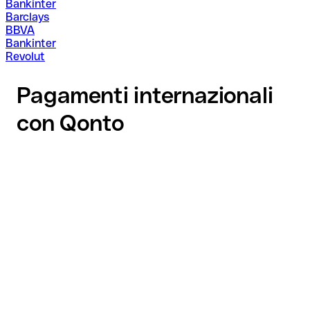
Bankinter
Barclays
BBVA
Bankinter
Revolut
Pagamenti internazionali
con Qonto