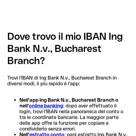
Dove trovo il mio IBAN Ing
Bank N.v., Bucharest
Branch?
Trovi l'IBAN di Ing Bank N.v., Bucharest Branch in
diversi modi, il più rapido è l'app:
Nell'app Ing Bank N.v., Bucharest Branch o
nell'
online banking
: dopo aver effettuato il
login, trovi l'IBAN nella panoramica del conto o
tra le coordinate bancarie. La maggior parte
delle app offre la funzione per copiare e
condividerlo senza errori.
Nell'
estratto conto
: ogni estratto Ing Bank N.v.,