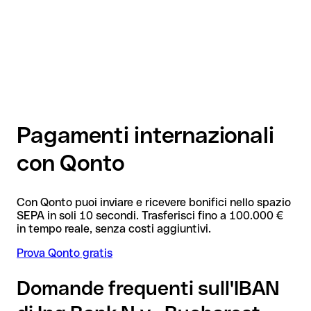
Pagamenti internazionali
con Qonto
Con Qonto puoi inviare e ricevere bonifici nello spazio
SEPA in soli 10 secondi. Trasferisci fino a 100.000 €
in tempo reale, senza costi aggiuntivi.
Prova Qonto gratis
Domande frequenti sull'IBAN