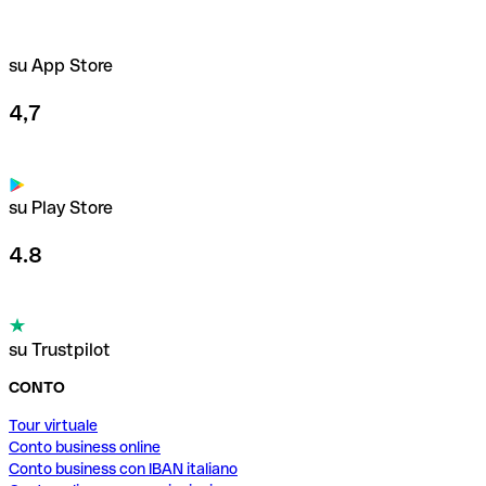
su App Store
4,7
su Play Store
4.8
su Trustpilot
CONTO
Tour virtuale
Conto business online
Conto business con IBAN italiano