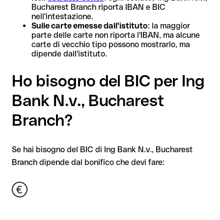
Bucharest Branch riporta IBAN e BIC
nell'intestazione.
Sulle carte emesse dall'istituto
: la maggior
parte delle carte non riporta l'IBAN, ma alcune
carte di vecchio tipo possono mostrarlo, ma
dipende dall'istituto.
Ho bisogno del BIC per Ing
Bank N.v., Bucharest
Branch?
Se hai bisogno del BIC di Ing Bank N.v., Bucharest
Branch dipende dal bonifico che devi fare: