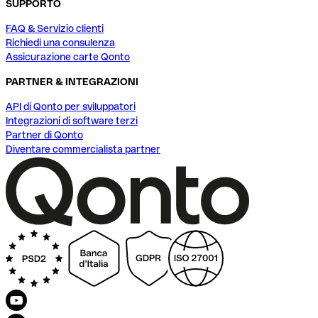
SUPPORTO
FAQ & Servizio clienti
Richiedi una consulenza
Assicurazione carte Qonto
PARTNER & INTEGRAZIONI
API di Qonto per sviluppatori
Integrazioni di software terzi
Partner di Qonto
Diventare commercialista partner