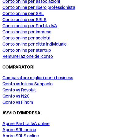
Conto online per associazioni
Conto online per libero professionista
Conto online per SRL
Conto online per SRLS
Conto online per Partita IVA
Conto online per imprese
Conto online per società
Conto online per ditta individuale
Conto online per startup
Remunerazione del conto
COMPARATORI
Comparatore migliori conti business
Qonto vs Intesa Sanpaolo
Qonto vs Revolut
Qonto vs N26
Qonto vs Finom
AVVIO D'IMPRESA
Aprire Partita IVA online
Aprire SRL online
Aprire SRLS online