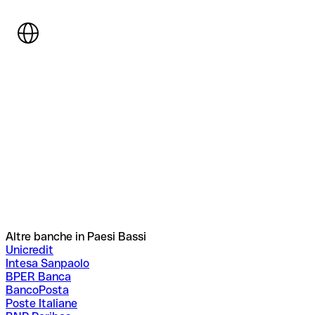
Altre banche in Paesi Bassi
Unicredit
Intesa Sanpaolo
BPER Banca
BancoPosta
Poste Italiane