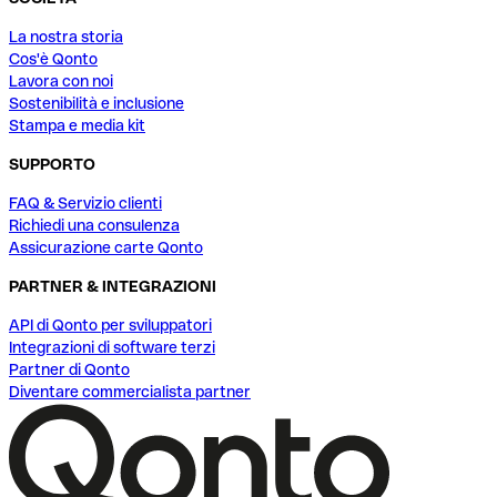
La nostra storia
Cos'è Qonto
Lavora con noi
Sostenibilità e inclusione
Stampa e media kit
SUPPORTO
FAQ & Servizio clienti
Richiedi una consulenza
Assicurazione carte Qonto
PARTNER & INTEGRAZIONI
API di Qonto per sviluppatori
Integrazioni di software terzi
Partner di Qonto
Diventare commercialista partner