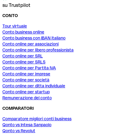
su Trustpilot
CONTO
Tour virtuale
Conto business online
Conto business con IBAN italiano
Conto online per associazioni
Conto online per libero professionista
Conto online per SRL
Conto online per SRLS
Conto online per Partita IVA
Conto online per imprese
Conto online per società
Conto online per ditta individuale
Conto online per startup
Remunerazione del conto
COMPARATORI
Comparatore migliori conti business
Qonto vs Intesa Sanpaolo
Qonto vs Revolut