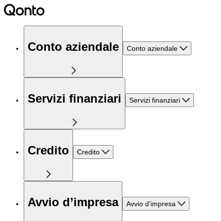
Conto aziendale
Conto aziendale
Servizi finanziari
Servizi finanziari
Credito
Credito
Avvio d’impresa
Avvio d’impresa