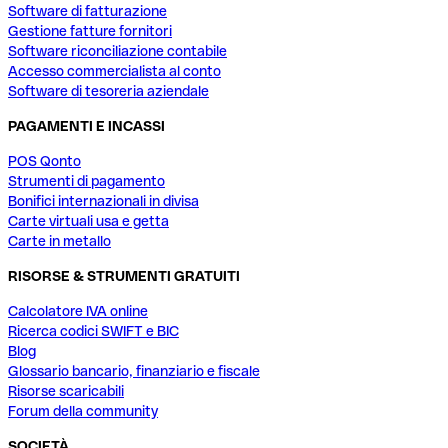
Software di fatturazione
Gestione fatture fornitori
Software riconciliazione contabile
Accesso commercialista al conto
Software di tesoreria aziendale
PAGAMENTI E INCASSI
POS Qonto
Strumenti di pagamento
Bonifici internazionali in divisa
Carte virtuali usa e getta
Carte in metallo
RISORSE & STRUMENTI GRATUITI
Calcolatore IVA online
Ricerca codici SWIFT e BIC
Blog
Glossario bancario, finanziario e fiscale
Risorse scaricabili
Forum della community
SOCIETÀ