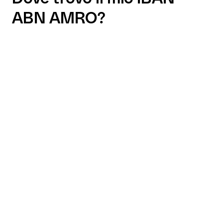
ABN AMRO?