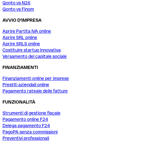
Qonto vs N26
Qonto vs Finom
AVVIO D'IMPRESA
Aprire Partita IVA online
Aprire SRL online
Aprire SRLS online
Costituire startup innovativa
Versamento del capitale sociale
FINANZIAMENTI
Finanziamenti online per imprese
Prestiti aziendali online
Pagamento rateale delle fatture
FUNZIONALITÀ
Strumenti di gestione fiscale
Pagamento online F24
Delega pagamento F24
PagoPA senza commissioni
Preventivi professionali