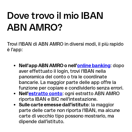
Dove trovo il mio IBAN
ABN AMRO?
Trovi l'IBAN di ABN AMRO in diversi modi, il più rapido
è l'app:
Nell'app ABN AMRO o nell'
online banking
: dopo
aver effettuato il login, trovi l'IBAN nella
panoramica del conto o tra le coordinate
bancarie. La maggior parte delle app offre la
funzione per copiare e condividerlo senza errori.
Nell'
estratto conto
: ogni estratto ABN AMRO
riporta IBAN e BIC nell'intestazione.
Sulle carte emesse dall'istituto
: la maggior
parte delle carte non riporta l'IBAN, ma alcune
carte di vecchio tipo possono mostrarlo, ma
dipende dall'istituto.