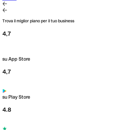
Trova il miglior piano per il tuo business
4,7
su App Store
4,7
su Play Store
4.8