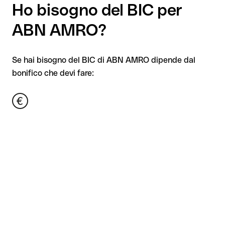
Ho bisogno del BIC per
ABN AMRO?
Se hai bisogno del BIC di ABN AMRO dipende dal
bonifico che devi fare: