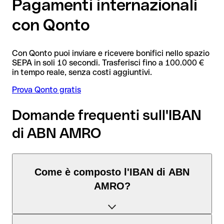
Pagamenti internazionali
con Qonto
Con Qonto puoi inviare e ricevere bonifici nello spazio
SEPA in soli 10 secondi. Trasferisci fino a 100.000 €
in tempo reale, senza costi aggiuntivi.
Prova Qonto gratis
Domande frequenti sull'IBAN
di ABN AMRO
Come è composto l'IBAN di ABN
AMRO?