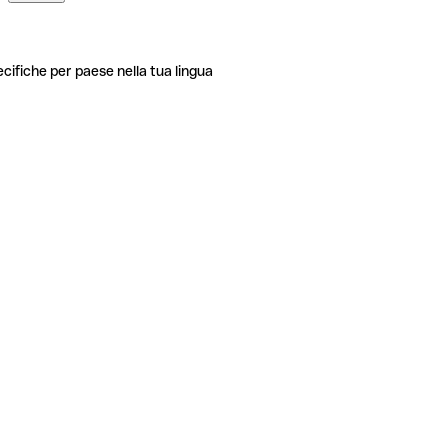
ecifiche per paese nella tua lingua