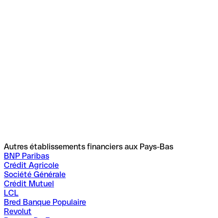
Autres établissements financiers aux Pays-Bas
BNP Paribas
Crédit Agricole
Société Générale
Crédit Mutuel
LCL
Bred Banque Populaire
Revolut