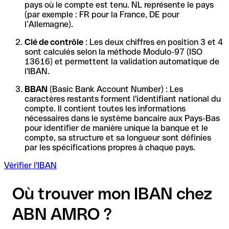
pays où le compte est tenu. NL représente le pays
(par exemple : FR pour la France, DE pour
l’Allemagne).
Clé de contrôle
: Les deux chiffres en position 3 et 4
sont calculés selon la méthode Modulo-97 (ISO
13616) et permettent la validation automatique de
l'IBAN.
BBAN
(Basic Bank Account Number) : Les
caractères restants forment l'identifiant national du
compte. Il contient toutes les informations
nécessaires dans le système bancaire aux Pays-Bas
pour identifier de manière unique la banque et le
compte, sa structure et sa longueur sont définies
par les spécifications propres à chaque pays.
Vérifier l'IBAN
Où trouver mon IBAN chez
ABN AMRO ?