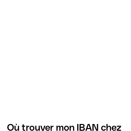
Où trouver mon IBAN chez