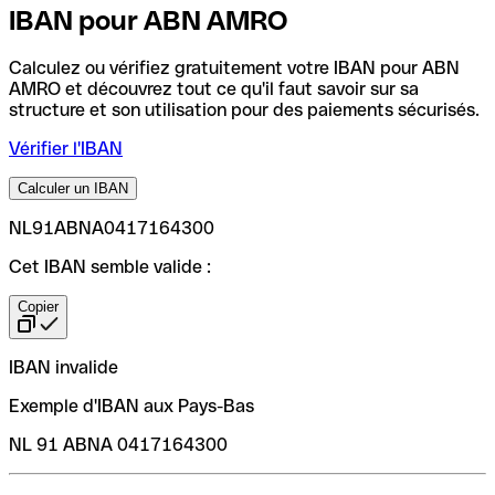
IBAN pour ABN AMRO
Calculez ou vérifiez gratuitement votre IBAN pour ABN
AMRO et découvrez tout ce qu'il faut savoir sur sa
structure et son utilisation pour des paiements sécurisés.
Vérifier l'IBAN
Calculer un IBAN
NL91ABNA0417164300
Cet IBAN semble valide :
Copier
IBAN invalide
Exemple d'IBAN aux Pays-Bas
NL 91 ABNA 0417164300