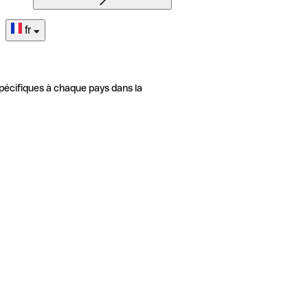
fr
pécifiques à chaque pays dans la