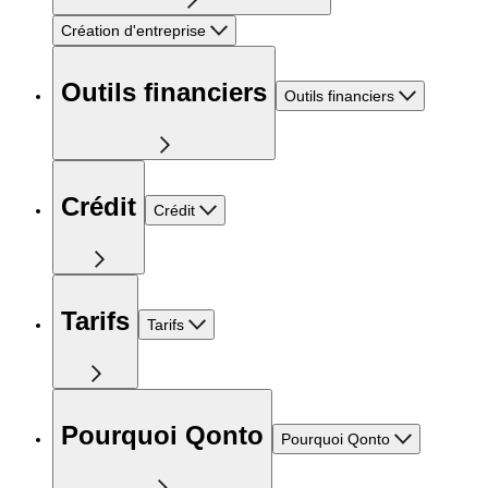
Création d'entreprise
Outils financiers
Outils financiers
Crédit
Crédit
Tarifs
Tarifs
Pourquoi Qonto
Pourquoi Qonto