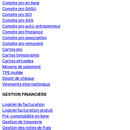
Compte pro en ligne
Compte pro SASU
Compte pro SCI
Compte pro SAS
Compte pro auto-entrepreneur
Compte pro freelance
Compte pro association
Compte pro rémunéré
Cartes pro
Cartes temporaires
Cartes virtuelles
Moyens de paiement
TPE mobile
Dépôt de chèque
Virements internationaux
GESTION FINANCIÈRE
Logiciel de facturation
Logiciel facturation gratuit
Pré-comptabilité en ligne
Gestion de trésorerie
Gestion des notes de frais