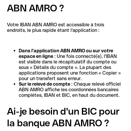
ABN AMRO ?
Votre IBAN ABN AMRO est accessible à trois
endroits, le plus rapide étant l'application :
Dans l'application ABN AMRO ou sur votre
espace en ligne
: Une fois connecté(e), l'IBAN
est visible dans le récapitulatif du compte ou
sous « Détails du compte ». La plupart des
applications proposent une fonction « Copier »
pour un transfert sans erreur.
Sur le relevé de compte
: Chaque relevé officiel
ABN AMRO affiche les coordonnées bancaires
complètes, IBAN et BIC, en haut du document.
Ai-je besoin d'un BIC pour
la banque ABN AMRO ?