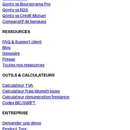
Qonto vs Boursorama Pro
Qonto vs N26
Qonto vs Crédit Mutuel
Comparatif de banques
RESSOURCES
FAQ & Support client
Blog
Glossaire
Presse
Toutes nos ressources
OUTILS & CALCULATEURS
Calculateur TVA
Calculateur frais kilométriques
Calculateur rémunération freelance
Codes BIC/SWIFT
ENTREPRISE
Demander une démo
Product Tour