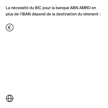
La nécessité du BIC pour la banque ABN AMRO en
plus de l’IBAN dépend de la destination du virement :