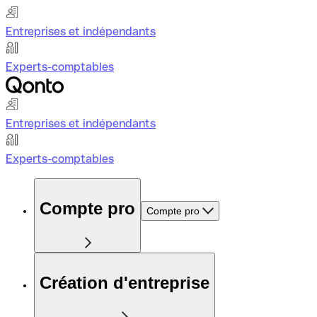
Entreprises et indépendants
Experts-comptables
Entreprises et indépendants
Experts-comptables
Compte pro
Compte pro
Création d'entreprise