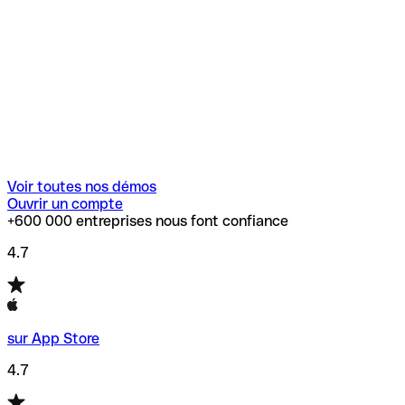
Voir toutes nos démos
Ouvrir un compte
+600 000 entreprises nous font confiance
4.7
sur App Store
4.7