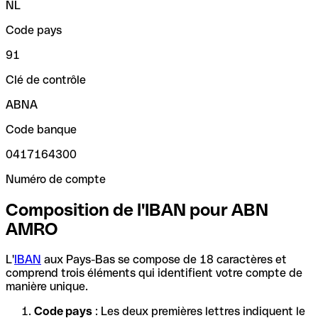
NL
Code pays
91
Clé de contrôle
ABNA
Code banque
0417164300
Numéro de compte
Composition de l'IBAN pour ABN
AMRO
L'
IBAN
aux Pays-Bas se compose de 18 caractères et
comprend trois éléments qui identifient votre compte de
manière unique.
Code pays
: Les deux premières lettres indiquent le