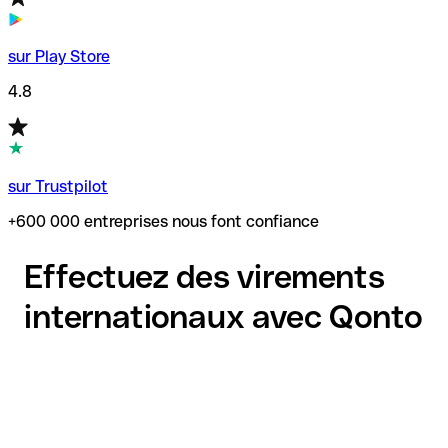
sur Play Store
4.8
sur Trustpilot
+600 000 entreprises nous font confiance
Effectuez des virements
internationaux avec Qonto