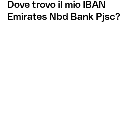
Dove trovo il mio IBAN
Emirates Nbd Bank Pjsc?