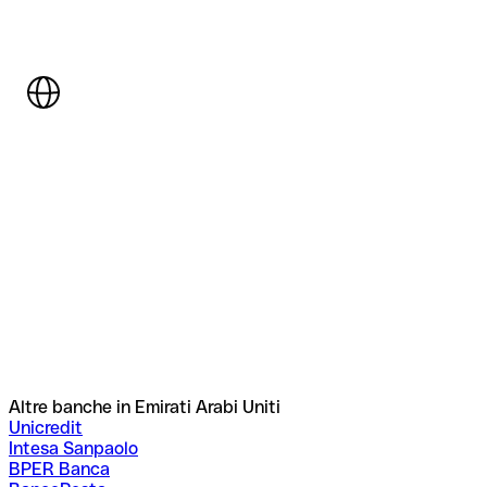
Altre banche in Emirati Arabi Uniti
Unicredit
Intesa Sanpaolo
BPER Banca