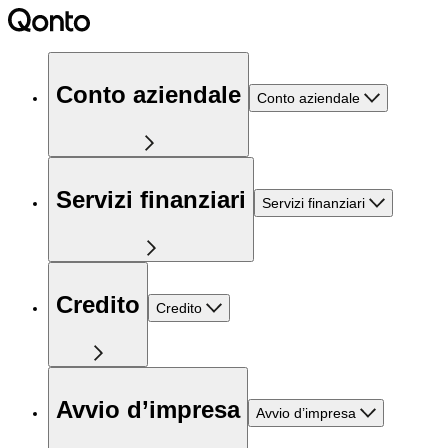
Conto aziendale
Conto aziendale
Servizi finanziari
Servizi finanziari
Credito
Credito
Avvio d’impresa
Avvio d’impresa