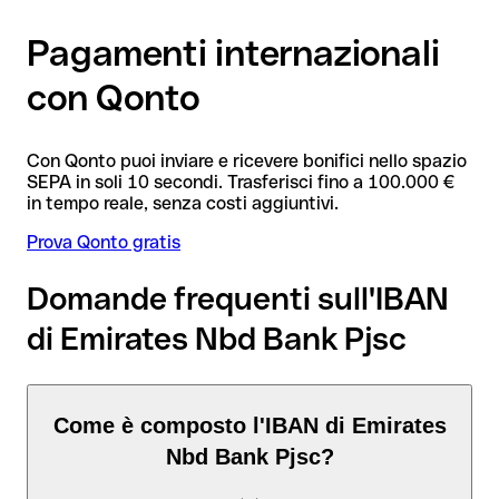
Pagamenti internazionali
con Qonto
Con Qonto puoi inviare e ricevere bonifici nello spazio
SEPA in soli 10 secondi. Trasferisci fino a 100.000 €
in tempo reale, senza costi aggiuntivi.
Prova Qonto gratis
Domande frequenti sull'IBAN
di Emirates Nbd Bank Pjsc
Come è composto l'IBAN di Emirates
Nbd Bank Pjsc?