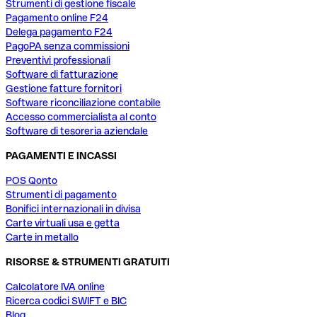
Strumenti di gestione fiscale
Pagamento online F24
Delega pagamento F24
PagoPA senza commissioni
Preventivi professionali
Software di fatturazione
Gestione fatture fornitori
Software riconciliazione contabile
Accesso commercialista al conto
Software di tesoreria aziendale
PAGAMENTI E INCASSI
POS Qonto
Strumenti di pagamento
Bonifici internazionali in divisa
Carte virtuali usa e getta
Carte in metallo
RISORSE & STRUMENTI GRATUITI
Calcolatore IVA online
Ricerca codici SWIFT e BIC
Blog