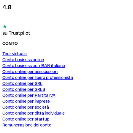
4.8
su Trustpilot
CONTO
Tour virtuale
Conto business online
Conto business con IBAN italiano
Conto online per associazioni
Conto online per libero professionista
Conto online per SRL
Conto online per SRLS
Conto online per Partita IVA
Conto online per imprese
Conto online per società
Conto online per ditta individuale
Conto online per startup
Remunerazione del conto