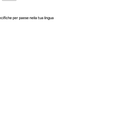
ecifiche per paese nella tua lingua