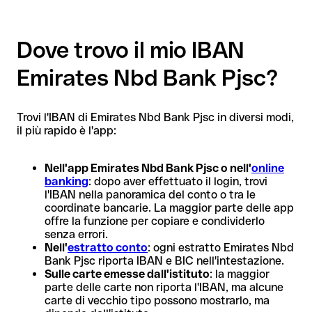
Dove trovo il mio IBAN
Emirates Nbd Bank Pjsc?
Trovi l'IBAN di Emirates Nbd Bank Pjsc in diversi modi,
il più rapido è l'app:
Nell'app Emirates Nbd Bank Pjsc o nell'
online
banking
: dopo aver effettuato il login, trovi
l'IBAN nella panoramica del conto o tra le
coordinate bancarie. La maggior parte delle app
offre la funzione per copiare e condividerlo
senza errori.
Nell'
estratto conto
: ogni estratto Emirates Nbd
Bank Pjsc riporta IBAN e BIC nell'intestazione.
Sulle carte emesse dall'istituto
: la maggior
parte delle carte non riporta l'IBAN, ma alcune
carte di vecchio tipo possono mostrarlo, ma