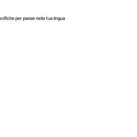
ecifiche per paese nella tua lingua