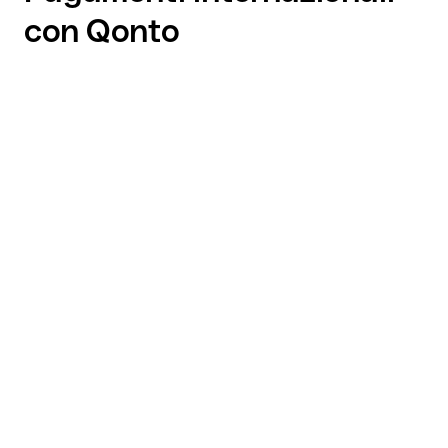
con Qonto