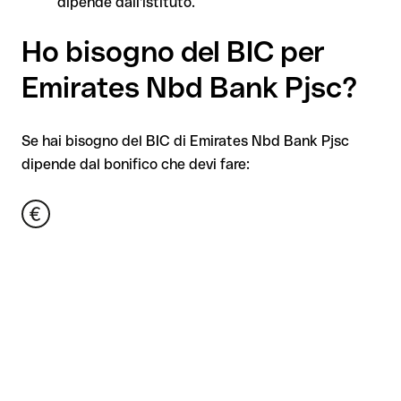
dipende dall'istituto.
Ho bisogno del BIC per
Emirates Nbd Bank Pjsc?
Se hai bisogno del BIC di Emirates Nbd Bank Pjsc
dipende dal bonifico che devi fare: