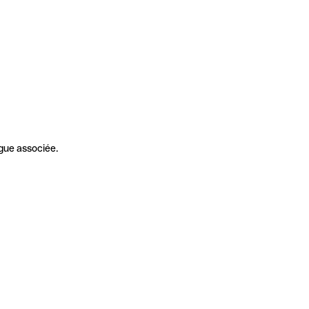
gue associée.