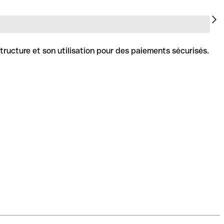
tructure et son utilisation pour des paiements sécurisés.