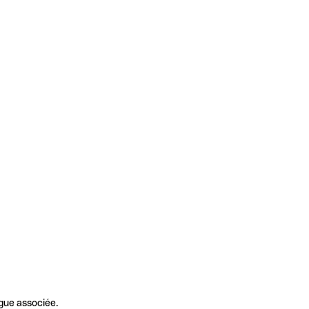
gue associée.