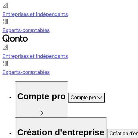
Entreprises et indépendants
Experts-comptables
Entreprises et indépendants
Experts-comptables
Compte pro
Compte pro
Création d'entreprise
Création d'en