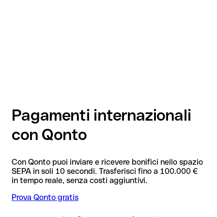
Pagamenti internazionali
con Qonto
Con Qonto puoi inviare e ricevere bonifici nello spazio
SEPA in soli 10 secondi. Trasferisci fino a 100.000 €
in tempo reale, senza costi aggiuntivi.
Prova Qonto gratis