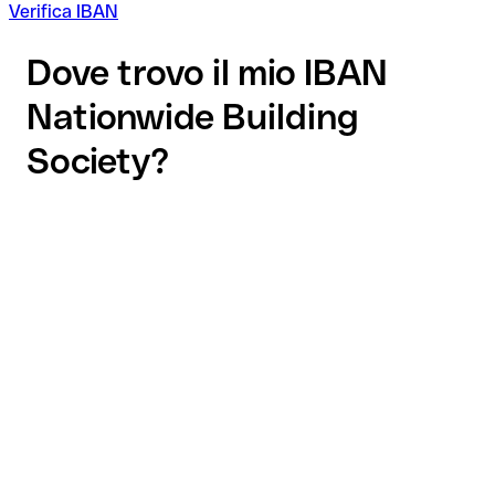
Verifica IBAN
Dove trovo il mio IBAN
Nationwide Building
Society?