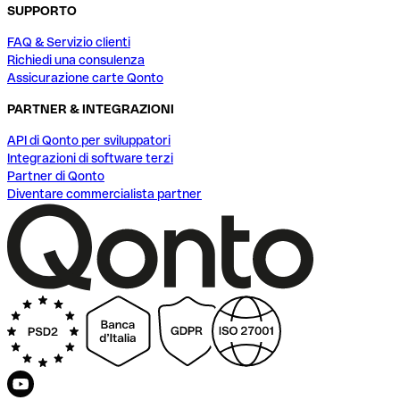
SUPPORTO
FAQ & Servizio clienti
Richiedi una consulenza
Assicurazione carte Qonto
PARTNER & INTEGRAZIONI
API di Qonto per sviluppatori
Integrazioni di software terzi
Partner di Qonto
Diventare commercialista partner