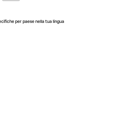
ecifiche per paese nella tua lingua