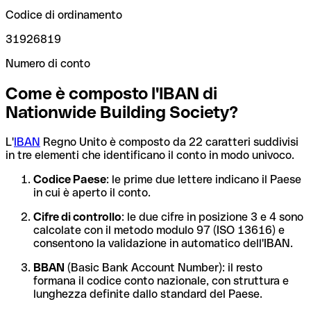
Codice di ordinamento
31926819
Numero di conto
Come è composto l'IBAN di
Nationwide Building Society?
L'
IBAN
Regno Unito è composto da 22 caratteri suddivisi
in tre elementi che identificano il conto in modo univoco.
Codice Paese
: le prime due lettere indicano il Paese
in cui è aperto il conto.
Cifre di controllo
: le due cifre in posizione 3 e 4 sono
calcolate con il metodo modulo 97 (ISO 13616) e
consentono la validazione in automatico dell'IBAN.
BBAN
(Basic Bank Account Number): il resto
formana il codice conto nazionale, con struttura e
lunghezza definite dallo standard del Paese.