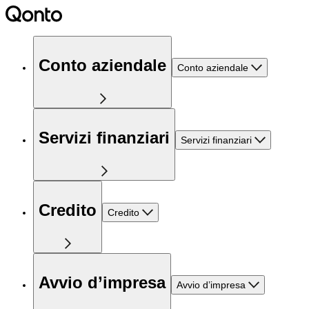
Conto aziendale
Conto aziendale
Servizi finanziari
Servizi finanziari
Credito
Credito
Avvio d’impresa
Avvio d’impresa