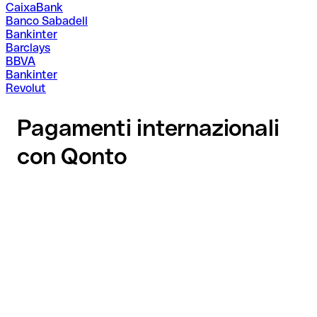
CaixaBank
Banco Sabadell
Bankinter
Barclays
BBVA
Bankinter
Revolut
Pagamenti internazionali
con Qonto