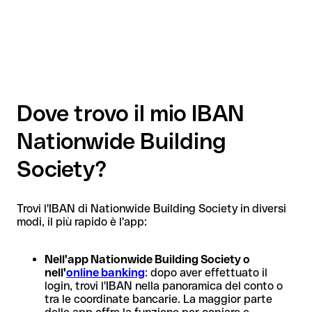
Dove trovo il mio IBAN
Nationwide Building
Society?
Trovi l'IBAN di Nationwide Building Society in diversi
modi, il più rapido è l'app:
Nell'app Nationwide Building Society o
nell'
online banking
: dopo aver effettuato il
login, trovi l'IBAN nella panoramica del conto o
tra le coordinate bancarie. La maggior parte