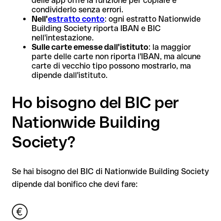
delle app offre la funzione per copiare e
condividerlo senza errori.
Nell'
estratto conto
: ogni estratto Nationwide
Building Society riporta IBAN e BIC
nell'intestazione.
Sulle carte emesse dall'istituto
: la maggior
parte delle carte non riporta l'IBAN, ma alcune
carte di vecchio tipo possono mostrarlo, ma
dipende dall'istituto.
Ho bisogno del BIC per
Nationwide Building
Society?
Se hai bisogno del BIC di Nationwide Building Society
dipende dal bonifico che devi fare: