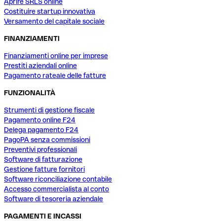
Aprire SRLS online
Costituire startup innovativa
Versamento del capitale sociale
FINANZIAMENTI
Finanziamenti online per imprese
Prestiti aziendali online
Pagamento rateale delle fatture
FUNZIONALITÀ
Strumenti di gestione fiscale
Pagamento online F24
Delega pagamento F24
PagoPA senza commissioni
Preventivi professionali
Software di fatturazione
Gestione fatture fornitori
Software riconciliazione contabile
Accesso commercialista al conto
Software di tesoreria aziendale
PAGAMENTI E INCASSI