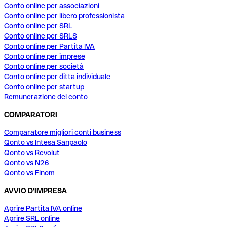
Conto online per associazioni
Conto online per libero professionista
Conto online per SRL
Conto online per SRLS
Conto online per Partita IVA
Conto online per imprese
Conto online per società
Conto online per ditta individuale
Conto online per startup
Remunerazione del conto
COMPARATORI
Comparatore migliori conti business
Qonto vs Intesa Sanpaolo
Qonto vs Revolut
Qonto vs N26
Qonto vs Finom
AVVIO D'IMPRESA
Aprire Partita IVA online
Aprire SRL online