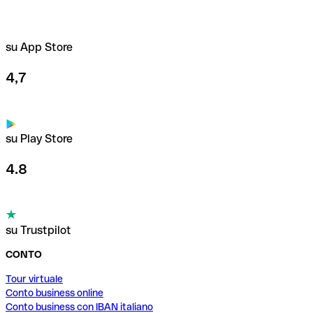
su App Store
4,7
su Play Store
4.8
su Trustpilot
CONTO
Tour virtuale
Conto business online
Conto business con IBAN italiano