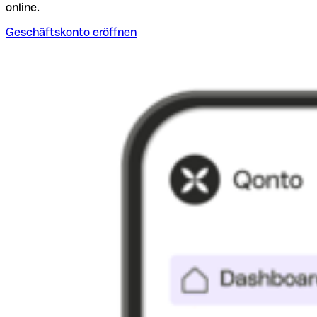
online.
Geschäftskonto eröffnen