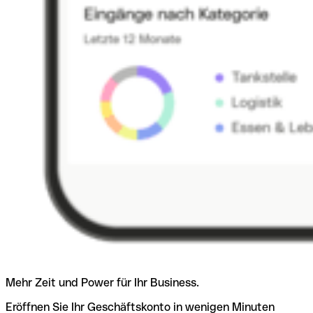
Mehr Zeit und Power für Ihr Business.
Eröffnen Sie Ihr Geschäftskonto in wenigen Minuten