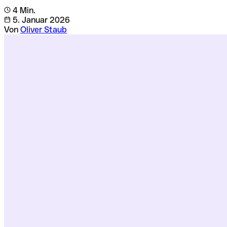
4 Min.
5. Januar 2026
Von
Oliver Staub