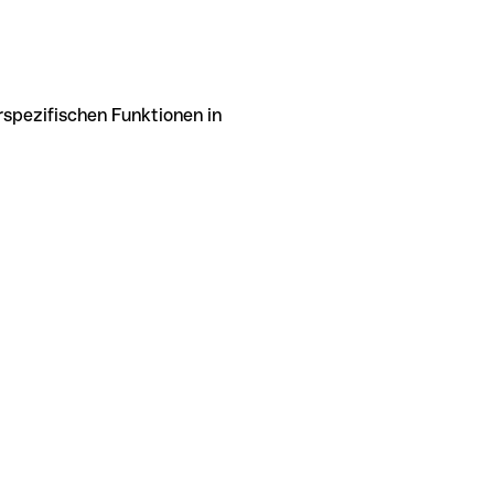
rspezifischen Funktionen in