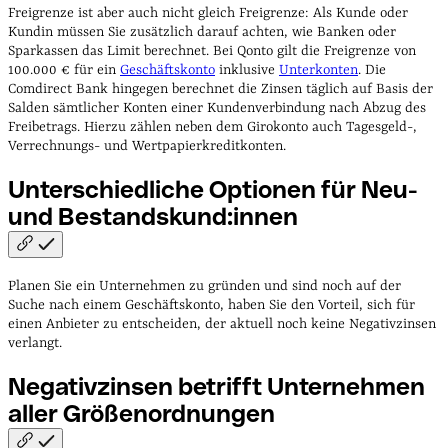
Freigrenze ist aber auch nicht gleich Freigrenze: Als Kunde oder
Kundin müssen Sie zusätzlich darauf achten, wie Banken oder
Sparkassen das Limit berechnet. Bei Qonto gilt die Freigrenze von
100.000 € für ein
Geschäftskonto
inklusive
Unterkonten
. Die
Comdirect Bank hingegen berechnet die Zinsen täglich auf Basis der
Salden sämtlicher Konten einer Kundenverbindung nach Abzug des
Freibetrags. Hierzu zählen neben dem Girokonto auch Tagesgeld-,
Verrechnungs- und Wertpapierkreditkonten.
Unterschiedliche Optionen für Neu-
und
Bestandskund:innen
Planen Sie ein Unternehmen zu gründen und sind noch auf der
Suche nach einem Geschäftskonto, haben Sie den Vorteil, sich für
einen Anbieter zu entscheiden, der aktuell noch keine Negativzinsen
verlangt.
Negativzinsen betrifft Unternehmen
aller
Größenordnungen