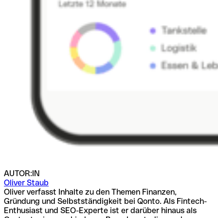
AUTOR:IN
Oliver Staub
Oliver verfasst Inhalte zu den Themen Finanzen,
Gründung und Selbstständigkeit bei Qonto. Als Fintech-
Enthusiast und SEO-Experte ist er darüber hinaus als