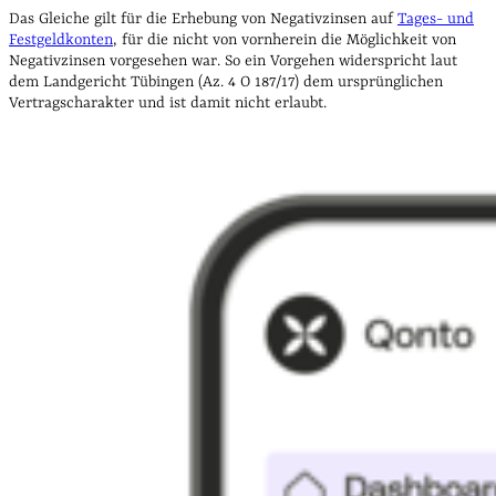
Das Gleiche gilt für die Erhebung von Negativzinsen auf
Tages- und
Festgeldkonten
, für die nicht von vornherein die Möglichkeit von
Negativzinsen vorgesehen war. So ein Vorgehen widerspricht laut
dem Landgericht Tübingen (Az. 4 O 187/17) dem ursprünglichen
Vertragscharakter und ist damit nicht erlaubt.