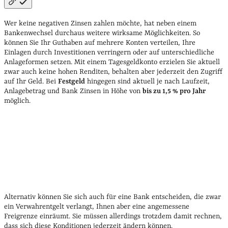
Wer keine negativen Zinsen zahlen möchte, hat neben einem
Bankenwechsel durchaus weitere wirksame Möglichkeiten. So
können Sie Ihr Guthaben auf mehrere Konten verteilen, Ihre
Einlagen durch Investitionen verringern oder auf unterschiedliche
Anlageformen setzen. Mit einem Tagesgeldkonto erzielen Sie aktuell
zwar auch keine hohen Renditen, behalten aber jederzeit den Zugriff
auf Ihr Geld. Bei
Festgeld
hingegen sind aktuell je nach Laufzeit,
Anlagebetrag und Bank Zinsen in Höhe von
bis zu 1,5 % pro Jahr
möglich.
Alternativ können Sie sich auch für eine Bank entscheiden, die zwar
ein Verwahrentgelt verlangt, Ihnen aber eine angemessene
Freigrenze einräumt. Sie müssen allerdings trotzdem damit rechnen,
dass sich diese Konditionen jederzeit ändern können.