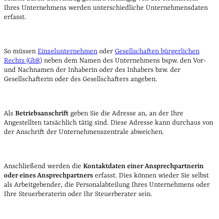
Ihres Unternehmens werden unterschiedliche Unternehmensdaten
erfasst.
So müssen
Einzelunternehmen
oder
Gesellschaften bürgerlichen
Rechts (GbR)
neben dem Namen des Unternehmens bspw. den Vor-
und Nachnamen der Inhaberin oder des Inhabers bzw. der
Gesellschafterin oder des Gesellschafters angeben.
Als
Betriebsanschrift
geben Sie die Adresse an, an der Ihre
Angestellten tatsächlich tätig sind. Diese Adresse kann durchaus von
der Anschrift der Unternehmenszentrale abweichen.
Anschließend werden die
Kontaktdaten einer Ansprechpartnerin
oder eines Ansprechpartners
erfasst. Dies können wieder Sie selbst
als Arbeitgebender, die Personalabteilung Ihres Unternehmens oder
Ihre Steuerberaterin oder Ihr Steuerberater sein.