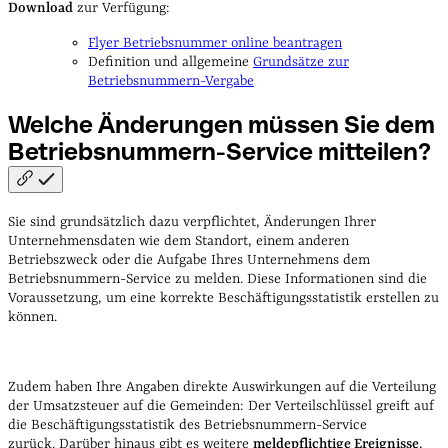
Download
zur Verfügung:
Flyer Betriebsnummer online beantragen
Definition und allgemeine
Grundsätze zur
Betriebsnummern-Vergabe
Welche Änderungen müssen Sie dem
Betriebsnummern-Service
mitteilen?
Sie sind grundsätzlich dazu verpflichtet, Änderungen Ihrer
Unternehmensdaten wie dem Standort, einem anderen
Betriebszweck oder die Aufgabe Ihres Unternehmens dem
Betriebsnummern-Service zu melden.
Diese Informationen sind die
Voraussetzung, um eine korrekte Beschäftigungsstatistik erstellen zu
können.
Zudem haben Ihre Angaben direkte Auswirkungen auf die Verteilung
der Umsatzsteuer auf die Gemeinden: Der Verteilschlüssel greift auf
die Beschäftigungsstatistik des Betriebsnummern-Service
zurück.
Darüber hinaus gibt es weitere
meldepflichtige Ereignisse
,