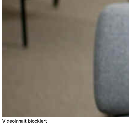
Videoinhalt blockiert