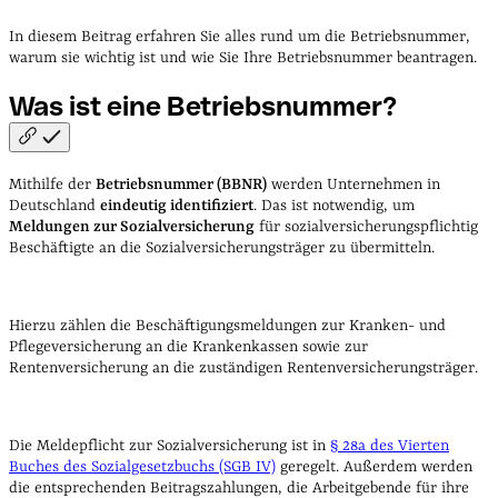
In diesem Beitrag erfahren Sie alles rund um die Betriebsnummer,
warum sie wichtig ist und wie Sie Ihre Betriebsnummer beantragen.
Was ist eine
Betriebsnummer?
Mithilfe der
Betriebsnummer (BBNR)
werden Unternehmen in
Deutschland
eindeutig identifiziert
. Das ist notwendig, um
Meldungen zur Sozialversicherung
für sozialversicherungspflichtig
Beschäftigte an die Sozialversicherungsträger zu übermitteln.
Hierzu zählen die Beschäftigungsmeldungen zur Kranken- und
Pflegeversicherung an die Krankenkassen sowie zur
Rentenversicherung an die zuständigen Rentenversicherungsträger.
Die Meldepflicht zur Sozialversicherung ist in
§ 28a des Vierten
Buches des Sozialgesetzbuchs (SGB IV)
geregelt. Außerdem werden
die entsprechenden Beitragszahlungen, die Arbeitgebende für ihre