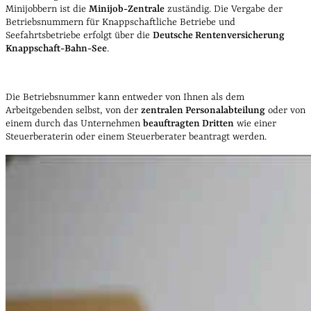
Minijobbern ist die
Minijob-Zentrale
zuständig. Die Vergabe der
Betriebsnummern für Knappschaftliche Betriebe und
Seefahrtsbetriebe erfolgt über die
Deutsche Rentenversicherung
Knappschaft-Bahn-See
.
Die Betriebsnummer kann entweder von Ihnen als dem
Arbeitgebenden selbst, von der
zentralen Personalabteilung
oder von
einem durch das Unternehmen
beauftragten Dritten
wie einer
Steuerberaterin oder einem Steuerberater beantragt werden.