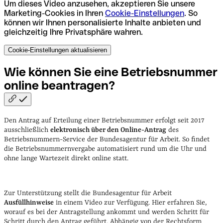
Um dieses Video anzusehen, akzeptieren Sie unsere
Marketing-Cookies in Ihren
Cookie-Einstellungen
. So
können wir Ihnen personalisierte Inhalte anbieten und
gleichzeitig Ihre Privatsphäre wahren.
Cookie-Einstellungen aktualisieren
Wie können Sie eine Betriebsnummer
online
beantragen?
Den Antrag auf Erteilung einer Betriebsnummer erfolgt seit 2017
ausschließlich
elektronisch über den Online-Antrag
des
Betriebsnummern-Service der Bundesagentur für Arbeit. So findet
die Betriebsnummernvergabe automatisiert rund um die Uhr und
ohne lange Wartezeit direkt online statt.
Zur Unterstützung stellt die Bundesagentur für Arbeit
Ausfüllhinweise
in einem Video zur Verfügung. Hier erfahren Sie,
worauf es bei der Antragstellung ankommt und werden Schritt für
Schritt durch den Antrag geführt.
Abhängig von der Rechtsform