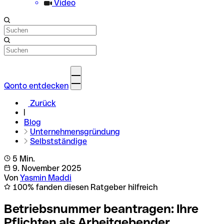
Video
Qonto entdecken
Zurück
Blog
Unternehmensgründung
Selbstständige
5 Min.
9. November 2025
Von
Yasmin Maddi
100% fanden diesen Ratgeber hilfreich
Betriebsnummer beantragen: Ihre
Pflichten als Arbeitgebender