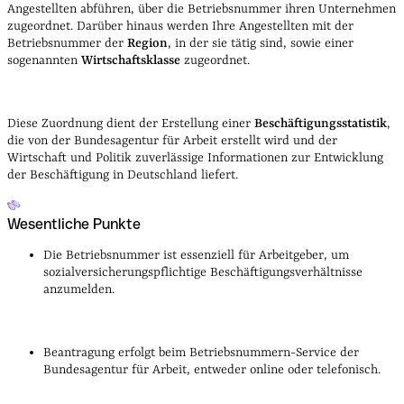
Angestellten abführen, über die Betriebsnummer ihren Unternehmen
zugeordnet.
Darüber hinaus werden Ihre Angestellten mit der
Betriebsnummer der
Region
, in der sie tätig sind, sowie einer
sogenannten
Wirtschaftsklasse
zugeordnet.
Diese Zuordnung dient der Erstellung einer
Beschäftigungsstatistik
,
die von der Bundesagentur für Arbeit erstellt wird und der
Wirtschaft und Politik zuverlässige Informationen zur Entwicklung
der Beschäftigung in Deutschland liefert.
Wesentliche Punkte
Die Betriebsnummer ist essenziell für Arbeitgeber, um
sozialversicherungspflichtige Beschäftigungsverhältnisse
anzumelden.
Beantragung erfolgt beim Betriebsnummern-Service der
Bundesagentur für Arbeit, entweder online oder telefonisch.