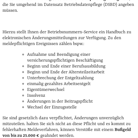
die Sie umgehend im Datensatz Betriebsdatenpflege (DSBD) angeben
müssen.
Hierzu stellt Ihnen der Betriebsnummern-Service ein Handbuch zu
elektronischen Änderungsmitteilungen zur Verfügung. Zu den
meldepflichtigen Ereignissen zählen bspw.:
Aufnahme und Beendigung einer
versicherungspflichtigen Beschäftigung
Beginn und Ende einer Berufsausbildung
Beginn und Ende der Altersteilzeitarbeit
Unterbrechung der Entgeltzahlung
einmalig gezahltes Arbeitsentgelt
Eigentümerwechsel
Insolvenz
Änderungen in der Beitragspflicht
Wechsel der Einzugsstelle
Sie sind gesetzlich dazu verpflichtet, Änderungen unverzüglich
mitzuteilen. halten Sie sich nicht an diese Pflicht und es kommt zu
fehlerhaften Meldeverfahren, können Verstöße mit einem
Bußgeld
von bis zu 25.000 €
geahndet werden.