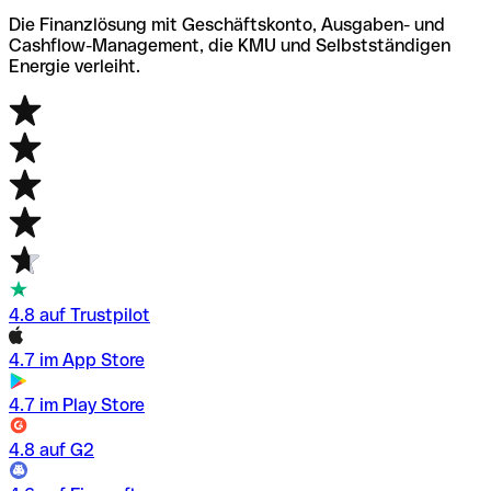
Die Finanzlösung mit Geschäftskonto, Ausgaben- und
Cashflow-Management, die KMU und Selbstständigen
Energie verleiht.
4.8 auf Trustpilot
4.7 im App Store
4.7 im Play Store
4.8 auf G2