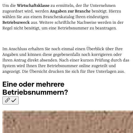
Um die
Wirtschaftsklasse
zu ermitteln
, der Ihr Unternehmen
zugeordnet wird, werden
Angaben zur Branche
benötigt. Hierzu
wählen Sie aus einem Branchenkatalog Ihren eindeutigen
Betriebszweck
aus. Weitere schriftliche Nachweise werden in der
Regel nicht benötigt, um eine Betriebsnummer zu beantragen.
Im Anschluss erhalten Sie noch einmal einen Überblick über Ihre
Angaben und können diese gegebenenfalls noch korrigieren oder
Ihren Antrag direkt absenden. Nach einer kurzen Prüfung durch das
System wird Ihnen Ihre Betriebsnummer online zugeteilt und
angezeigt. Die Übersicht drucken Sie sich für Ihre Unterlagen aus.
Eine oder mehrere
Betriebsnummern?