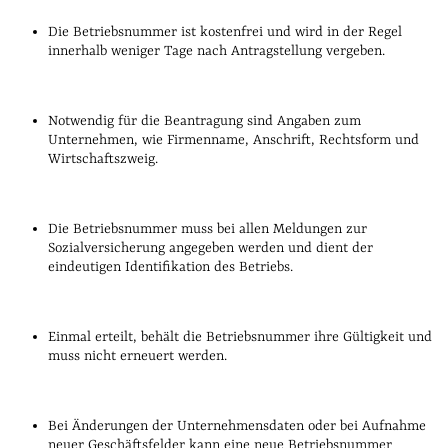
Die Betriebsnummer ist kostenfrei und wird in der Regel
innerhalb weniger Tage nach Antragstellung vergeben.
Notwendig für die Beantragung sind Angaben zum
Unternehmen, wie Firmenname, Anschrift, Rechtsform und
Wirtschaftszweig.
Die Betriebsnummer muss bei allen Meldungen zur
Sozialversicherung angegeben werden und dient der
eindeutigen Identifikation des Betriebs.
Einmal erteilt, behält die Betriebsnummer ihre Gültigkeit und
muss nicht erneuert werden.
Bei Änderungen der Unternehmensdaten oder bei Aufnahme
neuer Geschäftsfelder kann eine neue Betriebsnummer