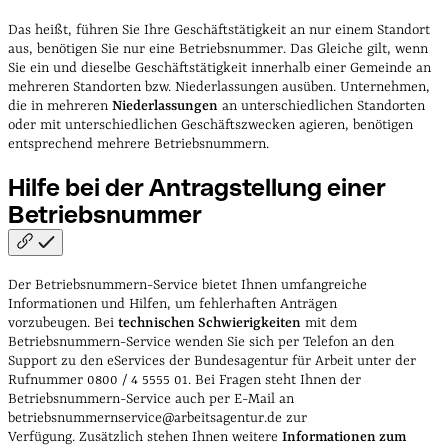
Das heißt, führen Sie Ihre Geschäftstätigkeit an nur einem Standort
aus, benötigen Sie nur eine Betriebsnummer. Das Gleiche gilt, wenn
Sie ein und dieselbe Geschäftstätigkeit innerhalb einer Gemeinde an
mehreren Standorten bzw. Niederlassungen ausüben.
Unternehmen,
die in mehreren
Niederlassungen
an unterschiedlichen Standorten
oder mit unterschiedlichen Geschäftszwecken agieren, benötigen
entsprechend mehrere Betriebsnummern.
Hilfe bei der Antragstellung einer
Betriebsnummer
Der Betriebsnummern-Service bietet Ihnen umfangreiche
Informationen und Hilfen, um fehlerhaften Anträgen
vorzubeugen.
Bei
technischen Schwierigkeiten
mit dem
Betriebsnummern-Service wenden Sie sich per Telefon an den
Support zu den eServices der Bundesagentur für Arbeit unter der
Rufnummer 0800 / 4 5555 01.
Bei Fragen steht Ihnen der
Betriebsnummern-Service auch per E-Mail an
betriebsnummernservice@arbeitsagentur.de zur
Verfügung.
Zusätzlich stehen Ihnen weitere
Informationen zum