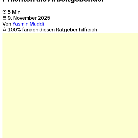
5 Min.
9. November 2025
Von
Yasmin Maddi
100% fanden diesen Ratgeber hilfreich