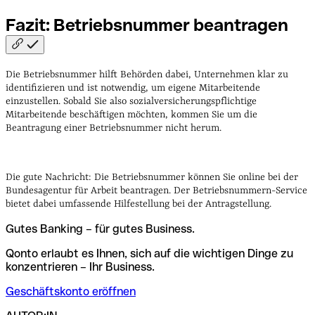
Fazit: Betriebsnummer
beantragen
Die Betriebsnummer hilft Behörden dabei, Unternehmen klar zu
identifizieren und ist notwendig, um eigene Mitarbeitende
einzustellen. Sobald Sie also sozialversicherungspflichtige
Mitarbeitende beschäftigen möchten, kommen Sie um die
Beantragung einer Betriebsnummer nicht herum.
Die gute Nachricht: Die Betriebsnummer können Sie online bei der
Bundesagentur für Arbeit beantragen. Der Betriebsnummern-Service
bietet dabei umfassende Hilfestellung bei der Antragstellung.
Gutes Banking – für gutes Business.
Qonto erlaubt es Ihnen, sich auf die wichtigen Dinge zu
konzentrieren – Ihr Business.
Geschäftskonto eröffnen