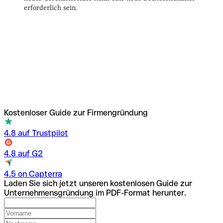
erforderlich sein.
Kostenloser Guide zur Firmengründung
4.8 auf Trustpilot
4.8 auf G2
4.5 on Capterra
Laden Sie sich jetzt unseren kostenlosen Guide zur
Unternehmensgründung im PDF-Format herunter.