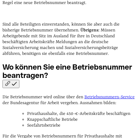
Regel eine neue Betriebsnummer beantragt.
Sind alle Beteiligten einverstanden, können Sie aber auch die
bisherige Betriebsnummer übernehmen.
Übrigens:
Müssen
Arbeitgebende mit Sitz im Ausland für ihre in Deutschland
beschäftigten Arbeitskräfte Meldungen an die deutsche
Sozialversicherung machen und Sozialversicherungsbeiträge
abführen, benötigen sie ebenfalls eine Betriebsnummer.
Wo können Sie eine Betriebsnummer
beantragen?
Die Betriebsnummer wird online über den
Betriebsnummern-Service
der Bundesagentur für Arbeit vergeben. Ausnahmen bilden:
Privathaushalte, die 450-€-Arbeitskräfte beschäftigen
Knappschaftliche Betriebe
Seefahrtsbetriebe
Für die Vergabe von Betriebsnummern für Privathaushalte mit