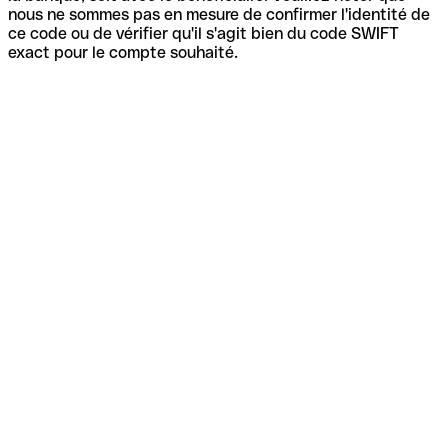
nous ne sommes pas en mesure de confirmer l'identité de
ce code ou de vérifier qu'il s'agit bien du code SWIFT
exact pour le compte souhaité.