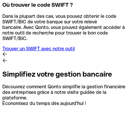
Où trouver le code SWIFT ?
Dans la plupart des cas, vous pouvez obtenir le code
SWIFT/BIC de votre banque sur votre relevé
bancaire.
Avec Qonto, vous pouvez également accéder à
notre outil de recherche pour trouver le bon code
SWIFT/BIC.
Trouver un SWIFT avec notre outil
Simplifiez votre gestion bancaire
Découvrez comment Qonto simplifie la gestion financière
des entreprises grâce à notre visite guidée de la
plateforme.
Économisez du temps dès aujourd'hui !