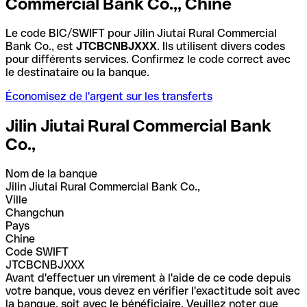
Commercial Bank Co.,, Chine
Le code BIC/SWIFT pour Jilin Jiutai Rural Commercial
Bank Co., est
JTCBCNBJXXX
. Ils utilisent divers codes
pour différents services. Confirmez le code correct avec
le destinataire ou la banque.
Économisez de l'argent sur les transferts
Jilin Jiutai Rural Commercial Bank
Co.,
Nom de la banque
Jilin Jiutai Rural Commercial Bank Co.,
Ville
Changchun
Pays
Chine
Code SWIFT
JTCBCNBJXXX
Avant d'effectuer un virement à l'aide de ce code depuis
votre banque, vous devez en vérifier l'exactitude soit avec
la banque, soit avec le bénéficiaire. Veuillez noter que