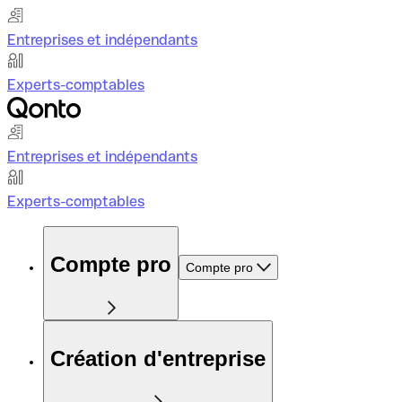
Entreprises et indépendants
Experts-comptables
Entreprises et indépendants
Experts-comptables
Compte pro
Compte pro
Création d'entreprise