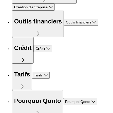
Création d'entreprise
Outils financiers
Outils financiers
Crédit
Crédit
Tarifs
Tarifs
Pourquoi Qonto
Pourquoi Qonto