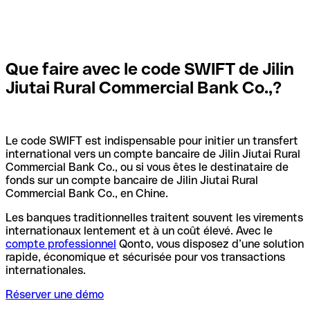
Que faire avec le code SWIFT de Jilin
Jiutai Rural Commercial Bank Co.,?
Le code SWIFT est indispensable pour initier un transfert
international vers un compte bancaire de Jilin Jiutai Rural
Commercial Bank Co., ou si vous êtes le destinataire de
fonds sur un compte bancaire de Jilin Jiutai Rural
Commercial Bank Co., en Chine.
Les banques traditionnelles traitent souvent les virements
internationaux lentement et à un coût élevé. Avec le
compte professionnel
Qonto, vous disposez d’une solution
rapide, économique et sécurisée pour vos transactions
internationales.
Réserver une démo