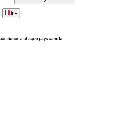
fr
pécifiques à chaque pays dans la