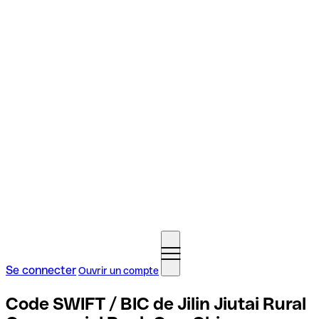
Se connecter
Ouvrir un compte
Code SWIFT / BIC de Jilin Jiutai Rural