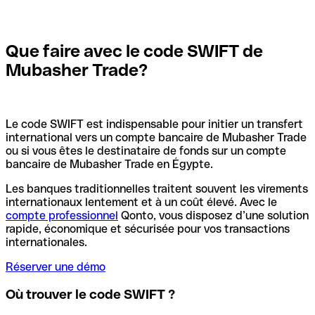
Que faire avec le code SWIFT de
Mubasher Trade?
Le code SWIFT est indispensable pour initier un transfert
international vers un compte bancaire de Mubasher Trade
ou si vous êtes le destinataire de fonds sur un compte
bancaire de Mubasher Trade en Égypte.
Les banques traditionnelles traitent souvent les virements
internationaux lentement et à un coût élevé. Avec le
compte professionnel
Qonto, vous disposez d’une solution
rapide, économique et sécurisée pour vos transactions
internationales.
Réserver une démo
Où trouver le code SWIFT ?