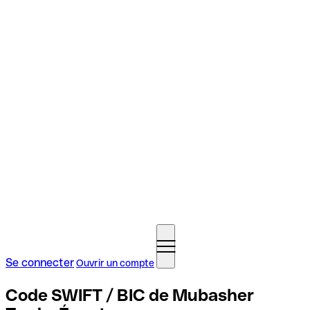
Se connecter
Ouvrir un compte
Code SWIFT / BIC de Mubasher