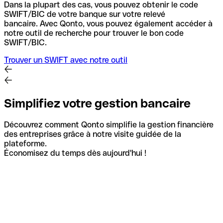
Dans la plupart des cas, vous pouvez obtenir le code
SWIFT/BIC de votre banque sur votre relevé
bancaire.
Avec Qonto, vous pouvez également accéder à
notre outil de recherche pour trouver le bon code
SWIFT/BIC.
Trouver un SWIFT avec notre outil
Simplifiez votre gestion bancaire
Découvrez comment Qonto simplifie la gestion financière
des entreprises grâce à notre visite guidée de la
plateforme.
Économisez du temps dès aujourd'hui !