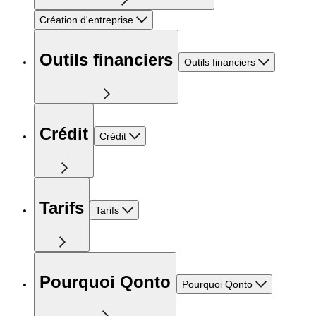
Création d'entreprise
Outils financiers
Outils financiers
Crédit
Crédit
Tarifs
Tarifs
Pourquoi Qonto
Pourquoi Qonto