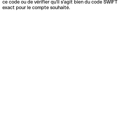
ce code ou de vérifier qu'il s'agit bien du code SWIFT
exact pour le compte souhaité.