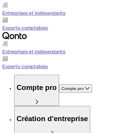
Entreprises et indépendants
Experts-comptables
Entreprises et indépendants
Experts-comptables
Compte pro
Compte pro
Création d'entreprise