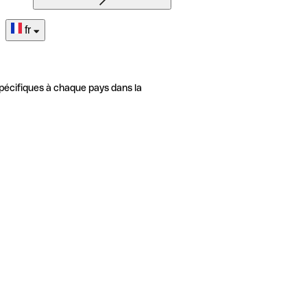
fr
pécifiques à chaque pays dans la