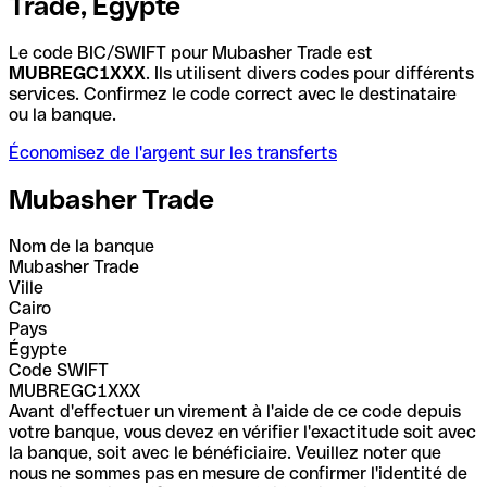
Trade, Égypte
Le code BIC/SWIFT pour Mubasher Trade est
MUBREGC1XXX
. Ils utilisent divers codes pour différents
services. Confirmez le code correct avec le destinataire
ou la banque.
Économisez de l'argent sur les transferts
Mubasher Trade
Nom de la banque
Mubasher Trade
Ville
Cairo
Pays
Égypte
Code SWIFT
MUBREGC1XXX
Avant d'effectuer un virement à l'aide de ce code depuis
votre banque, vous devez en vérifier l'exactitude soit avec
la banque, soit avec le bénéficiaire. Veuillez noter que
nous ne sommes pas en mesure de confirmer l'identité de