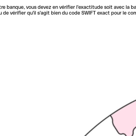
re banque, vous devez en vérifier l'exactitude soit avec la ba
de vérifier qu'il s'agit bien du code SWIFT exact pour le co