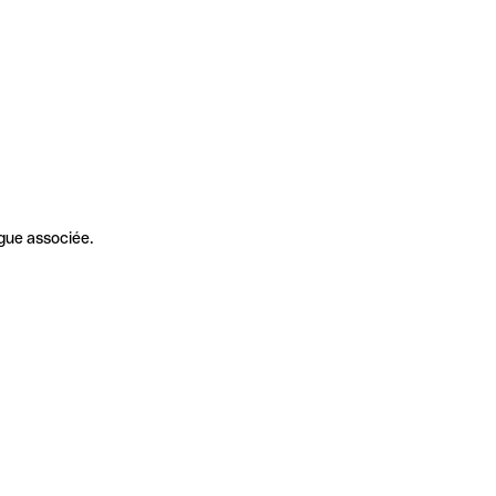
gue associée.