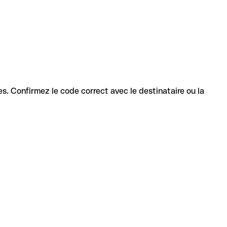
ces. Confirmez le code correct avec le destinataire ou la