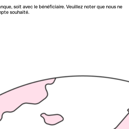
nque, soit avec le bénéficiaire. Veuillez noter que nous ne
mpte souhaité.