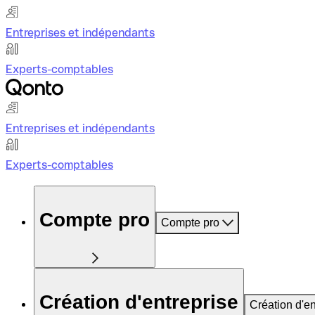
Entreprises et indépendants
Experts-comptables
Entreprises et indépendants
Experts-comptables
Compte pro
Compte pro
Création d'entreprise
Création d'en