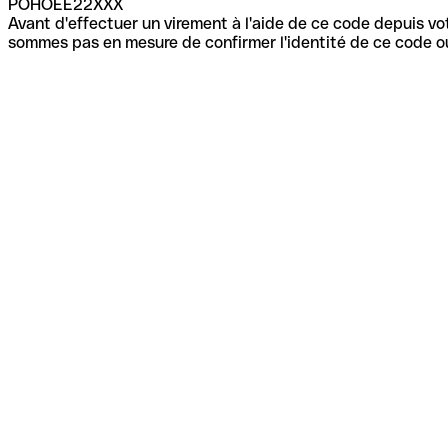
POHOEE22XXX
Avant d'effectuer un virement à l'aide de ce code depuis vot
sommes pas en mesure de confirmer l'identité de ce code ou 