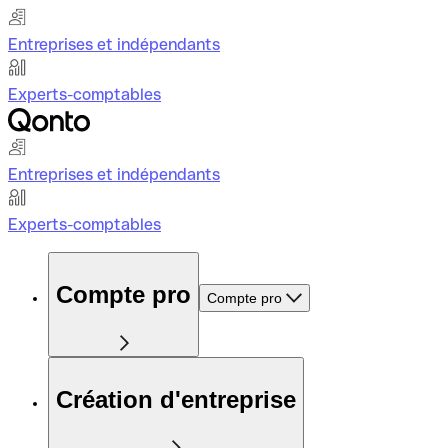
Entreprises et indépendants
Experts-comptables
Entreprises et indépendants
Experts-comptables
Compte pro
Compte pro
Création d'entreprise