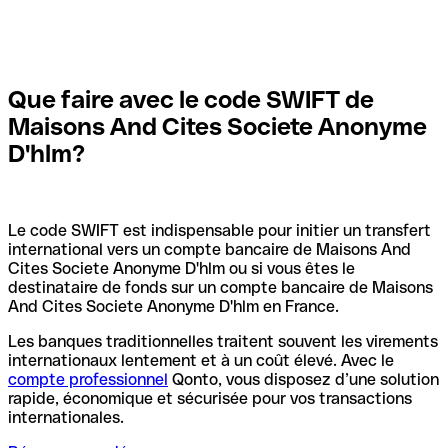
Que faire avec le code SWIFT de
Maisons And Cites Societe Anonyme
D'hlm?
Le code SWIFT est indispensable pour initier un transfert
international vers un compte bancaire de Maisons And
Cites Societe Anonyme D'hlm ou si vous êtes le
destinataire de fonds sur un compte bancaire de Maisons
And Cites Societe Anonyme D'hlm en France.
Les banques traditionnelles traitent souvent les virements
internationaux lentement et à un coût élevé. Avec le
compte professionnel
Qonto, vous disposez d’une solution
rapide, économique et sécurisée pour vos transactions
internationales.