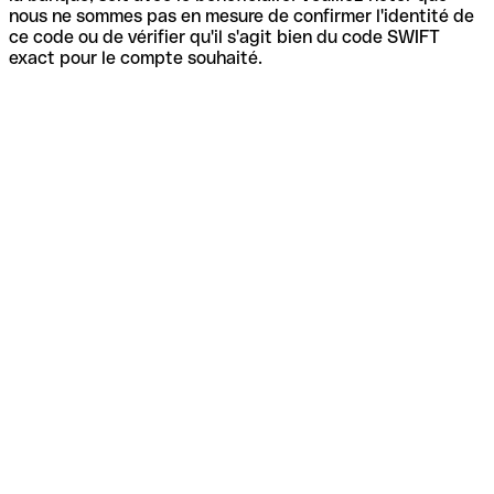
nous ne sommes pas en mesure de confirmer l'identité de
ce code ou de vérifier qu'il s'agit bien du code SWIFT
exact pour le compte souhaité.