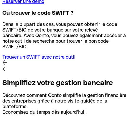
Réserver une démo
Où trouver le code SWIFT ?
Dans la plupart des cas, vous pouvez obtenir le code
SWIFT/BIC de votre banque sur votre relevé
bancaire.
Avec Qonto, vous pouvez également accéder à
notre outil de recherche pour trouver le bon code
SWIFT/BIC.
Trouver un SWIFT avec notre outil
Simplifiez votre gestion bancaire
Découvrez comment Qonto simplifie la gestion financière
des entreprises grâce à notre visite guidée de la
plateforme.
Économisez du temps dès aujourd'hui !