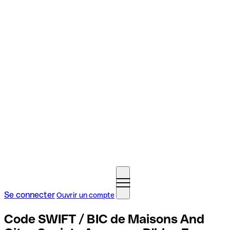
Se connecter
Ouvrir un compte
Code SWIFT / BIC de Maisons And