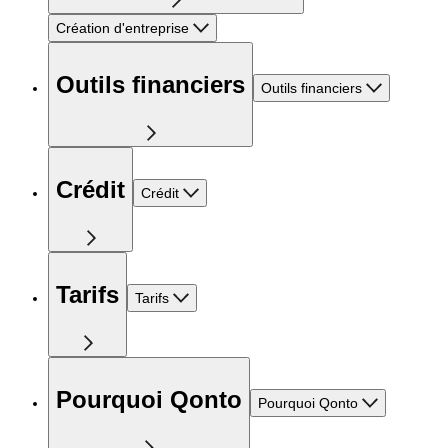
Création d'entreprise
Outils financiers
Outils financiers
Crédit
Crédit
Tarifs
Tarifs
Pourquoi Qonto
Pourquoi Qonto