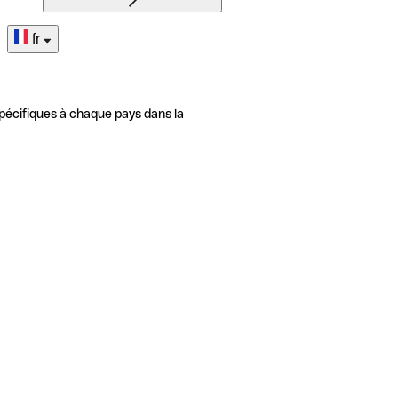
fr
pécifiques à chaque pays dans la