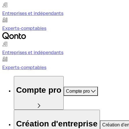
Entreprises et indépendants
Experts-comptables
Entreprises et indépendants
Experts-comptables
Compte pro
Compte pro
Création d'entreprise
Création d'en