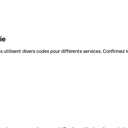
ie
Ils utilisent divers codes pour différents services. Confirmez