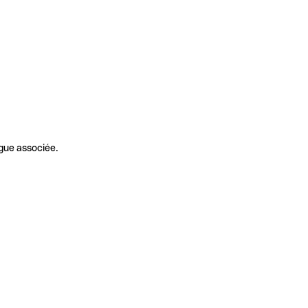
gue associée.