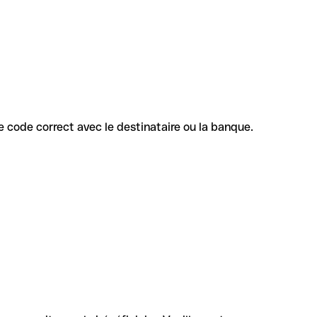
 le code correct avec le destinataire ou la banque.