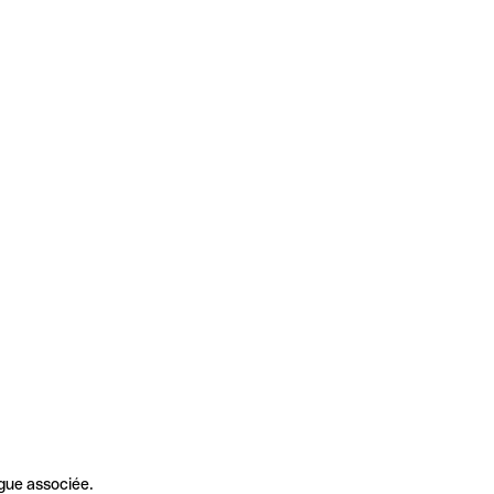
gue associée.