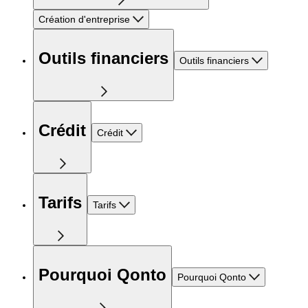
Création d'entreprise
Outils financiers
Outils financiers
Crédit
Crédit
Tarifs
Tarifs
Pourquoi Qonto
Pourquoi Qonto