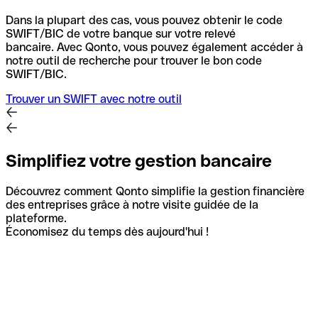
Dans la plupart des cas, vous pouvez obtenir le code
SWIFT/BIC de votre banque sur votre relevé
bancaire.
Avec Qonto, vous pouvez également accéder à
notre outil de recherche pour trouver le bon code
SWIFT/BIC.
Trouver un SWIFT avec notre outil
Simplifiez votre gestion bancaire
Découvrez comment Qonto simplifie la gestion financière
des entreprises grâce à notre visite guidée de la
plateforme.
Économisez du temps dès aujourd'hui !