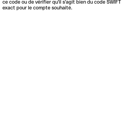
ce code ou de vérifier qu'il s'agit bien du code SWIFT
exact pour le compte souhaité.