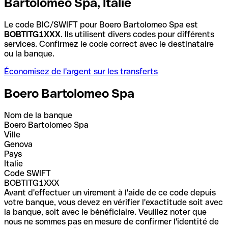
Bartolomeo Spa, Italie
Le code BIC/SWIFT pour Boero Bartolomeo Spa est
BOBTITG1XXX
. Ils utilisent divers codes pour différents
services. Confirmez le code correct avec le destinataire
ou la banque.
Économisez de l'argent sur les transferts
Boero Bartolomeo Spa
Nom de la banque
Boero Bartolomeo Spa
Ville
Genova
Pays
Italie
Code SWIFT
BOBTITG1XXX
Avant d'effectuer un virement à l'aide de ce code depuis
votre banque, vous devez en vérifier l'exactitude soit avec
la banque, soit avec le bénéficiaire. Veuillez noter que
nous ne sommes pas en mesure de confirmer l'identité de