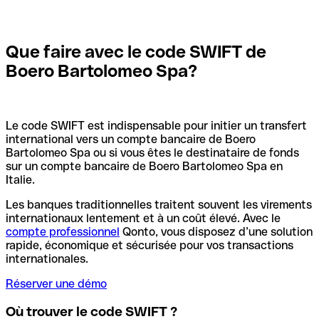
Que faire avec le code SWIFT de
Boero Bartolomeo Spa?
Le code SWIFT est indispensable pour initier un transfert
international vers un compte bancaire de Boero
Bartolomeo Spa ou si vous êtes le destinataire de fonds
sur un compte bancaire de Boero Bartolomeo Spa en
Italie.
Les banques traditionnelles traitent souvent les virements
internationaux lentement et à un coût élevé. Avec le
compte professionnel
Qonto, vous disposez d’une solution
rapide, économique et sécurisée pour vos transactions
internationales.
Réserver une démo
Où trouver le code SWIFT ?