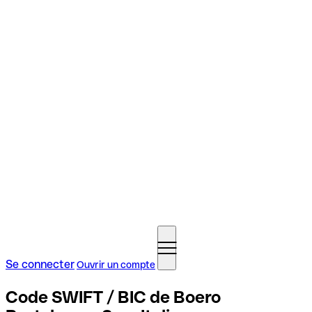
Se connecter
Ouvrir un compte
Code SWIFT / BIC de Boero