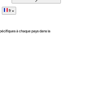
fr
pécifiques à chaque pays dans la