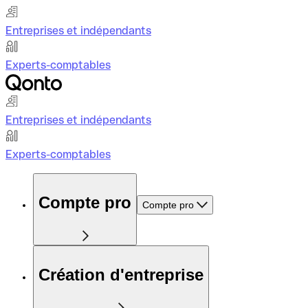
Entreprises et indépendants
Experts-comptables
Entreprises et indépendants
Experts-comptables
Compte pro
Compte pro
Création d'entreprise