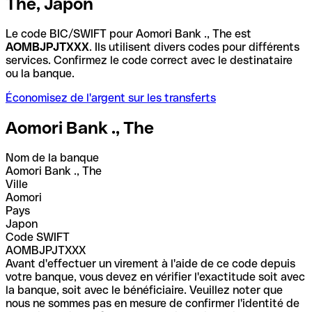
The, Japon
Le code BIC/SWIFT pour Aomori Bank ., The est
AOMBJPJTXXX
. Ils utilisent divers codes pour différents
services. Confirmez le code correct avec le destinataire
ou la banque.
Économisez de l'argent sur les transferts
Aomori Bank ., The
Nom de la banque
Aomori Bank ., The
Ville
Aomori
Pays
Japon
Code SWIFT
AOMBJPJTXXX
Avant d'effectuer un virement à l'aide de ce code depuis
votre banque, vous devez en vérifier l'exactitude soit avec
la banque, soit avec le bénéficiaire. Veuillez noter que
nous ne sommes pas en mesure de confirmer l'identité de