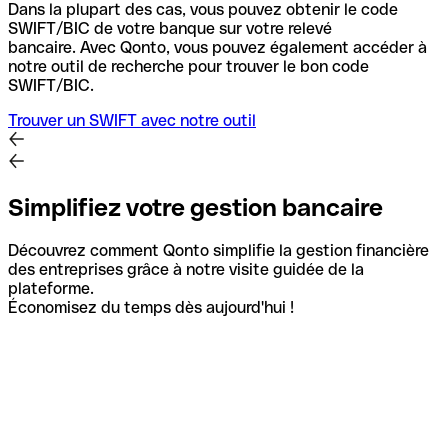
Dans la plupart des cas, vous pouvez obtenir le code
SWIFT/BIC de votre banque sur votre relevé
bancaire.
Avec Qonto, vous pouvez également accéder à
notre outil de recherche pour trouver le bon code
SWIFT/BIC.
Trouver un SWIFT avec notre outil
Simplifiez votre gestion bancaire
Découvrez comment Qonto simplifie la gestion financière
des entreprises grâce à notre visite guidée de la
plateforme.
Économisez du temps dès aujourd'hui !