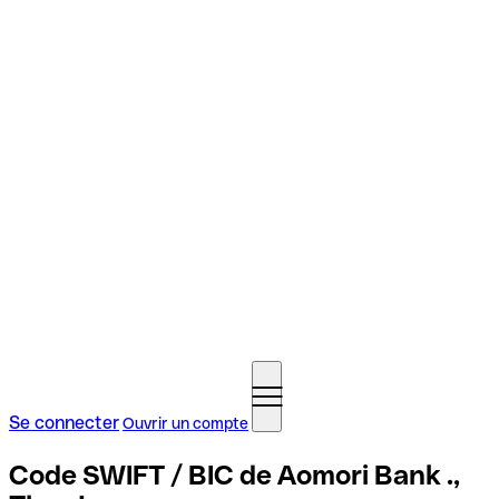
Se connecter
Ouvrir un compte
Code SWIFT / BIC de Aomori Bank .,