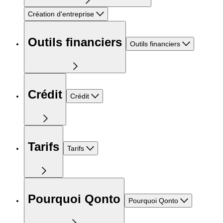
Création d'entreprise
Outils financiers
Outils financiers
Crédit
Crédit
Tarifs
Tarifs
Pourquoi Qonto
Pourquoi Qonto