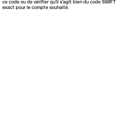
ce code ou de vérifier qu'il s'agit bien du code SWIFT
exact pour le compte souhaité.