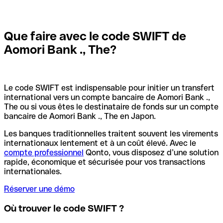
Que faire avec le code SWIFT de
Aomori Bank ., The?
Le code SWIFT est indispensable pour initier un transfert
international vers un compte bancaire de Aomori Bank .,
The ou si vous êtes le destinataire de fonds sur un compte
bancaire de Aomori Bank ., The en Japon.
Les banques traditionnelles traitent souvent les virements
internationaux lentement et à un coût élevé. Avec le
compte professionnel
Qonto, vous disposez d’une solution
rapide, économique et sécurisée pour vos transactions
internationales.
Réserver une démo
Où trouver le code SWIFT ?