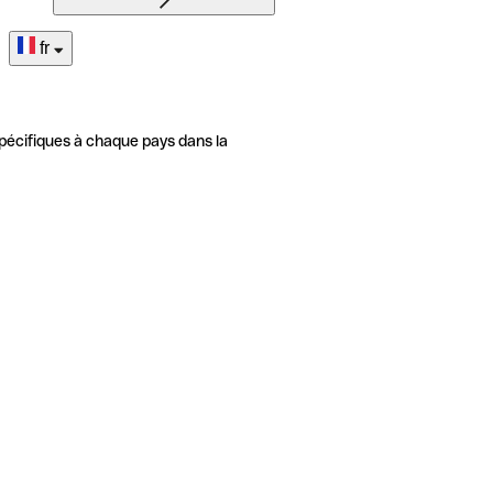
fr
pécifiques à chaque pays dans la