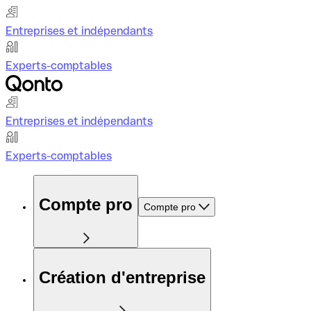
Entreprises et indépendants
Experts-comptables
Entreprises et indépendants
Experts-comptables
Compte pro
Compte pro
Création d'entreprise