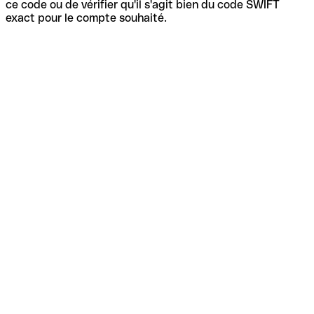
ce code ou de vérifier qu'il s'agit bien du code SWIFT
exact pour le compte souhaité.