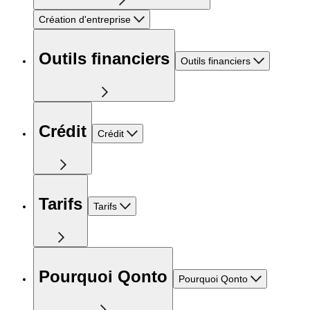
Création d'entreprise
Outils financiers
Outils financiers
Crédit
Crédit
Tarifs
Tarifs
Pourquoi Qonto
Pourquoi Qonto