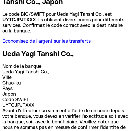
Tanshi Co.,, Japon
Le code BIC/SWIFT pour Ueda Yagi Tanshi Co., est
UYTCJPJTXXX
. Ils utilisent divers codes pour différents
services. Confirmez le code correct avec le destinataire
ou la banque.
Économisez de l'argent sur les transferts
Ueda Yagi Tanshi Co.,
Nom de la banque
Ueda Yagi Tanshi Co.,
Ville
Chuo-ku
Pays
Japon
Code SWIFT
UYTCJPJTXXX
Avant d'effectuer un virement à l'aide de ce code depuis
votre banque, vous devez en vérifier l'exactitude soit avec
la banque, soit avec le bénéficiaire. Veuillez noter que
nous ne sommes pas en mesure de confirmer l'identité de