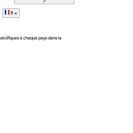
fr
pécifiques à chaque pays dans la