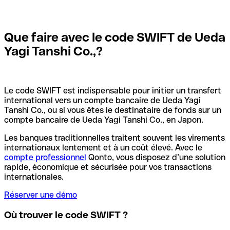
Que faire avec le code SWIFT de Ueda
Yagi Tanshi Co.,?
Le code SWIFT est indispensable pour initier un transfert
international vers un compte bancaire de Ueda Yagi
Tanshi Co., ou si vous êtes le destinataire de fonds sur un
compte bancaire de Ueda Yagi Tanshi Co., en Japon.
Les banques traditionnelles traitent souvent les virements
internationaux lentement et à un coût élevé. Avec le
compte professionnel
Qonto, vous disposez d’une solution
rapide, économique et sécurisée pour vos transactions
internationales.
Réserver une démo
Où trouver le code SWIFT ?