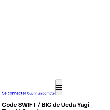
Se connecter
Ouvrir un compte
Code SWIFT / BIC de Ueda Yagi