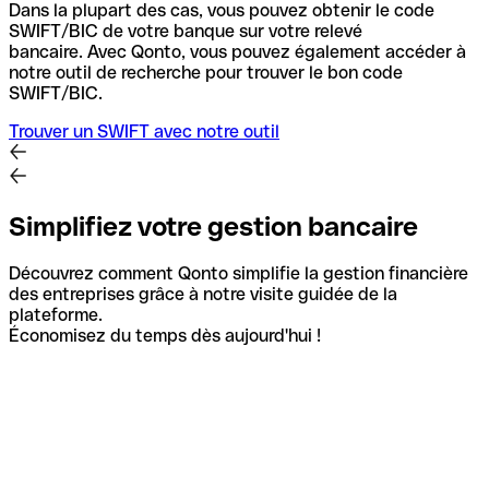
Dans la plupart des cas, vous pouvez obtenir le code
SWIFT/BIC de votre banque sur votre relevé
bancaire.
Avec Qonto, vous pouvez également accéder à
notre outil de recherche pour trouver le bon code
SWIFT/BIC.
Trouver un SWIFT avec notre outil
Simplifiez votre gestion bancaire
Découvrez comment Qonto simplifie la gestion financière
des entreprises grâce à notre visite guidée de la
plateforme.
Économisez du temps dès aujourd'hui !