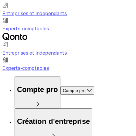
Entreprises et indépendants
Experts-comptables
Entreprises et indépendants
Experts-comptables
Compte pro
Compte pro
Création d'entreprise