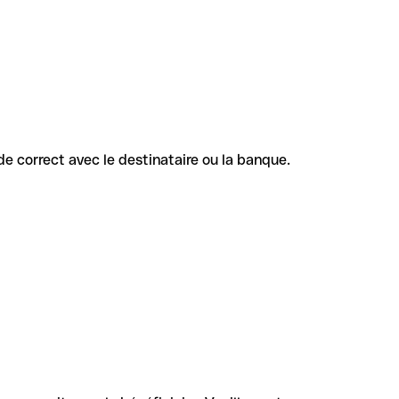
ode correct avec le destinataire ou la banque.