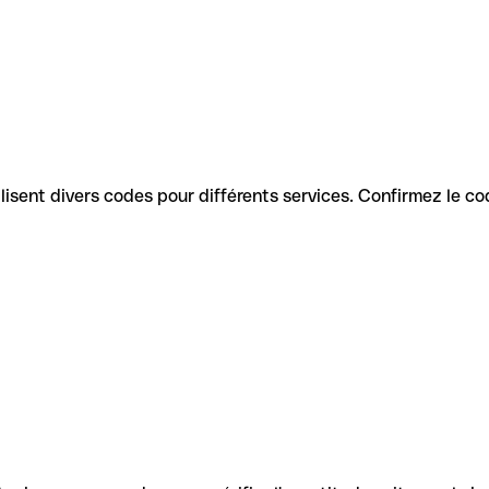
utilisent divers codes pour différents services. Confirmez le c