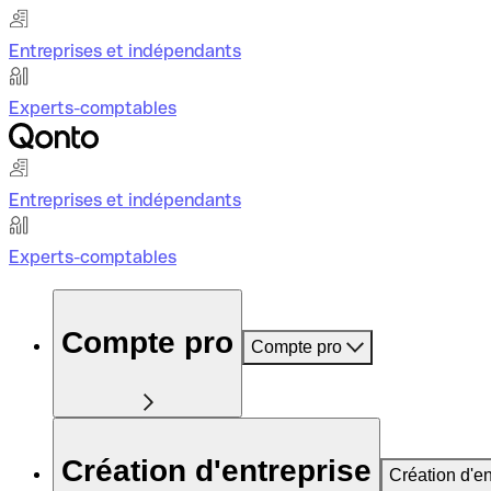
Entreprises et indépendants
Experts-comptables
Entreprises et indépendants
Experts-comptables
Compte pro
Compte pro
Création d'entreprise
Création d'en