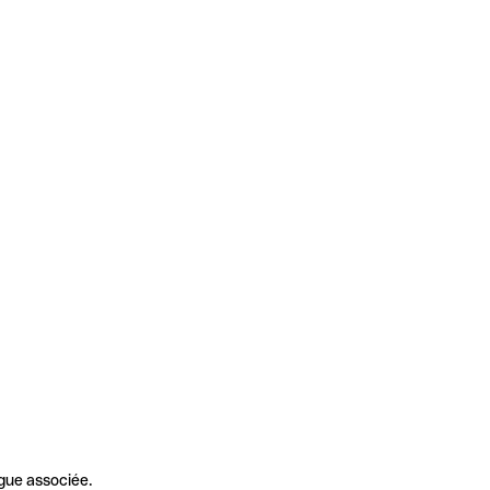
gue associée.