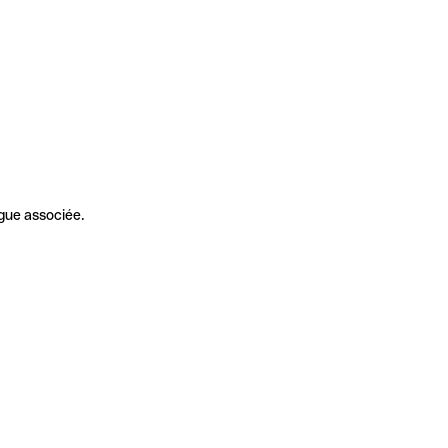
gue associée.