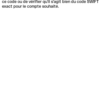
ce code ou de vérifier qu'il s'agit bien du code SWIFT
exact pour le compte souhaité.