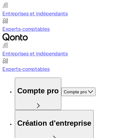
Entreprises et indépendants
Experts-comptables
Entreprises et indépendants
Experts-comptables
Compte pro
Compte pro
Création d'entreprise