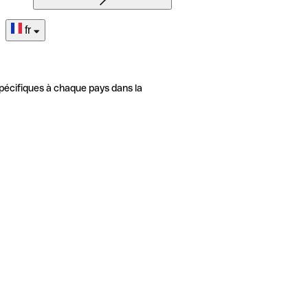
fr
pécifiques à chaque pays dans la