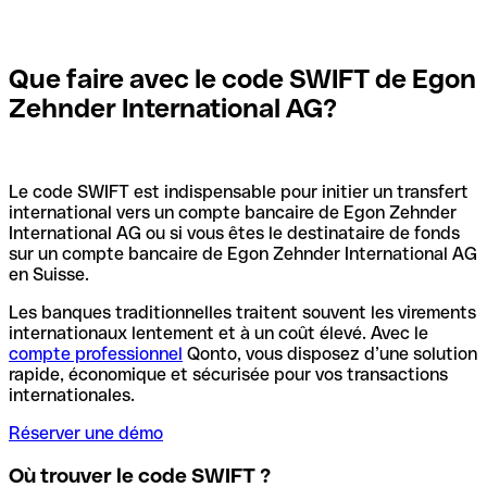
Que faire avec le code SWIFT de Egon
Zehnder International AG?
Le code SWIFT est indispensable pour initier un transfert
international vers un compte bancaire de Egon Zehnder
International AG ou si vous êtes le destinataire de fonds
sur un compte bancaire de Egon Zehnder International AG
en Suisse.
Les banques traditionnelles traitent souvent les virements
internationaux lentement et à un coût élevé. Avec le
compte professionnel
Qonto, vous disposez d’une solution
rapide, économique et sécurisée pour vos transactions
internationales.
Réserver une démo
Où trouver le code SWIFT ?