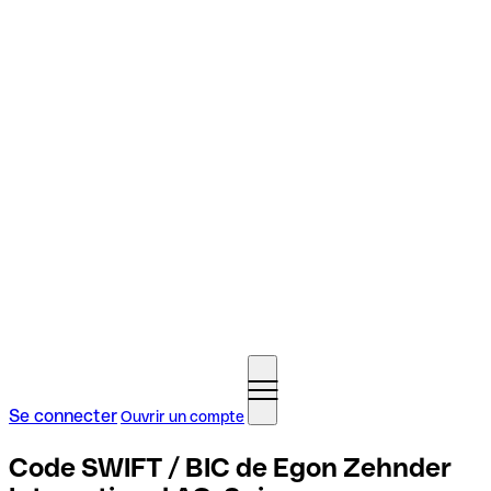
Se connecter
Ouvrir un compte
Code SWIFT / BIC de Egon Zehnder