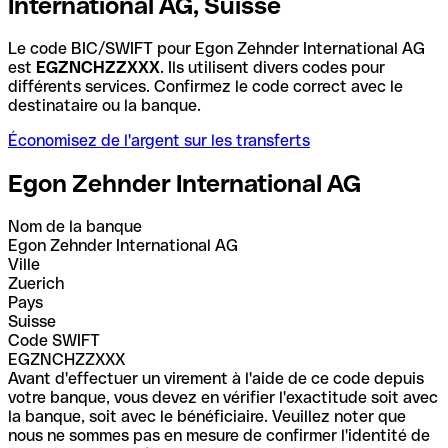
International AG, Suisse
Le code BIC/SWIFT pour Egon Zehnder International AG
est
EGZNCHZZXXX
. Ils utilisent divers codes pour
différents services. Confirmez le code correct avec le
destinataire ou la banque.
Économisez de l'argent sur les transferts
Egon Zehnder International AG
Nom de la banque
Egon Zehnder International AG
Ville
Zuerich
Pays
Suisse
Code SWIFT
EGZNCHZZXXX
Avant d'effectuer un virement à l'aide de ce code depuis
votre banque, vous devez en vérifier l'exactitude soit avec
la banque, soit avec le bénéficiaire. Veuillez noter que
nous ne sommes pas en mesure de confirmer l'identité de