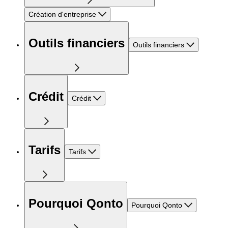
Création d'entreprise
Outils financiers
Outils financiers
Crédit
Crédit
Tarifs
Tarifs
Pourquoi Qonto
Pourquoi Qonto