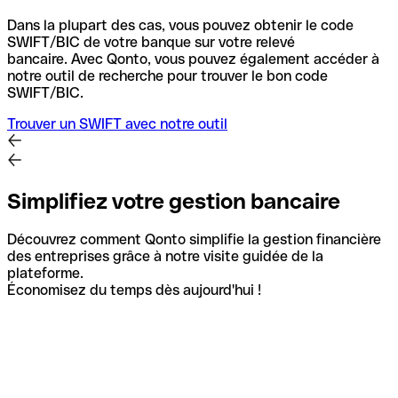
Dans la plupart des cas, vous pouvez obtenir le code
SWIFT/BIC de votre banque sur votre relevé
bancaire.
Avec Qonto, vous pouvez également accéder à
notre outil de recherche pour trouver le bon code
SWIFT/BIC.
Trouver un SWIFT avec notre outil
Simplifiez votre gestion bancaire
Découvrez comment Qonto simplifie la gestion financière
des entreprises grâce à notre visite guidée de la
plateforme.
Économisez du temps dès aujourd'hui !