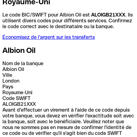
Royaume-Uni
Le code BIC/SWIFT pour Albion Oil est
ALOIGB21XXX
. Ils
utilisent divers codes pour différents services. Confirmez
le code correct avec le destinataire ou la banque.
Économisez de l'argent sur les transferts
Albion Oil
Nom de la banque
Albion Oil
Ville
London
Pays
Royaume-Uni
Code SWIFT
ALOIGB21XXX
Avant d'effectuer un virement à l'aide de ce code depuis
votre banque, vous devez en vérifier l'exactitude soit avec
la banque, soit avec le bénéficiaire. Veuillez noter que
nous ne sommes pas en mesure de confirmer l'identité de
ce code ou de vérifier qu'il s'agit bien du code SWIFT