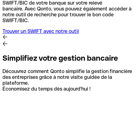
SWIFT/BIC de votre banque sur votre relevé
bancaire.
Avec Qonto, vous pouvez également accéder à
notre outil de recherche pour trouver le bon code
SWIFT/BIC.
Trouver un SWIFT avec notre outil
Simplifiez votre gestion bancaire
Découvrez comment Qonto simplifie la gestion financière
des entreprises grâce à notre visite guidée de la
plateforme.
Économisez du temps dès aujourd'hui !