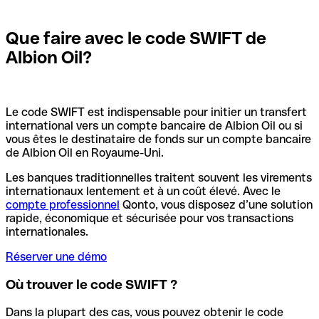
Que faire avec le code SWIFT de
Albion Oil?
Le code SWIFT est indispensable pour initier un transfert
international vers un compte bancaire de Albion Oil ou si
vous êtes le destinataire de fonds sur un compte bancaire
de Albion Oil en Royaume-Uni.
Les banques traditionnelles traitent souvent les virements
internationaux lentement et à un coût élevé. Avec le
compte professionnel
Qonto, vous disposez d’une solution
rapide, économique et sécurisée pour vos transactions
internationales.
Réserver une démo
Où trouver le code SWIFT ?
Dans la plupart des cas, vous pouvez obtenir le code