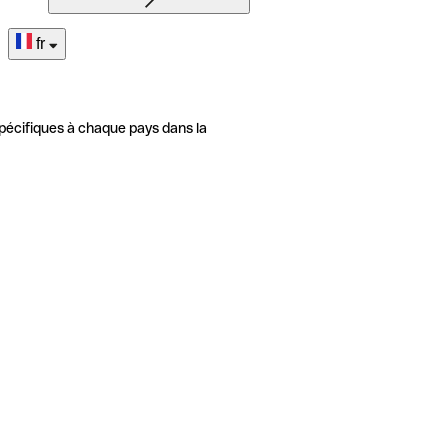
fr
pécifiques à chaque pays dans la