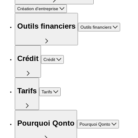
Création d'entreprise
Outils financiers
Outils financiers
Crédit
Crédit
Tarifs
Tarifs
Pourquoi Qonto
Pourquoi Qonto