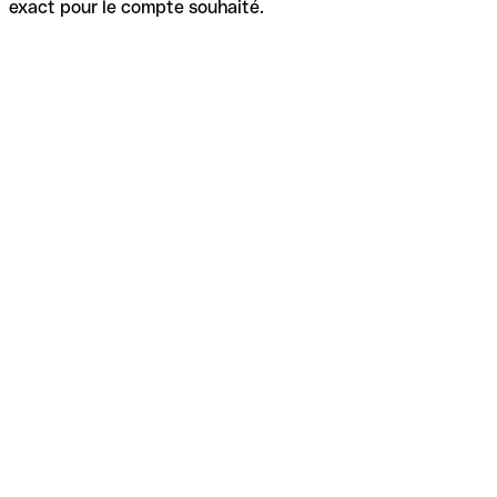
exact pour le compte souhaité.