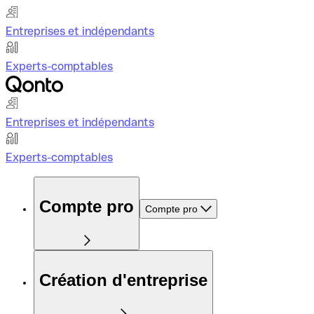
Entreprises et indépendants
Experts-comptables
Entreprises et indépendants
Experts-comptables
Compte pro
Compte pro
Création d'entreprise