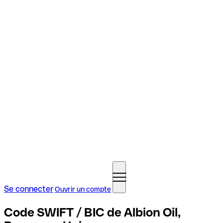
Se connecter
Ouvrir un compte
Code SWIFT / BIC de Albion Oil,