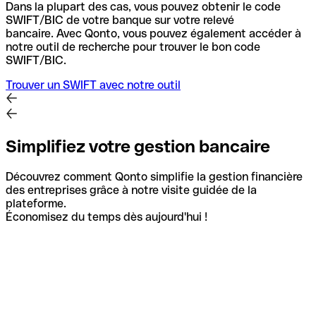
Dans la plupart des cas, vous pouvez obtenir le code
SWIFT/BIC de votre banque sur votre relevé
bancaire.
Avec Qonto, vous pouvez également accéder à
notre outil de recherche pour trouver le bon code
SWIFT/BIC.
Trouver un SWIFT avec notre outil
Simplifiez votre gestion bancaire
Découvrez comment Qonto simplifie la gestion financière
des entreprises grâce à notre visite guidée de la
plateforme.
Économisez du temps dès aujourd'hui !