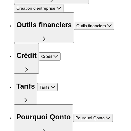
Création d'entreprise
Outils financiers
Outils financiers
Crédit
Crédit
Tarifs
Tarifs
Pourquoi Qonto
Pourquoi Qonto