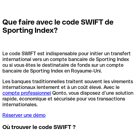
Que faire avec le code SWIFT de
Sporting Index?
Le code SWIFT est indispensable pour initier un transfert
international vers un compte bancaire de Sporting Index
ou si vous êtes le destinataire de fonds sur un compte
bancaire de Sporting Index en Royaume-Uni.
Les banques traditionnelles traitent souvent les virements
internationaux lentement et à un coût élevé. Avec le
compte professionnel
Qonto, vous disposez d’une solution
rapide, économique et sécurisée pour vos transactions
internationales.
Réserver une démo
Où trouver le code SWIFT ?