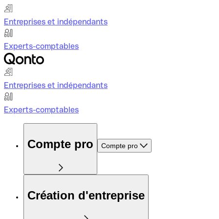
Entreprises et indépendants
Experts-comptables
Entreprises et indépendants
Experts-comptables
Compte pro
Compte pro
Création d'entreprise