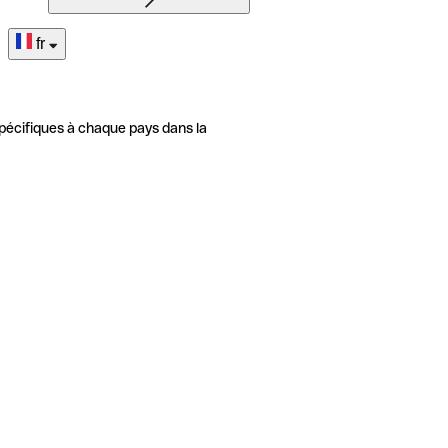
fr
pécifiques à chaque pays dans la