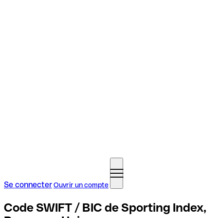
Se connecter
Ouvrir un compte
Code SWIFT / BIC de Sporting Index,