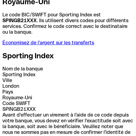
Royaume-Uni
Le code BIC/SWIFT pour Sporting Index est
SPINGB21XXX
. Ils utilisent divers codes pour différents
services. Confirmez le code correct avec le destinataire
ou la banque.
Économisez de l'argent sur les transferts
Sporting Index
Nom de la banque
Sporting Index
Ville
London
Pays
Royaume-Uni
Code SWIFT
SPINGB21XXX
Avant d'effectuer un virement à l'aide de ce code depuis
votre banque, vous devez en vérifier l'exactitude soit avec
la banque, soit avec le bénéficiaire. Veuillez noter que
nous ne sommes pas en mesure de confirmer l'identité de