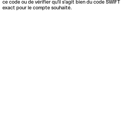
ce code ou de vérifier qu'il s'agit bien du code SWIFT
exact pour le compte souhaité.