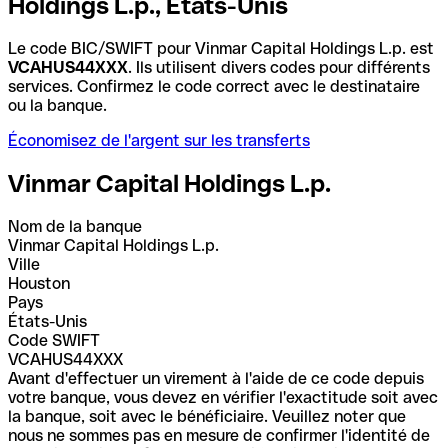
Holdings L.p., États-Unis
Le code BIC/SWIFT pour Vinmar Capital Holdings L.p. est
VCAHUS44XXX
. Ils utilisent divers codes pour différents
services. Confirmez le code correct avec le destinataire
ou la banque.
Économisez de l'argent sur les transferts
Vinmar Capital Holdings L.p.
Nom de la banque
Vinmar Capital Holdings L.p.
Ville
Houston
Pays
États-Unis
Code SWIFT
VCAHUS44XXX
Avant d'effectuer un virement à l'aide de ce code depuis
votre banque, vous devez en vérifier l'exactitude soit avec
la banque, soit avec le bénéficiaire. Veuillez noter que
nous ne sommes pas en mesure de confirmer l'identité de