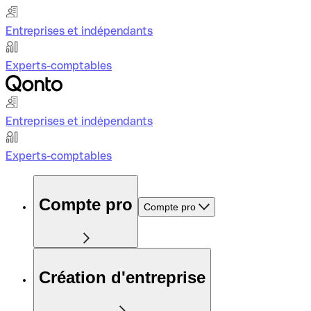
Entreprises et indépendants
Experts-comptables
Entreprises et indépendants
Experts-comptables
Compte pro
Compte pro
Création d'entreprise