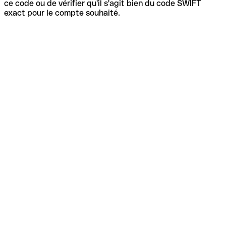
ce code ou de vérifier qu'il s'agit bien du code SWIFT
exact pour le compte souhaité.