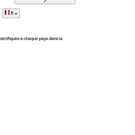
fr
pécifiques à chaque pays dans la