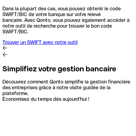
Dans la plupart des cas, vous pouvez obtenir le code
SWIFT/BIC de votre banque sur votre relevé
bancaire.
Avec Qonto, vous pouvez également accéder à
notre outil de recherche pour trouver le bon code
SWIFT/BIC.
Trouver un SWIFT avec notre outil
Simplifiez votre gestion bancaire
Découvrez comment Qonto simplifie la gestion financière
des entreprises grâce à notre visite guidée de la
plateforme.
Économisez du temps dès aujourd'hui !