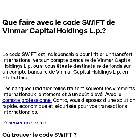
Que faire avec le code SWIFT de
Vinmar Capital Holdings L.p.?
Le code SWIFT est indispensable pour initier un transfert
international vers un compte bancaire de Vinmar Capital
Holdings L.p. ou si vous êtes le destinataire de fonds sur
un compte bancaire de Vinmar Capital Holdings L.p. en
États-Unis.
Les banques traditionnelles traitent souvent les virements
internationaux lentement et à un coût élevé. Avec le
compte professionnel
Qonto, vous disposez d’une solution
rapide, économique et sécurisée pour vos transactions
internationales.
Réserver une démo
Où trouver le code SWIFT ?