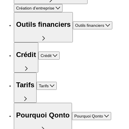
Création d'entreprise
Outils financiers
Outils financiers
Crédit
Crédit
Tarifs
Tarifs
Pourquoi Qonto
Pourquoi Qonto