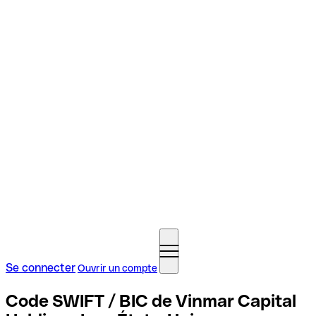
Se connecter
Ouvrir un compte
Code SWIFT / BIC de Vinmar Capital