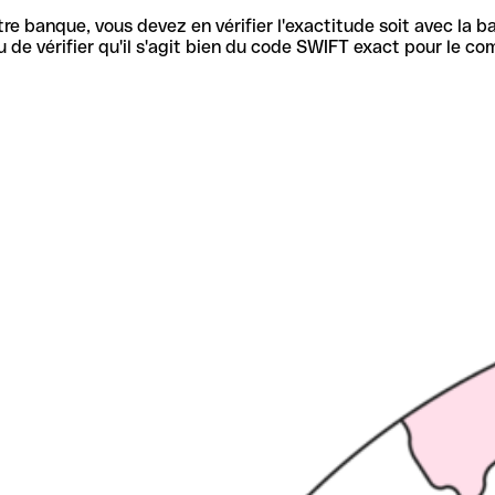
re banque, vous devez en vérifier l'exactitude soit avec la ba
de vérifier qu'il s'agit bien du code SWIFT exact pour le co