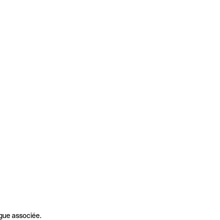
gue associée.