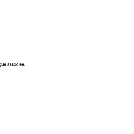
gue associée.