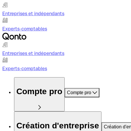
Entreprises et indépendants
Experts-comptables
Entreprises et indépendants
Experts-comptables
Compte pro
Compte pro
Création d'entreprise
Création d'en