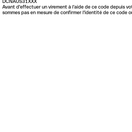
DCNAUS31XXX
Avant d'effectuer un virement à l'aide de ce code depuis vot
sommes pas en mesure de confirmer l'identité de ce code ou 