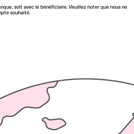
nque, soit avec le bénéficiaire. Veuillez noter que nous ne
mpte souhaité.