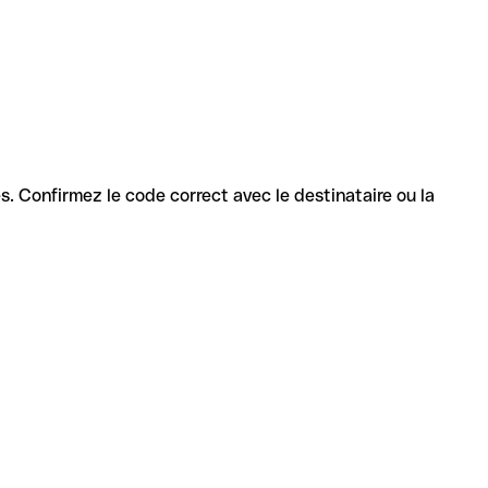
ces. Confirmez le code correct avec le destinataire ou la