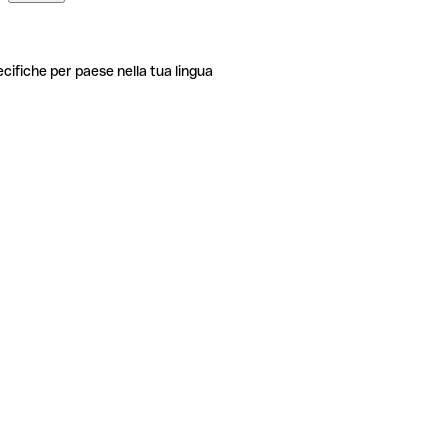
ecifiche per paese nella tua lingua