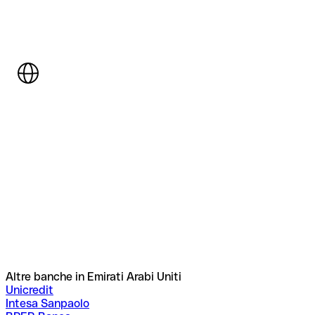
Altre banche in Emirati Arabi Uniti
Unicredit
Intesa Sanpaolo