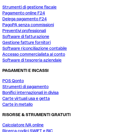
Strumenti di gestione fiscale
Pagamento online F24
Delega pagamento F24
PagoPA senza commissioni
Preventivi professionali
Software di fatturazione
Gestione fatture fornitori
Software riconciliazione contabile
Accesso commercialista al conto
Software di tesoreria aziendale
PAGAMENTI E INCASSI
POS Qonto
Strumenti di pagamento
Bonifici internazionali in divisa
Carte virtuali usa e getta
Carte in metallo
RISORSE & STRUMENTI GRATUITI
Calcolatore IVA online
Ricerca codici SWIFT e BIC