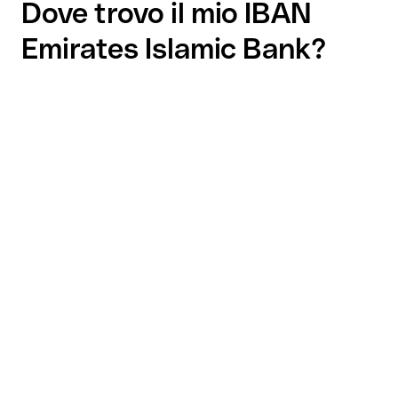
Dove trovo il mio IBAN
Emirates Islamic Bank?