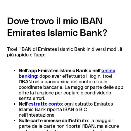
Dove trovo il mio IBAN
Emirates Islamic Bank?
Trovi l'IBAN di Emirates Islamic Bank in diversi modi, il
più rapido è l'app:
Nell'app Emirates Islamic Bank o nell'
online
banking
: dopo aver effettuato il login, trovi
l'IBAN nella panoramica del conto o tra le
coordinate bancarie. La maggior parte delle app
offre la funzione per copiare e condividerlo
senza errori.
Nell'
estratto conto
: ogni estratto Emirates
Islamic Bank riporta IBAN e BIC
nell'intestazione.
Sulle carte emesse dall'istituto
: la maggior
parte delle carte non riporta l'IBAN, ma alcune