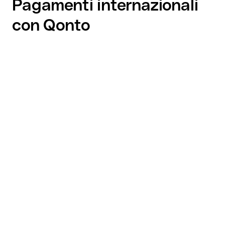
Pagamenti internazionali
con Qonto