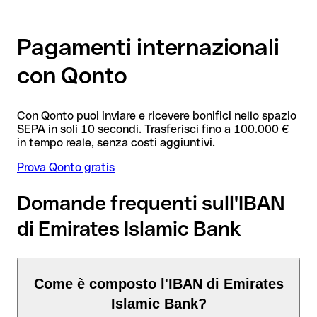
Pagamenti internazionali
con Qonto
Con Qonto puoi inviare e ricevere bonifici nello spazio
SEPA in soli 10 secondi. Trasferisci fino a 100.000 €
in tempo reale, senza costi aggiuntivi.
Prova Qonto gratis
Domande frequenti sull'IBAN
di Emirates Islamic Bank
Come è composto l'IBAN di Emirates
Islamic Bank?