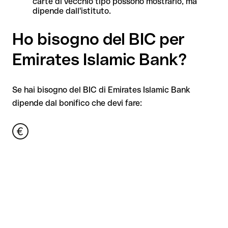
carte di vecchio tipo possono mostrarlo, ma
dipende dall'istituto.
Ho bisogno del BIC per
Emirates Islamic Bank?
Se hai bisogno del BIC di Emirates Islamic Bank
dipende dal bonifico che devi fare: