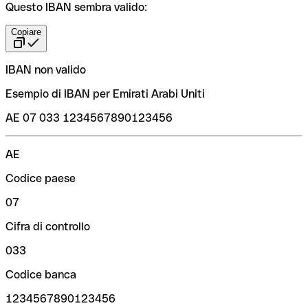
Questo IBAN sembra valido:
Copiare
IBAN non valido
Esempio di IBAN per Emirati Arabi Uniti
AE 07 033 1234567890123456
AE
Codice paese
07
Cifra di controllo
033
Codice banca
1234567890123456