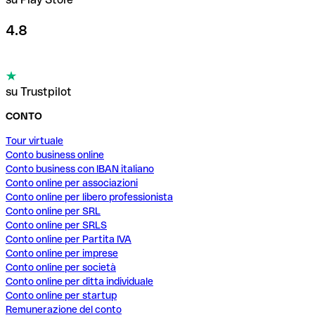
4.8
su Trustpilot
CONTO
Tour virtuale
Conto business online
Conto business con IBAN italiano
Conto online per associazioni
Conto online per libero professionista
Conto online per SRL
Conto online per SRLS
Conto online per Partita IVA
Conto online per imprese
Conto online per società
Conto online per ditta individuale
Conto online per startup
Remunerazione del conto