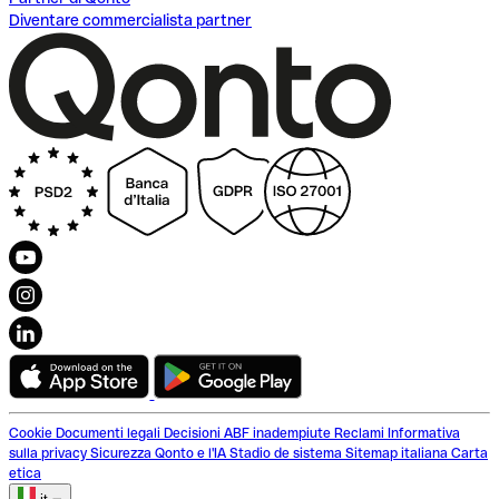
Diventare commercialista partner
Cookie
Documenti legali
Decisioni ABF inadempiute
Reclami
Informativa
sulla privacy
Sicurezza
Qonto e l'IA
Stadio de sistema
Sitemap italiana
Carta
etica