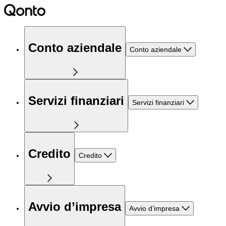
Conto aziendale
Conto aziendale
Servizi finanziari
Servizi finanziari
Credito
Credito
Avvio d’impresa
Avvio d’impresa