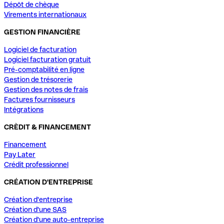
Dépôt de chèque
Virements internationaux
GESTION FINANCIÈRE
Logiciel de facturation
Logiciel facturation gratuit
Pré-comptabilité en ligne
Gestion de trésorerie
Gestion des notes de frais
Factures fournisseurs
Intégrations
CRÈDIT & FINANCEMENT
Financement
Pay Later
Crédit professionnel
CRÉATION D'ENTREPRISE
Création d'entreprise
Création d'une SAS
Création d'une auto-entreprise