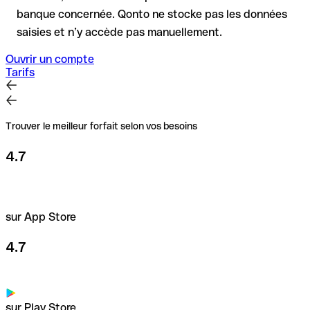
banque concernée. Qonto ne stocke pas les données
saisies et n’y accède pas manuellement.
Ouvrir un compte
Tarifs
Trouver le meilleur forfait selon vos besoins
4.7
sur App Store
4.7
sur Play Store