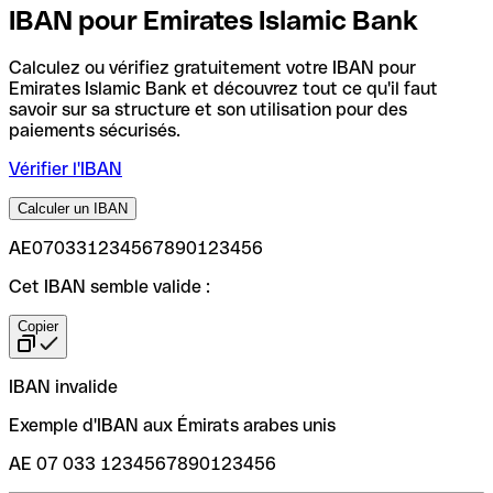
IBAN pour Emirates Islamic Bank
Calculez ou vérifiez gratuitement votre IBAN pour
Emirates Islamic Bank et découvrez tout ce qu'il faut
savoir sur sa structure et son utilisation pour des
paiements sécurisés.
Vérifier l'IBAN
Calculer un IBAN
AE070331234567890123456
Cet IBAN semble valide :
Copier
IBAN invalide
Exemple d'IBAN aux Émirats arabes unis
AE 07 033 1234567890123456