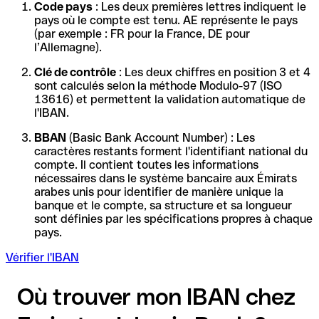
Code pays
: Les deux premières lettres indiquent le
pays où le compte est tenu. AE représente le pays
(par exemple : FR pour la France, DE pour
l’Allemagne).
Clé de contrôle
: Les deux chiffres en position 3 et 4
sont calculés selon la méthode Modulo-97 (ISO
13616) et permettent la validation automatique de
l'IBAN.
BBAN
(Basic Bank Account Number) : Les
caractères restants forment l'identifiant national du
compte. Il contient toutes les informations
nécessaires dans le système bancaire aux Émirats
arabes unis pour identifier de manière unique la
banque et le compte, sa structure et sa longueur
sont définies par les spécifications propres à chaque
pays.
Vérifier l'IBAN
Où trouver mon IBAN chez