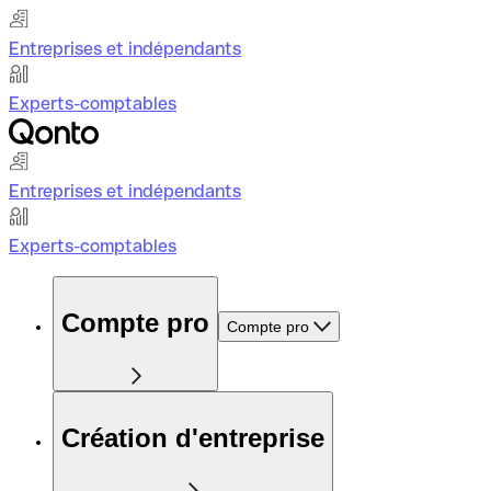
Entreprises et indépendants
Experts-comptables
Entreprises et indépendants
Experts-comptables
Compte pro
Compte pro
Création d'entreprise