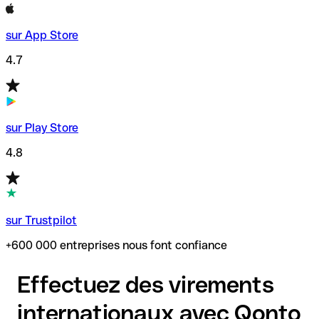
sur App Store
4.7
sur Play Store
4.8
sur Trustpilot
+600 000 entreprises nous font confiance
Effectuez des virements
internationaux avec Qonto