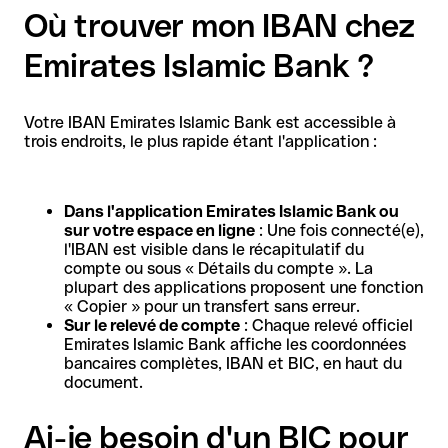
Où trouver mon IBAN chez
Emirates Islamic Bank ?
Votre IBAN Emirates Islamic Bank est accessible à
trois endroits, le plus rapide étant l'application :
Dans l'application Emirates Islamic Bank ou
sur votre espace en ligne
: Une fois connecté(e),
l'IBAN est visible dans le récapitulatif du
compte ou sous « Détails du compte ». La
plupart des applications proposent une fonction
« Copier » pour un transfert sans erreur.
Sur le relevé de compte
: Chaque relevé officiel
Emirates Islamic Bank affiche les coordonnées
bancaires complètes, IBAN et BIC, en haut du
document.
Ai-je besoin d'un BIC pour