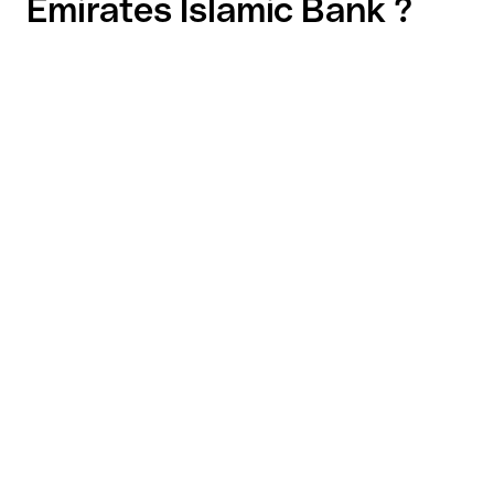
Emirates Islamic Bank ?