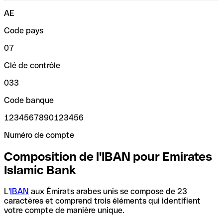
AE
Code pays
07
Clé de contrôle
033
Code banque
1234567890123456
Numéro de compte
Composition de l'IBAN pour Emirates
Islamic Bank
L'
IBAN
aux Émirats arabes unis se compose de 23
caractères et comprend trois éléments qui identifient
votre compte de manière unique.