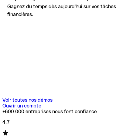
Gagnez du temps dès aujourd'hui sur vos tâches
financières.
Voir toutes nos démos
Ouvrir un compte
+600 000 entreprises nous font confiance
4.7