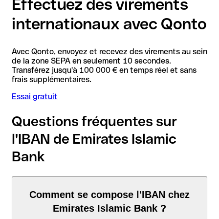
Effectuez des virements
internationaux avec Qonto
Avec Qonto, envoyez et recevez des virements au sein
de la zone SEPA en seulement 10 secondes.
Transférez jusqu'à 100 000 € en temps réel et sans
frais supplémentaires.
Essai gratuit
Questions fréquentes sur
l'IBAN de Emirates Islamic
Bank
Comment se compose l'IBAN chez
Emirates Islamic Bank ?