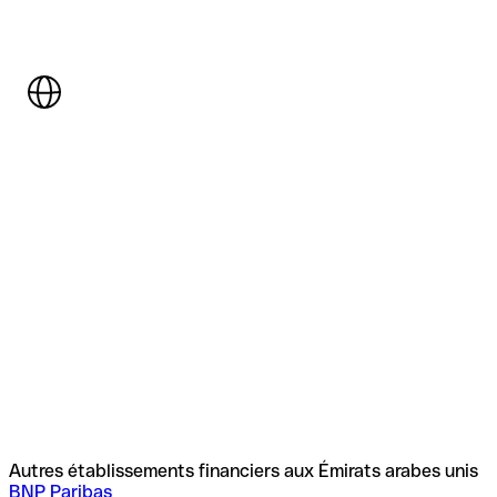
Autres établissements financiers aux Émirats arabes unis
BNP Paribas