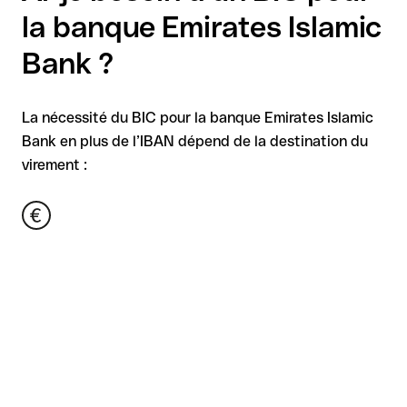
la banque Emirates Islamic
Bank ?
La nécessité du BIC pour la banque Emirates Islamic
Bank en plus de l’IBAN dépend de la destination du
virement :