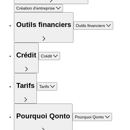
Création d'entreprise
Outils financiers
Outils financiers
Crédit
Crédit
Tarifs
Tarifs
Pourquoi Qonto
Pourquoi Qonto