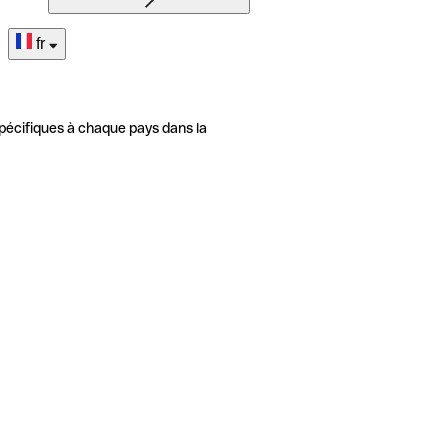
fr
pécifiques à chaque pays dans la