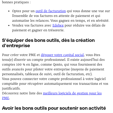
bonnes pratiques :
Optez pour un
outil de facturation
qui vous donne une vue sur
l’ensemble de vos factures en attente de paiement et qui
automatise les relances. Vous gagnez en temps, et en sérénité.
Vendez vos factures avec
Edebex
pour réduire vos délais de
paiement et gagner en trésorerie.
S’équiper des bons outils, dès la création
d’entreprise
Pour créer votre PME et
déposer votre capital social
, vous êtes
tenu(e) d’ouvrir un compte professionnel. Il existe aujourd’hui des
comptes 100 % en ligne, comme Qonto, qui vous fournissent des
outils avancés pour piloter votre entreprise (moyens de paiement
personnalisés, tableaux de suivi, outil de facturation, etc).
Vous pouvez connecter votre compte professionnel à votre logiciel
comptable pour récupérer automatiquement vos transactions et vos
justificatifs.
Découvrez notre liste des
meilleurs logiciels de gestion pour les
PME
.
Avoir les bons outils pour soutenir son activité