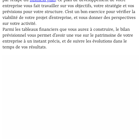
entreprise vous fait travailler sur vos objectifs, votre stratégie et vos
prévisions pour votre structure. C’est un bon exercice pour vérifier la
viabilité de votre projet d’entreprise, et vous donner des perspectives
sur votre activité.
Parmi les tableaux financiers que vous aurez à construire, le bilan
prévisionnel vous permet d’avoir une vue sur le patrimoine de votre
entreprise à un instant précis, et de suivre les évolutions dans le
temps de vos résultats.