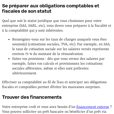
Se préparer aux obligations comptables et
fiscales de son statut
Quel que soit le statut juridique que vous choisissez pour votre
entreprise (SAS, SARL, etc), vous devez vous préparer à la fiscalité et
à la comptabilité qui y sont inhérentes.
Renseignez-vous sur les taux de charges auxquels vous êtes
soumis(e) (cotisations sociales, TVA, etc). Par exemple, en SAS,
le taux de cotisation sociale sur les salaires versés représente
environ 75 % du montant de la rémunération.
Faites vos provisions : dès que vous versez des salaires par
exemple, faites vos calculs et provisionnez les cotisations
sociales afférentes, même si elles sont prélevées
ultérieurement.
Effectuer sa comptabilité au fil de l’eau et anticiper ses obligations
fiscales et comptables permet d’éviter les mauvaises surprises.
Trouver des financements
Votre entreprise croît et vous avez besoin d’un
financement externe
?
Vous pouvez solliciter un prêt bancaire ou bénéficier d’un prêt via