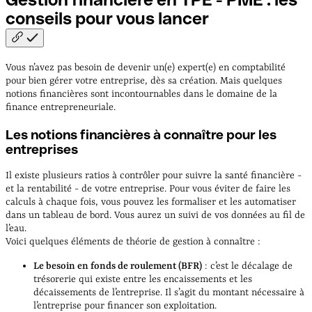
conseils pour vous
lancer
Vous n’avez pas besoin de devenir un(e) expert(e) en comptabilité
pour bien gérer votre entreprise, dès sa création. Mais quelques
notions financières sont incontournables dans le domaine de la
finance entrepreneuriale.
Les notions financières à connaître pour les
entreprises
Il existe plusieurs ratios à contrôler pour suivre la santé financière -
et la rentabilité - de votre entreprise. Pour vous éviter de faire les
calculs à chaque fois, vous pouvez les formaliser et les automatiser
dans un tableau de bord. Vous aurez un suivi de vos données au fil de
l’eau.
Voici quelques éléments de théorie de gestion à connaître :
Le besoin en fonds de roulement (BFR)
: c’est le décalage de
trésorerie qui existe entre les encaissements et les
décaissements de l’entreprise. Il s’agit du montant nécessaire à
l’entreprise pour financer son exploitation.