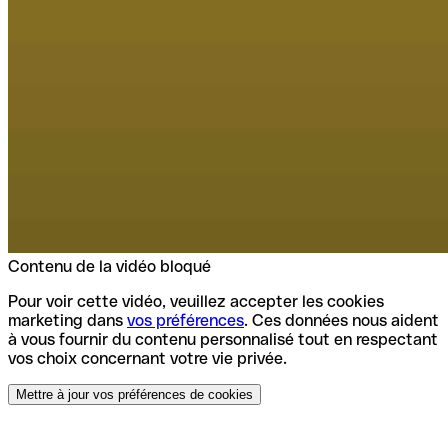
Contenu de la vidéo bloqué
Pour voir cette vidéo, veuillez accepter les cookies
marketing dans
vos préférences
. Ces données nous aident
à vous fournir du contenu personnalisé tout en respectant
vos choix concernant votre vie privée.
Mettre à jour vos préférences de cookies