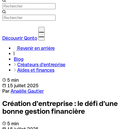
Découvrir Qonto
Revenir en arrière
Blog
Créateurs d'entreprise
Aides et finances
5 min
15 juillet 2025
Par
Anaëlle Gautier
Création d’entreprise : le défi d’une
bonne gestion financière
5 min