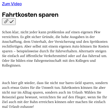
Zum Video
Fahrtkosten
sparen
Schon klar, nicht jeder kann problemlos auf einen eigenen Pkw
verzichten. Es gibt sicher Gründe, die hohe Ausgaben in der
Anschaffung, dem Unterhalt, der Versicherung und den Spritkosten
rechtfertigen. Aber selbst mit einem eigenen Auto können Sie Kosten
sparen – beispielsweise durch Ihr Fahrverhalten. Alternativ steigen
Sie einfach auf öffentliche Verkehrsmittel oder auf das Fahrrad um.
Oder Sie bilden eine Fahrgemeinschaft mit den Kollegen und
Kolleginnen.
Auch hier gilt wieder, dass Sie nicht nur bares Geld sparen, sondern
auch etwas Gutes für die Umwelt tun.
Fahrtkosten können Sie aber
nicht nur im Alltag sparen, sondern auch im Urlaub. Wählen Sie
Reiseziel ganz bewusst, verzichten Sie auf den Flieger, wenn Sie Ihr
Ziel auch mit der Bahn erreichen können oder machen Sie einfach
mal Urlaub zuhause!