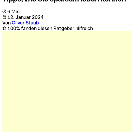
6 Min.
12. Januar 2024
Von
Oliver Staub
100% fanden diesen Ratgeber hilfreich