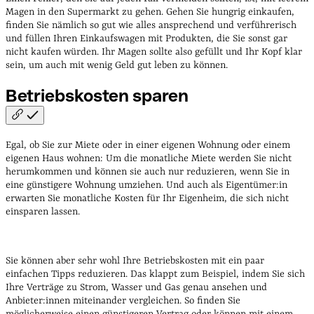
Magen in den Supermarkt zu gehen. Gehen Sie hungrig einkaufen,
finden Sie nämlich so gut wie alles ansprechend und verführerisch
und füllen Ihren Einkaufswagen mit Produkten, die Sie sonst gar
nicht kaufen würden. Ihr Magen sollte also gefüllt und Ihr Kopf klar
sein, um auch mit wenig Geld gut leben zu können.
Betriebskosten
sparen
Egal, ob Sie zur Miete oder in einer eigenen Wohnung oder einem
eigenen Haus wohnen: Um die monatliche Miete werden Sie nicht
herumkommen und können sie auch nur reduzieren, wenn Sie in
eine günstigere Wohnung umziehen. Und auch als Eigentümer:in
erwarten Sie monatliche Kosten für Ihr Eigenheim, die sich nicht
einsparen lassen.
Sie können aber sehr wohl Ihre Betriebskosten mit ein paar
einfachen Tipps reduzieren. Das klappt zum Beispiel, indem Sie sich
Ihre Verträge zu Strom, Wasser und Gas genau ansehen und
Anbieter:innen miteinander vergleichen. So finden Sie