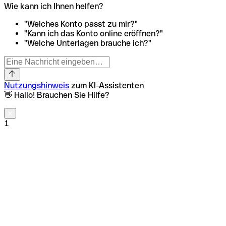
Wie kann ich Ihnen helfen?
"Welches Konto passt zu mir?"
"Kann ich das Konto online eröffnen?"
"Welche Unterlagen brauche ich?"
Nutzungshinweis
zum KI-Assistenten
👋 Hallo! Brauchen Sie Hilfe?
1