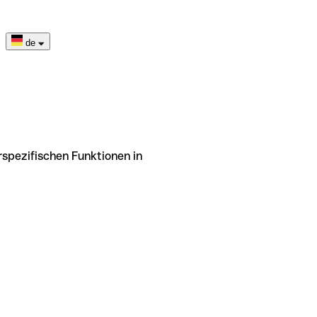
de
rspezifischen Funktionen in