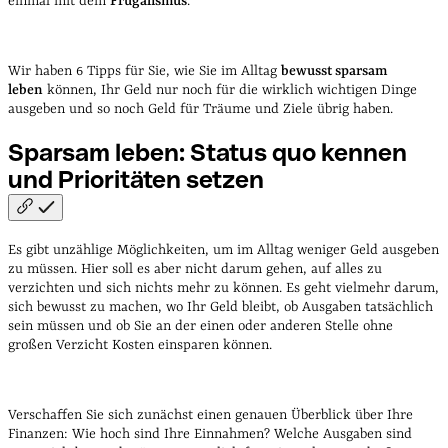
einmal mit dem
Frugalismus
.
Wir haben 6 Tipps für Sie, wie Sie im Alltag
bewusst sparsam
leben
können, Ihr Geld nur noch für die wirklich wichtigen Dinge
ausgeben und so noch Geld für Träume und Ziele übrig haben.
Sparsam leben: Status quo kennen
und Prioritäten
setzen
Es gibt unzählige Möglichkeiten, um im Alltag weniger Geld ausgeben
zu müssen. Hier soll es aber nicht darum gehen, auf alles zu
verzichten und sich nichts mehr zu können. Es geht vielmehr darum,
sich bewusst zu machen, wo Ihr Geld bleibt, ob Ausgaben tatsächlich
sein müssen und ob Sie an der einen oder anderen Stelle ohne
großen Verzicht Kosten einsparen können.
Verschaffen Sie sich zunächst einen genauen Überblick über Ihre
Finanzen: Wie hoch sind Ihre Einnahmen? Welche Ausgaben sind