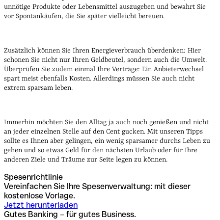
unnötige Produkte oder Lebensmittel auszugeben und bewahrt Sie
vor Spontankäufen, die Sie später vielleicht bereuen.
Zusätzlich können Sie Ihren Energieverbrauch überdenken: Hier
schonen Sie nicht nur Ihren Geldbeutel, sondern auch die Umwelt.
Überprüfen Sie zudem einmal Ihre Verträge: Ein Anbieterwechsel
spart meist ebenfalls Kosten.
Allerdings müssen Sie auch nicht
extrem sparsam leben.
Immerhin möchten Sie den Alltag ja auch noch genießen und nicht
an jeder einzelnen Stelle auf den Cent gucken. Mit unseren Tipps
sollte es Ihnen aber gelingen, ein wenig sparsamer durchs Leben zu
gehen und so etwas Geld für den nächsten Urlaub oder für Ihre
anderen Ziele und Träume zur Seite legen zu können.
Spesenrichtlinie
Vereinfachen Sie Ihre Spesenverwaltung: mit dieser
kostenlose Vorlage.
Jetzt herunterladen
Gutes Banking – für gutes Business.