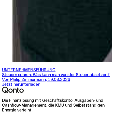
UNTERNEHMENSFÜHRUNG
Steuern sparen: Was kann man von der Steuer absetzen?
Von Philip Zimmermann, 19.03.2026
Jetzt herunterladen
Die Finanzlösung mit Geschäftskonto, Ausgaben- und
Cashflow-Management, die KMU und Selbstständigen
Energie verleiht.