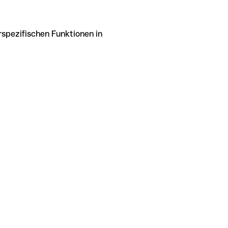
rspezifischen Funktionen in