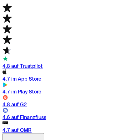
4.8 auf Trustpilot
4.7 im App Store
4.7 im Play Store
4.8 auf G2
4.6 auf Finanzfluss
4.7 auf OMR