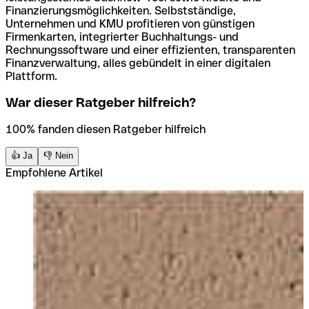
Finanzierungsmöglichkeiten. Selbstständige,
Unternehmen und KMU profitieren von günstigen
Firmenkarten, integrierter Buchhaltungs- und
Rechnungssoftware und einer effizienten, transparenten
Finanzverwaltung, alles gebündelt in einer digitalen
Plattform.
War dieser Ratgeber hilfreich?
100% fanden diesen Ratgeber hilfreich
👍 Ja
👎 Nein
Empfohlene Artikel