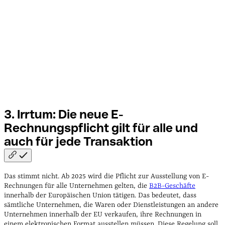
3. Irrtum: Die neue E-
Rechnungspflicht gilt für alle und
auch für jede
Transaktion
Das stimmt nicht. Ab 2025 wird die Pflicht zur Ausstellung von E-
Rechnungen für alle Unternehmen gelten, die
B2B-Geschäfte
innerhalb der Europäischen Union tätigen. Das bedeutet, dass
sämtliche Unternehmen, die Waren oder Dienstleistungen an andere
Unternehmen innerhalb der EU verkaufen, ihre Rechnungen in
einem elektronischen Format ausstellen müssen. Diese Regelung soll