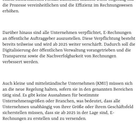
die Prozesse vereinheitlichen und die Effizienz im Rechnungswesen
erhöhen.
Darüber hinaus sind alle Unternehmen verpflichtet, E-Rechnungen
an öffentliche Auftraggeber auszustellen. Diese Verpflichtung besteht
bereits teilweise und wird ab 2025 weiter verschärft. Dadurch soll die
Digitalisierung der öffentlichen Verwaltung vorangetrieben und die
Transparenz sowie die Nachverfolgbarkeit von Rechnungen
verbessert werden.
Auch kleine und mittelständische Unternehmen (KMU) müssen sich
an die neue Regelung halten, sofern sie in den genannten Bereichen
tätig sind. Es gibt keine Ausnahmen für bestimmte
Unternehmensgrößen oder Branchen, was bedeutet, dass alle
Unternehmen unabhängig von ihrer Größe oder ihrem Geschäftsfeld
sicherstellen müssen, dass sie ab 2025 in der Lage sind, E-
Rechnungen zu erstellen und zu versenden.