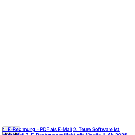
1. E-Rechnung = PDF als E-Mail
2. Teure Software ist
Inhalt