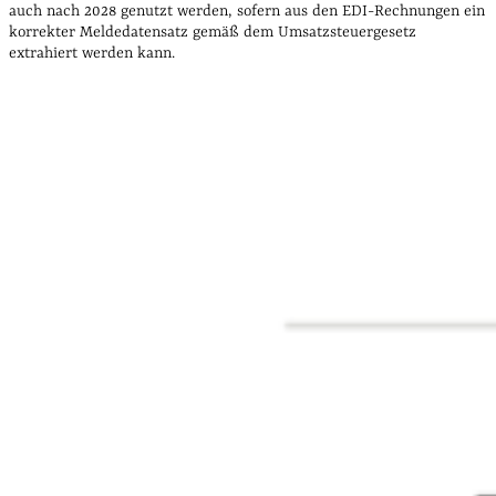
auch nach 2028 genutzt werden, sofern aus den EDI-Rechnungen ein
korrekter Meldedatensatz gemäß dem Umsatzsteuergesetz
extrahiert werden kann.