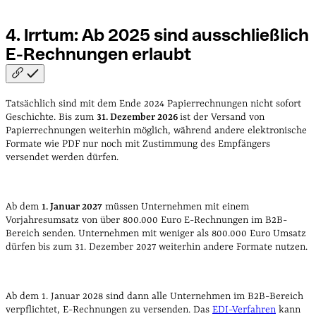
4. Irrtum: Ab 2025 sind ausschließlich
E-Rechnungen
erlaubt
Tatsächlich sind mit dem Ende 2024 Papierrechnungen nicht sofort
Geschichte.
Bis zum
31. Dezember 2026
ist der Versand von
Papierrechnungen weiterhin möglich, während andere elektronische
Formate wie PDF nur noch mit Zustimmung des Empfängers
versendet werden dürfen.
Ab dem
1. Januar 2027
müssen Unternehmen mit einem
Vorjahresumsatz von über 800.000 Euro E-Rechnungen im B2B-
Bereich senden. Unternehmen mit weniger als 800.000 Euro Umsatz
dürfen bis zum 31. Dezember 2027 weiterhin andere Formate nutzen.
Ab dem 1. Januar 2028 sind dann alle Unternehmen im B2B-Bereich
verpflichtet, E-Rechnungen zu versenden. Das
EDI-Verfahren
kann