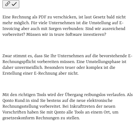
Eine Rechnung als PDF zu verschicken, ist laut Gesetz bald nicht
mehr möglich. Für viele Unternehmen ist die Umstellung auf E-
Invoicing aber auch mit Sorgen verbunden: Sind wir ausreichend
vorbereitet? Müssen wir in teure Software investieren?
Zwar stimmt es, dass Sie Ihr Unternehmen auf die bevorstehende E-
Rechnungspflicht vorbereiten müssen. Eine Umstellungsphase ist
daher unvermeidlich. Besonders teuer oder komplex ist die
Erstellung einer E-Rechnung aber nicht.
Mit den richtigen Tools wird der Übergang reibungslos verlaufen. Als
Qonto Kund:in sind Sie bestens auf die neue elektronische
Rechnungsstellung vorbereitet. Bei Inkrafttreten der neuen
Vorschriften haben Sie mit Qonto alle Tools an einem Ort, um
gesetzeskonform Rechnungen zu stellen.