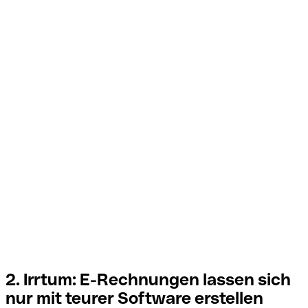
2. Irrtum: E-Rechnungen lassen sich
nur mit teurer Software
erstellen