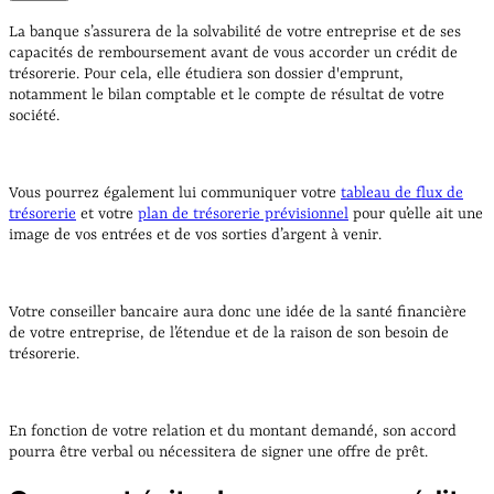
La banque s’assurera de la solvabilité de votre entreprise et de ses
capacités de remboursement avant de vous accorder un crédit de
trésorerie. Pour cela, elle étudiera son dossier d'emprunt,
notamment le bilan comptable et le compte de résultat de votre
société.
Vous pourrez également lui communiquer votre
tableau de flux de
trésorerie
et votre
plan de trésorerie prévisionnel
pour qu’elle ait une
image de vos entrées et de vos sorties d’argent à venir.
Votre conseiller bancaire aura donc une idée de la santé financière
de votre entreprise, de l’étendue et de la raison de son besoin de
trésorerie.
En fonction de votre relation et du montant demandé, son accord
pourra être verbal ou nécessitera de signer une offre de prêt.