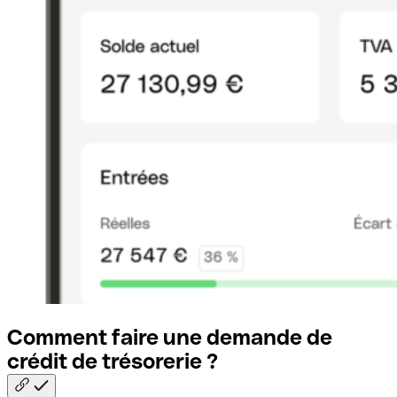
Comment faire une demande de
crédit de trésorerie
?