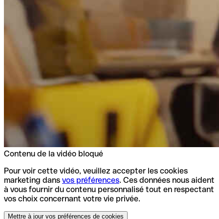
Contenu de la vidéo bloqué
Pour voir cette vidéo, veuillez accepter les cookies
marketing dans
vos préférences
. Ces données nous aident
à vous fournir du contenu personnalisé tout en respectant
vos choix concernant votre vie privée.
Mettre à jour vos préférences de cookies