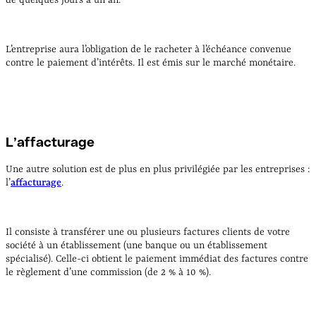
de quelques jours à un an.
L’entreprise aura l’obligation de le racheter à l’échéance convenue
contre le paiement d’intérêts. Il est émis sur le marché monétaire.
L’affacturage
Une autre solution est de plus en plus privilégiée par les entreprises :
l’
affacturage
.
Il consiste à transférer une ou plusieurs factures clients de votre
société à un établissement (une banque ou un établissement
spécialisé). Celle-ci obtient le paiement immédiat des factures contre
le règlement d’une commission (de 2 % à 10 %).