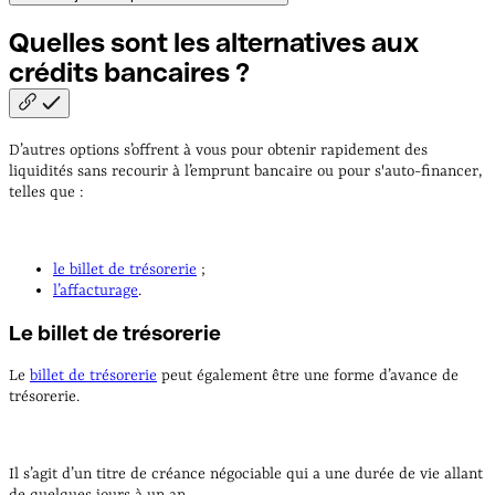
Quelles sont les alternatives aux
crédits bancaires
?
D’autres options s’offrent à vous pour obtenir rapidement des
liquidités sans recourir à l’emprunt bancaire ou pour s'auto-financer,
telles que :
le billet de trésorerie
;
l’affacturage
.
Le billet de trésorerie
Le
billet de trésorerie
peut également être une forme d’avance de
trésorerie.
Il s’agit d’un titre de créance négociable qui a une durée de vie allant