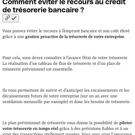
Comment éviter le recours au crédit
de trésorerie bancaire
?
Vous pouvez éviter le recours à l’emprunt bancaire et son coût élevé
grâce à une
gestion proactive de la trésorerie de votre entreprise
.
Pour cela, vous devez connaître à l’avance l’état de votre trésorerie.
La réalisation d’un tableau de flux de trésorerie et d’un plan de
trésorerie prévisionnel est essentielle.
Ils vous permettent de suivre et d’anticiper les encaissements et les
décaissements futurs de votre entreprise (sur un an avec une
ventilation mensuelle par exemple) et donc les besoins de trésorerie.
Le plan prévisionnel de trésorerie vous donne la possibilité de
piloter
votre trésorerie en temps réel
grâce à des prévisions fiables et à un
suivi des transactions réellement passées. Vous avez ainsi l'assurance