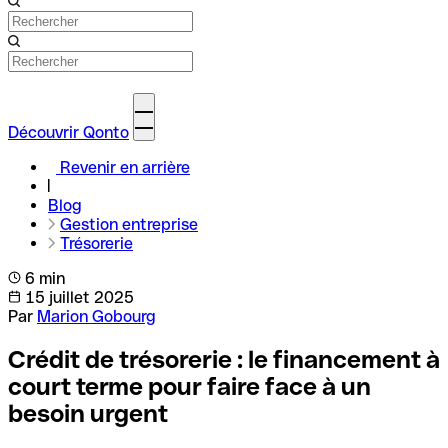
Découvrir Qonto
Revenir en arrière
Blog
Gestion entreprise
Trésorerie
6 min
15 juillet 2025
Par
Marion Gobourg
Crédit de trésorerie : le financement à
court terme pour faire face à un
besoin urgent