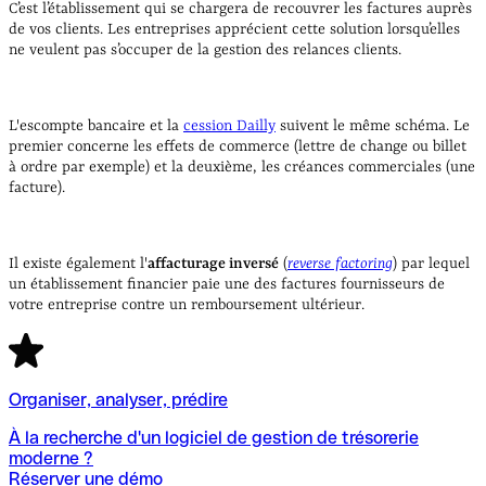
C’est l’établissement qui se chargera de recouvrer les factures auprès
de vos clients. Les entreprises apprécient cette solution lorsqu’elles
ne veulent pas s’occuper de la gestion des relances clients.
L'escompte bancaire et la
cession Dailly
suivent le même schéma. Le
premier concerne les effets de commerce (lettre de change ou billet
à ordre par exemple) et la deuxième, les créances commerciales (une
facture).
Il existe également l'
affacturage inversé
(
reverse factoring
) par lequel
un établissement financier paie une des factures fournisseurs de
votre entreprise contre un remboursement ultérieur.
Organiser, analyser, prédire
À la recherche d'un logiciel de gestion de trésorerie
moderne ?
Réserver une démo