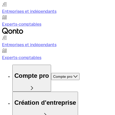
Entreprises et indépendants
Experts-comptables
Entreprises et indépendants
Experts-comptables
Compte pro
Compte pro
Création d'entreprise