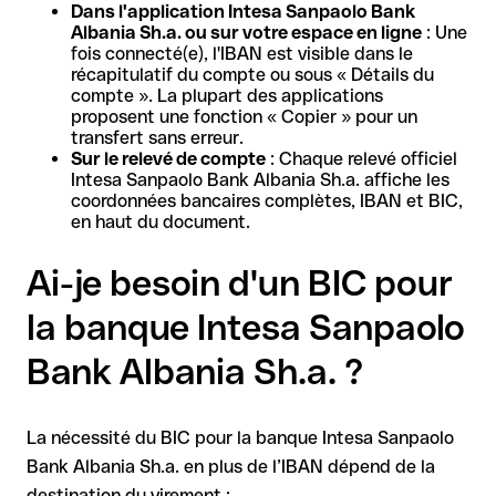
Dans l'application Intesa Sanpaolo Bank
Albania Sh.a. ou sur votre espace en ligne
: Une
fois connecté(e), l'IBAN est visible dans le
récapitulatif du compte ou sous « Détails du
compte ». La plupart des applications
proposent une fonction « Copier » pour un
transfert sans erreur.
Sur le relevé de compte
: Chaque relevé officiel
Intesa Sanpaolo Bank Albania Sh.a. affiche les
coordonnées bancaires complètes, IBAN et BIC,
en haut du document.
Ai-je besoin d'un BIC pour
la banque Intesa Sanpaolo
Bank Albania Sh.a. ?
La nécessité du BIC pour la banque Intesa Sanpaolo
Bank Albania Sh.a. en plus de l’IBAN dépend de la
destination du virement :