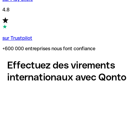
4.8
sur Trustpilot
+600 000 entreprises nous font confiance
Effectuez des virements
internationaux avec Qonto