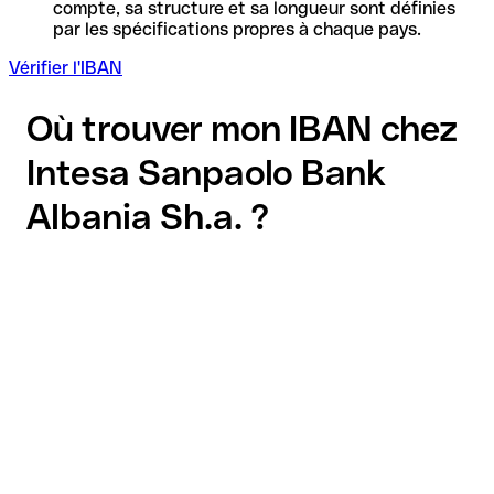
compte, sa structure et sa longueur sont définies
par les spécifications propres à chaque pays.
Vérifier l'IBAN
Où trouver mon IBAN chez
Intesa Sanpaolo Bank
Albania Sh.a. ?