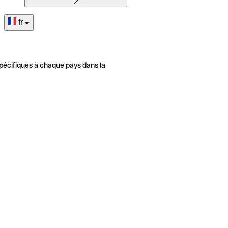
fr
pécifiques à chaque pays dans la