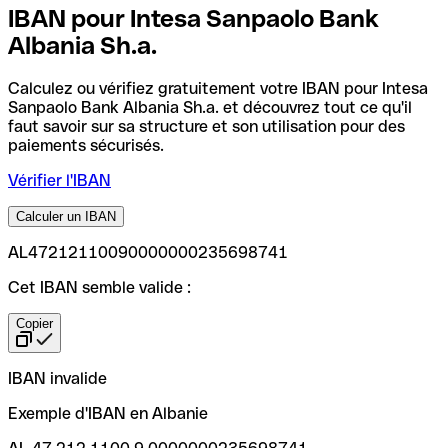
IBAN pour Intesa Sanpaolo Bank
Albania Sh.a.
Calculez ou vérifiez gratuitement votre IBAN pour Intesa
Sanpaolo Bank Albania Sh.a. et découvrez tout ce qu'il
faut savoir sur sa structure et son utilisation pour des
paiements sécurisés.
Vérifier l'IBAN
Calculer un IBAN
AL47212110090000000235698741
Cet IBAN semble valide :
Copier
IBAN invalide
Exemple d'IBAN en Albanie