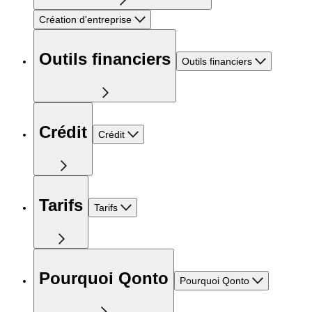
Création d'entreprise
Outils financiers
Outils financiers
Crédit
Crédit
Tarifs
Tarifs
Pourquoi Qonto
Pourquoi Qonto