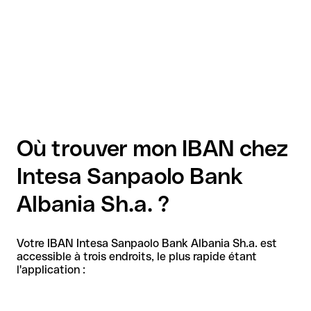
Où trouver mon IBAN chez
Intesa Sanpaolo Bank
Albania Sh.a. ?
Votre IBAN Intesa Sanpaolo Bank Albania Sh.a. est
accessible à trois endroits, le plus rapide étant
l'application :