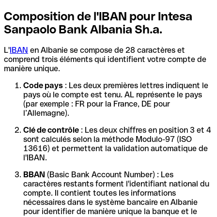
Composition de l'IBAN pour Intesa
Sanpaolo Bank Albania Sh.a.
L'
IBAN
en Albanie se compose de 28 caractères et
comprend trois éléments qui identifient votre compte de
manière unique.
Code pays
: Les deux premières lettres indiquent le
pays où le compte est tenu. AL représente le pays
(par exemple : FR pour la France, DE pour
l’Allemagne).
Clé de contrôle
: Les deux chiffres en position 3 et 4
sont calculés selon la méthode Modulo-97 (ISO
13616) et permettent la validation automatique de
l'IBAN.
BBAN
(Basic Bank Account Number) : Les
caractères restants forment l'identifiant national du
compte. Il contient toutes les informations
nécessaires dans le système bancaire en Albanie
pour identifier de manière unique la banque et le