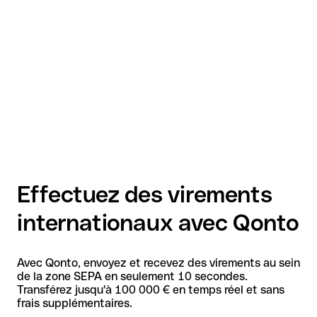
Effectuez des virements
internationaux avec Qonto
Avec Qonto, envoyez et recevez des virements au sein
de la zone SEPA en seulement 10 secondes.
Transférez jusqu'à 100 000 € en temps réel et sans
frais supplémentaires.