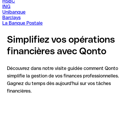
HSBC
ING
Unibanque
Barclays
La Banque Postale
Simplifiez vos opérations
financières avec Qonto
Découvrez dans notre visite guidée comment Qonto
simplifie la gestion de vos finances professionnelles.
Gagnez du temps dès aujourd'hui sur vos tâches
financières.