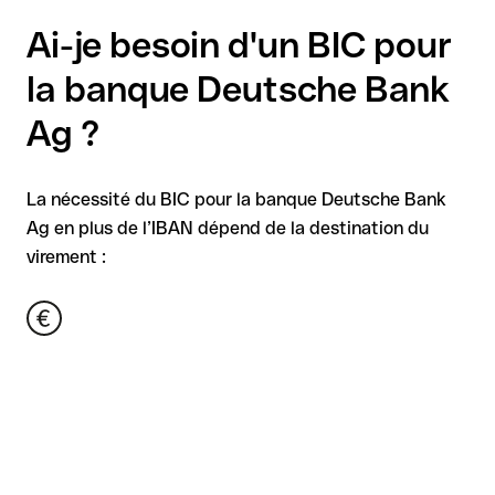
Ai-je besoin d'un BIC pour
la banque Deutsche Bank
Ag ?
La nécessité du BIC pour la banque Deutsche Bank
Ag en plus de l’IBAN dépend de la destination du
virement :