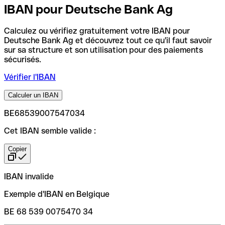
IBAN pour Deutsche Bank Ag
Calculez ou vérifiez gratuitement votre IBAN pour
Deutsche Bank Ag et découvrez tout ce qu'il faut savoir
sur sa structure et son utilisation pour des paiements
sécurisés.
Vérifier l'IBAN
Calculer un IBAN
BE68539007547034
Cet IBAN semble valide :
Copier
IBAN invalide
Exemple d'IBAN en Belgique
BE 68 539 0075470 34