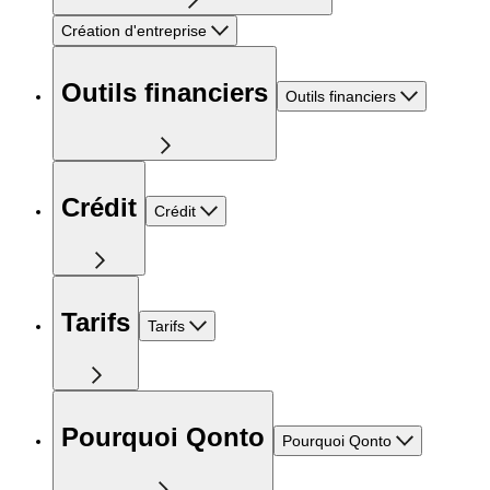
Création d'entreprise
Outils financiers
Outils financiers
Crédit
Crédit
Tarifs
Tarifs
Pourquoi Qonto
Pourquoi Qonto