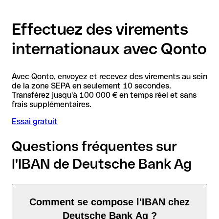
Effectuez des virements
internationaux avec Qonto
Avec Qonto, envoyez et recevez des virements au sein
de la zone SEPA en seulement 10 secondes.
Transférez jusqu'à 100 000 € en temps réel et sans
frais supplémentaires.
Essai gratuit
Questions fréquentes sur
l'IBAN de Deutsche Bank Ag
Comment se compose l'IBAN chez
Deutsche Bank Ag ?