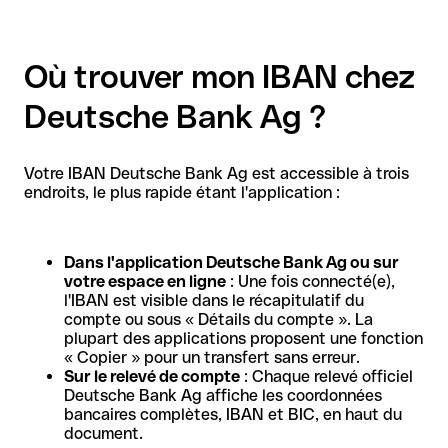
Où trouver mon IBAN chez
Deutsche Bank Ag ?
Votre IBAN Deutsche Bank Ag est accessible à trois
endroits, le plus rapide étant l'application :
Dans l'application Deutsche Bank Ag ou sur
votre espace en ligne
: Une fois connecté(e),
l'IBAN est visible dans le récapitulatif du
compte ou sous « Détails du compte ». La
plupart des applications proposent une fonction
« Copier » pour un transfert sans erreur.
Sur le relevé de compte
: Chaque relevé officiel
Deutsche Bank Ag affiche les coordonnées
bancaires complètes, IBAN et BIC, en haut du
document.