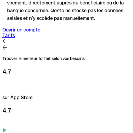
virement, directement auprès du bénéficiaire ou de la
banque concernée. Qonto ne stocke pas les données
saisies et n’y accède pas manuellement.
Ouvrir un compte
Tarifs
Trouver le meilleur forfait selon vos besoins
4.7
sur App Store
4.7