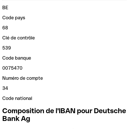
BE
Code pays
68
Clé de contrôle
539
Code banque
0075470
Numéro de compte
34
Code national
Composition de l'IBAN pour Deutsche
Bank Ag