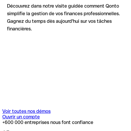
Découvrez dans notre visite guidée comment Qonto
simplifie la gestion de vos finances professionnelles.
Gagnez du temps dès aujourd'hui sur vos tâches
financières.
Voir toutes nos démos
Ouvrir un compte
+600 000 entreprises nous font confiance