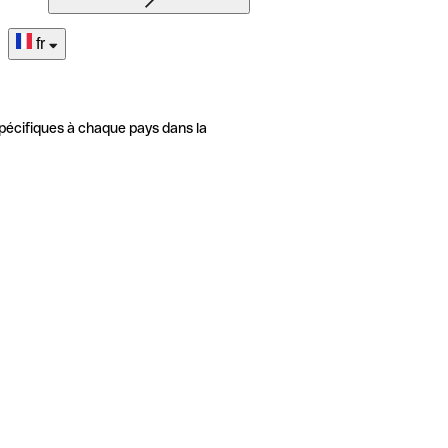
fr
pécifiques à chaque pays dans la