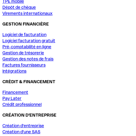
TPE mobile
Dépôt de chèque
Virements internationaux
GESTION FINANCIÈRE
Logiciel de facturation
Logiciel facturation gratuit
Pré-comptabilité en ligne
Gestion de trésorerie
Gestion des notes de frais
Factures fournisseurs
Intégrations
CRÈDIT & FINANCEMENT
Financement
Pay Later
Crédit professionnel
CRÉATION D'ENTREPRISE
Création d'entreprise
Création d'une SAS