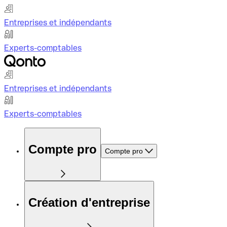
Entreprises et indépendants
Experts-comptables
Entreprises et indépendants
Experts-comptables
Compte pro
Compte pro
Création d'entreprise