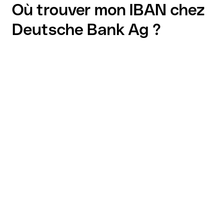
Où trouver mon IBAN chez
Deutsche Bank Ag ?