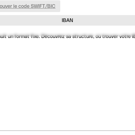
rouver le code SWIFT/BIC
IBAN
 un format fixe. Découvrez sa structure, où trouver votre IBA