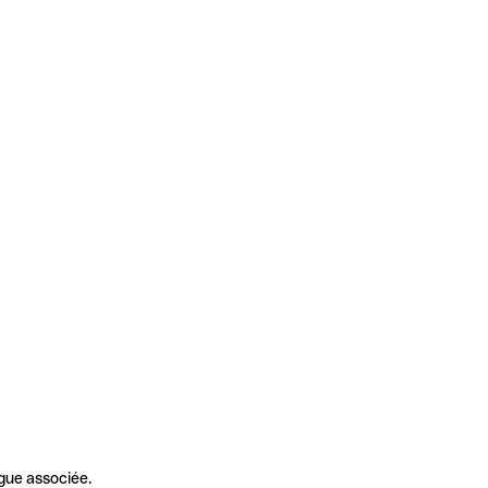
gue associée.