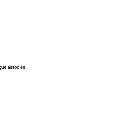
gue associée.