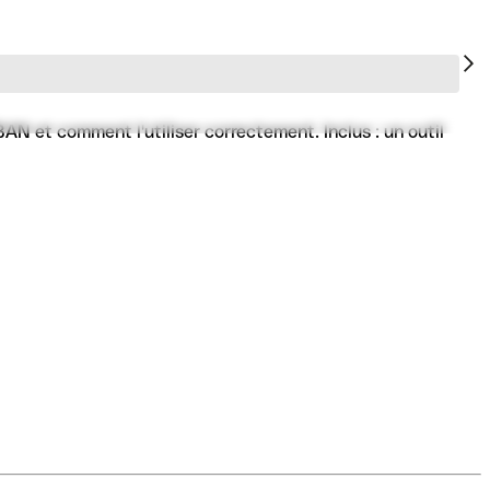
N et comment l'utiliser correctement. Inclus : un outil