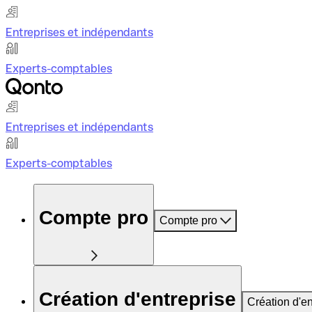
Entreprises et indépendants
Experts-comptables
Entreprises et indépendants
Experts-comptables
Compte pro
Compte pro
Création d'entreprise
Création d'en