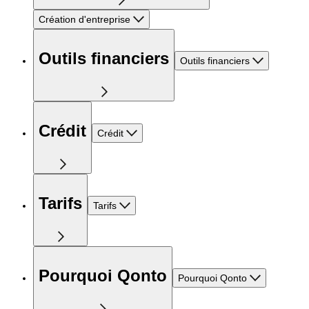
Création d'entreprise
Outils financiers
Outils financiers
Crédit
Crédit
Tarifs
Tarifs
Pourquoi Qonto
Pourquoi Qonto