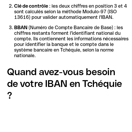
Clé de contrôle
: les deux chiffres en position 3 et 4
sont calculés selon la méthode Modulo-97 (ISO
13616) pour valider automatiquement l'IBAN.
BBAN
(Numéro de Compte Bancaire de Base) : les
chiffres restants forment l'identifiant national du
compte. Ils contiennent les informations nécessaires
pour identifier la banque et le compte dans le
système bancaire en Tchéquie, selon la norme
nationale.
Quand avez-vous besoin
de votre IBAN en Tchéquie
?