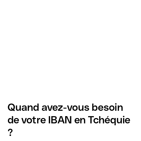
Quand avez-vous besoin
de votre IBAN en Tchéquie
?