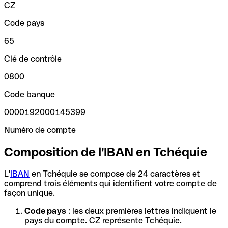
CZ
Code pays
65
Clé de contrôle
0800
Code banque
0000192000145399
Numéro de compte
Composition de l'IBAN en Tchéquie
L'
IBAN
en Tchéquie se compose de 24 caractères et
comprend trois éléments qui identifient votre compte de
façon unique.
Code pays
: les deux premières lettres indiquent le
pays du compte. CZ représente Tchéquie.