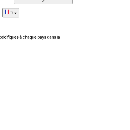
fr
pécifiques à chaque pays dans la