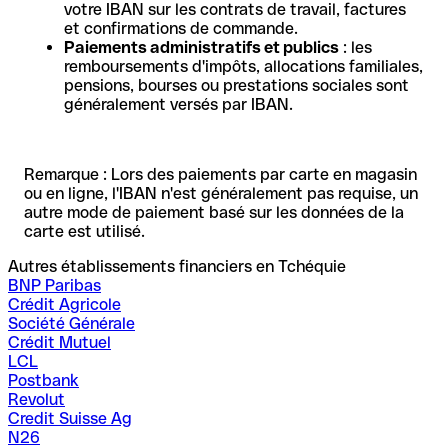
votre IBAN sur les contrats de travail, factures
et confirmations de commande.
Paiements administratifs et publics
: les
remboursements d'impôts, allocations familiales,
pensions, bourses ou prestations sociales sont
généralement versés par IBAN.
Remarque : Lors des paiements par carte en magasin
ou en ligne, l'IBAN n'est généralement pas requise, un
autre mode de paiement basé sur les données de la
carte est utilisé.
Autres établissements financiers en Tchéquie
BNP Paribas
Crédit Agricole
Société Générale
Crédit Mutuel
LCL
Postbank
Revolut
Credit Suisse Ag
N26