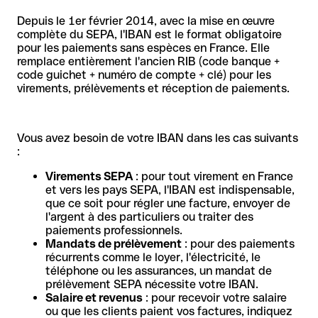
Depuis le 1er février 2014, avec la mise en œuvre
complète du SEPA, l'IBAN est le format obligatoire
pour les paiements sans espèces en France. Elle
remplace entièrement l'ancien RIB (code banque +
code guichet + numéro de compte + clé) pour les
virements, prélèvements et réception de paiements.
Vous avez besoin de votre IBAN dans les cas suivants
:
Virements SEPA
: pour tout virement en France
et vers les pays SEPA, l'IBAN est indispensable,
que ce soit pour régler une facture, envoyer de
l'argent à des particuliers ou traiter des
paiements professionnels.
Mandats de prélèvement
: pour des paiements
récurrents comme le loyer, l'électricité, le
téléphone ou les assurances, un mandat de
prélèvement SEPA nécessite votre IBAN.
Salaire et revenus
: pour recevoir votre salaire
ou que les clients paient vos factures, indiquez