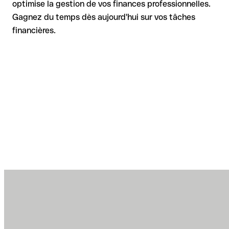
optimise la gestion de vos finances professionnelles.
Gagnez du temps dès aujourd'hui sur vos tâches
financières.