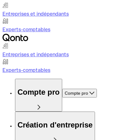
Entreprises et indépendants
Experts-comptables
Entreprises et indépendants
Experts-comptables
Compte pro
Compte pro
Création d'entreprise