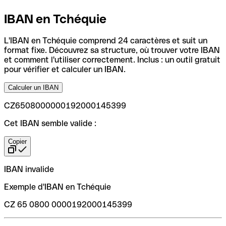
IBAN en Tchéquie
L'IBAN en Tchéquie comprend 24 caractères et suit un
format fixe. Découvrez sa structure, où trouver votre IBAN
et comment l'utiliser correctement. Inclus : un outil gratuit
pour vérifier et calculer un IBAN.
Calculer un IBAN
CZ6508000000192000145399
Cet IBAN semble valide :
Copier
IBAN invalide
Exemple d'IBAN en Tchéquie
CZ 65 0800 0000192000145399