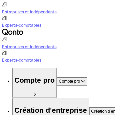
Entreprises et indépendants
Experts-comptables
Entreprises et indépendants
Experts-comptables
Compte pro
Compte pro
Création d'entreprise
Création d'en