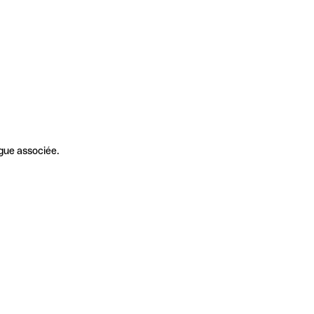
gue associée.