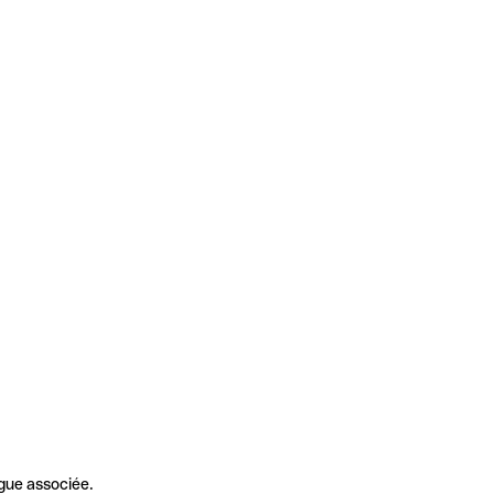
gue associée.