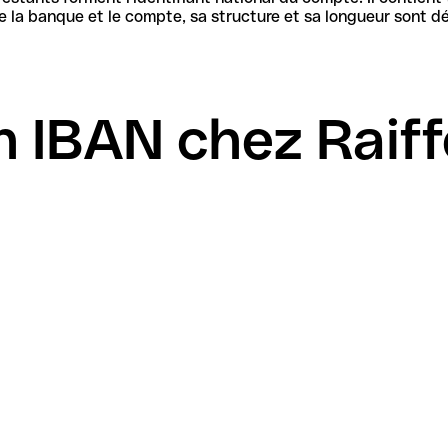
 IBAN chez Raiff