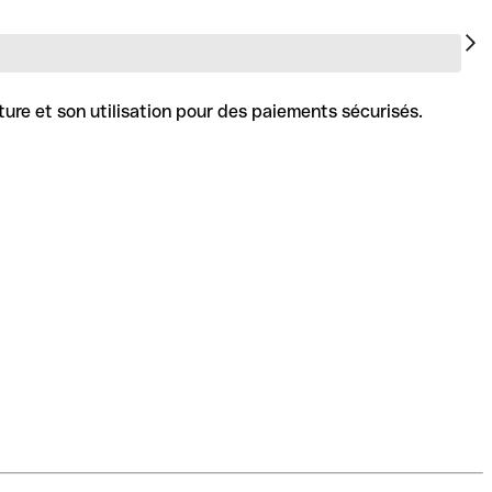
ture et son utilisation pour des paiements sécurisés.