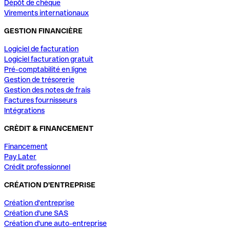
Dépôt de chèque
Virements internationaux
GESTION FINANCIÈRE
Logiciel de facturation
Logiciel facturation gratuit
Pré-comptabilité en ligne
Gestion de trésorerie
Gestion des notes de frais
Factures fournisseurs
Intégrations
CRÈDIT & FINANCEMENT
Financement
Pay Later
Crédit professionnel
CRÉATION D'ENTREPRISE
Création d'entreprise
Création d'une SAS
Création d'une auto-entreprise