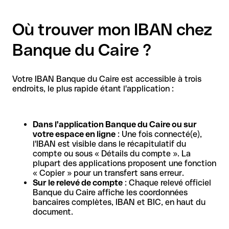
Où trouver mon IBAN chez
Banque du Caire ?
Votre IBAN Banque du Caire est accessible à trois
endroits, le plus rapide étant l'application :
Dans l'application Banque du Caire ou sur
votre espace en ligne
: Une fois connecté(e),
l'IBAN est visible dans le récapitulatif du
compte ou sous « Détails du compte ». La
plupart des applications proposent une fonction
« Copier » pour un transfert sans erreur.
Sur le relevé de compte
: Chaque relevé officiel
Banque du Caire affiche les coordonnées
bancaires complètes, IBAN et BIC, en haut du
document.