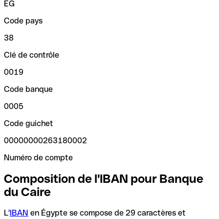
EG
Code pays
38
Clé de contrôle
0019
Code banque
0005
Code guichet
00000000263180002
Numéro de compte
Composition de l'IBAN pour Banque
du Caire
L'
IBAN
en Égypte se compose de 29 caractères et