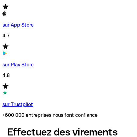
sur App Store
4.7
sur Play Store
4.8
sur Trustpilot
+600 000 entreprises nous font confiance
Effectuez des virements