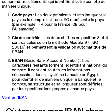
comprend trois éléments qui identifient votre compte de
manière unique.
Code pays
: Les deux premières lettres indiquent le
pays où le compte est tenu. EG représente le pays
(par exemple : FR pour la France, DE pour
l’Allemagne).
Clé de contrôle
: Les deux chiffres en position 3 et 4
sont calculés selon la méthode Modulo-97 (ISO
13616) et permettent la validation automatique de
l'IBAN.
BBAN
(Basic Bank Account Number) : Les
caractères restants forment l'identifiant national du
compte. Il contient toutes les informations
nécessaires dans le système bancaire en Égypte
pour identifier de manière unique la banque et le
compte, sa structure et sa longueur sont définies
par les spécifications propres à chaque pays.
Vérifier l'IBAN