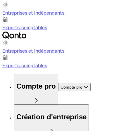
Entreprises et indépendants
Experts-comptables
Entreprises et indépendants
Experts-comptables
Compte pro
Compte pro
Création d'entreprise