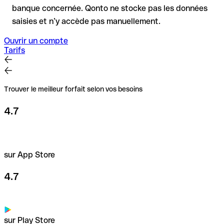
banque concernée. Qonto ne stocke pas les données
saisies et n’y accède pas manuellement.
Ouvrir un compte
Tarifs
Trouver le meilleur forfait selon vos besoins
4.7
sur App Store
4.7
sur Play Store