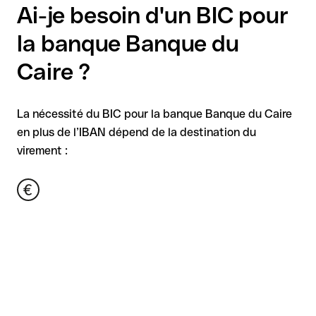
Ai-je besoin d'un BIC pour
la banque Banque du
Caire ?
La nécessité du BIC pour la banque Banque du Caire
en plus de l’IBAN dépend de la destination du
virement :