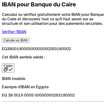
IBAN pour Banque du Caire
Calculez ou vérifiez gratuitement votre IBAN pour Banque
du Caire et découvrez tout ce qu'il faut savoir sur sa
structure et son utilisation pour des paiements sécurisés.
Vérifier l'IBAN
Calculer un IBAN
EG380019000500000000263180002
Cet IBAN semble valide :
Copier
IBAN invalide
Exemple d'IBAN en Égypte
EG 38 0019 0005 00000000263180002