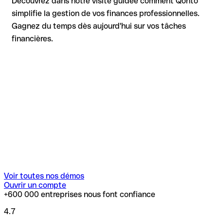
Découvrez dans notre visite guidée comment Qonto
simplifie la gestion de vos finances professionnelles.
Gagnez du temps dès aujourd'hui sur vos tâches
financières.
Voir toutes nos démos
Ouvrir un compte
+600 000 entreprises nous font confiance
4.7