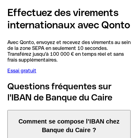
Effectuez des virements
internationaux avec Qonto
Avec Qonto, envoyez et recevez des virements au sein
de la zone SEPA en seulement 10 secondes.
Transférez jusqu'à 100 000 € en temps réel et sans
frais supplémentaires.
Essai gratuit
Questions fréquentes sur
l'IBAN de Banque du Caire
Comment se compose l'IBAN chez
Banque du Caire ?