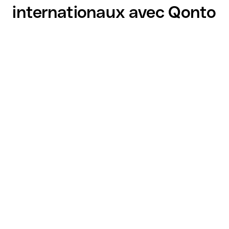
internationaux avec Qonto