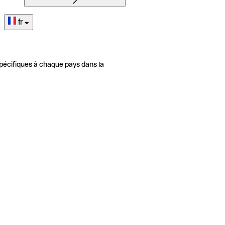
fr
pécifiques à chaque pays dans la