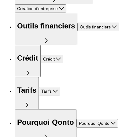
Création d'entreprise
Outils financiers
Outils financiers
Crédit
Crédit
Tarifs
Tarifs
Pourquoi Qonto
Pourquoi Qonto