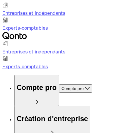
Entreprises et indépendants
Experts-comptables
Entreprises et indépendants
Experts-comptables
Compte pro
Compte pro
Création d'entreprise