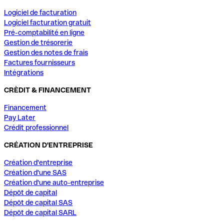
Logiciel de facturation
Logiciel facturation gratuit
Pré-comptabilité en ligne
Gestion de trésorerie
Gestion des notes de frais
Factures fournisseurs
Intégrations
CRÈDIT & FINANCEMENT
Financement
Pay Later
Crédit professionnel
CRÉATION D'ENTREPRISE
Création d'entreprise
Création d'une SAS
Création d'une auto-entreprise
Dépôt de capital
Dépôt de capital SAS
Dépôt de capital SARL