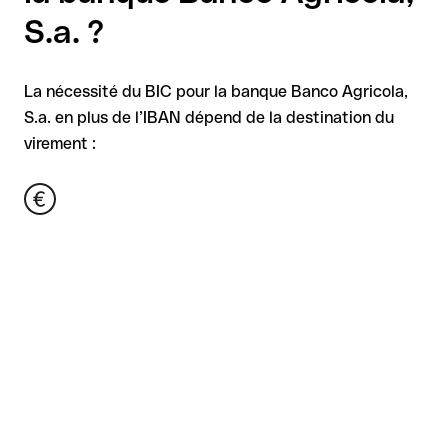
S.a. ?
La nécessité du BIC pour la banque Banco Agricola,
S.a. en plus de l’IBAN dépend de la destination du
virement :