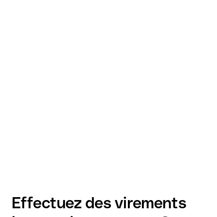
Effectuez des virements