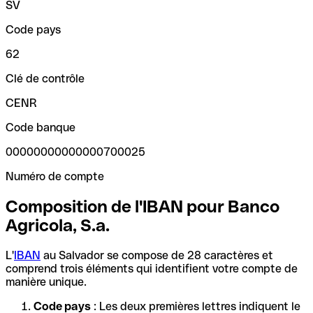
SV
Code pays
62
Clé de contrôle
CENR
Code banque
00000000000000700025
Numéro de compte
Composition de l'IBAN pour Banco
Agricola, S.a.
L'
IBAN
au Salvador se compose de 28 caractères et
comprend trois éléments qui identifient votre compte de
manière unique.
Code pays
: Les deux premières lettres indiquent le