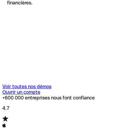
financières.
Voir toutes nos démos
Ouvrir un compte
+600 000 entreprises nous font confiance
4.7