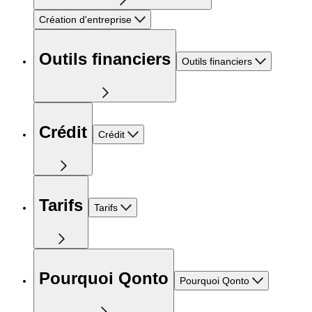
Création d'entreprise
Outils financiers
Outils financiers
Crédit
Crédit
Tarifs
Tarifs
Pourquoi Qonto
Pourquoi Qonto