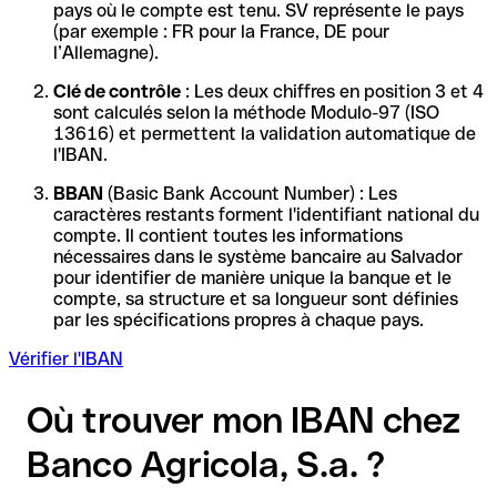
pays où le compte est tenu. SV représente le pays
(par exemple : FR pour la France, DE pour
l’Allemagne).
Clé de contrôle
: Les deux chiffres en position 3 et 4
sont calculés selon la méthode Modulo-97 (ISO
13616) et permettent la validation automatique de
l'IBAN.
BBAN
(Basic Bank Account Number) : Les
caractères restants forment l'identifiant national du
compte. Il contient toutes les informations
nécessaires dans le système bancaire au Salvador
pour identifier de manière unique la banque et le
compte, sa structure et sa longueur sont définies
par les spécifications propres à chaque pays.
Vérifier l'IBAN
Où trouver mon IBAN chez
Banco Agricola, S.a. ?