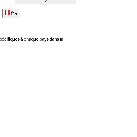
fr
pécifiques à chaque pays dans la