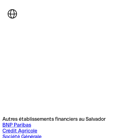
Autres établissements financiers au Salvador
BNP Paribas
Crédit Agricole
Société Générale