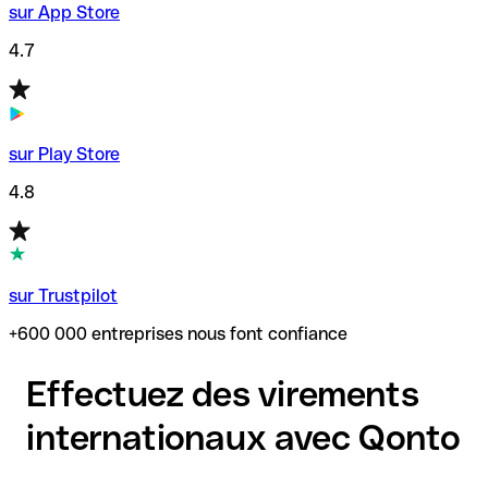
sur App Store
4.7
sur Play Store
4.8
sur Trustpilot
+600 000 entreprises nous font confiance
Effectuez des virements
internationaux avec Qonto