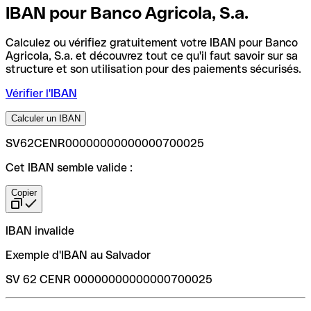
IBAN pour Banco Agricola, S.a.
Calculez ou vérifiez gratuitement votre IBAN pour Banco
Agricola, S.a. et découvrez tout ce qu'il faut savoir sur sa
structure et son utilisation pour des paiements sécurisés.
Vérifier l'IBAN
Calculer un IBAN
SV62CENR00000000000000700025
Cet IBAN semble valide :
Copier
IBAN invalide
Exemple d'IBAN au Salvador
SV 62 CENR 00000000000000700025