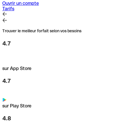
Ouvrir un compte
Tarifs
Trouver le meilleur forfait selon vos besoins
4.7
sur App Store
4.7
sur Play Store
4.8