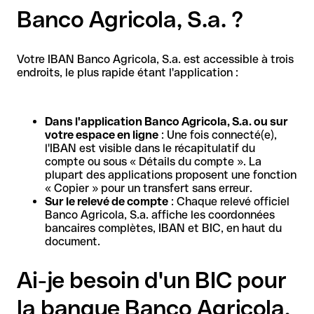
Banco Agricola, S.a. ?
Votre IBAN Banco Agricola, S.a. est accessible à trois
endroits, le plus rapide étant l'application :
Dans l'application Banco Agricola, S.a. ou sur
votre espace en ligne
: Une fois connecté(e),
l'IBAN est visible dans le récapitulatif du
compte ou sous « Détails du compte ». La
plupart des applications proposent une fonction
« Copier » pour un transfert sans erreur.
Sur le relevé de compte
: Chaque relevé officiel
Banco Agricola, S.a. affiche les coordonnées
bancaires complètes, IBAN et BIC, en haut du
document.
Ai-je besoin d'un BIC pour
la banque Banco Agricola,