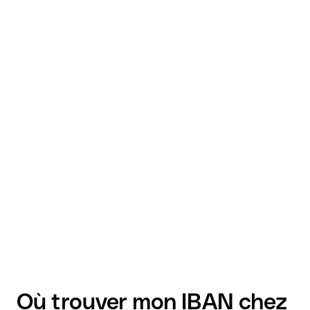
Où trouver mon IBAN chez