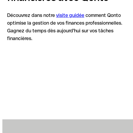
Découvrez dans notre
visite guidée
comment Qonto
optimise la gestion de vos finances professionnelles.
Gagnez du temps dès aujourd'hui sur vos tâches
financières.