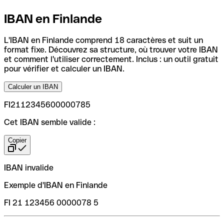
IBAN en Finlande
L'IBAN en Finlande comprend 18 caractères et suit un
format fixe. Découvrez sa structure, où trouver votre IBAN
et comment l'utiliser correctement. Inclus : un outil gratuit
pour vérifier et calculer un IBAN.
Calculer un IBAN
FI2112345600000785
Cet IBAN semble valide :
Copier
IBAN invalide
Exemple d'IBAN en Finlande
FI 21 123456 0000078 5