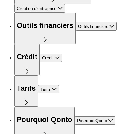
Création d'entreprise
Outils financiers
Outils financiers
Crédit
Crédit
Tarifs
Tarifs
Pourquoi Qonto
Pourquoi Qonto