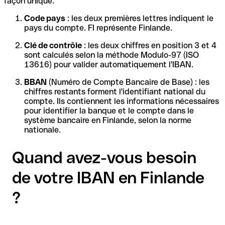
façon unique.
Code pays
: les deux premières lettres indiquent le
pays du compte. FI représente Finlande.
Clé de contrôle
: les deux chiffres en position 3 et 4
sont calculés selon la méthode Modulo-97 (ISO
13616) pour valider automatiquement l'IBAN.
BBAN
(Numéro de Compte Bancaire de Base) : les
chiffres restants forment l'identifiant national du
compte. Ils contiennent les informations nécessaires
pour identifier la banque et le compte dans le
système bancaire en Finlande, selon la norme
nationale.
Quand avez-vous besoin
de votre IBAN en Finlande
?