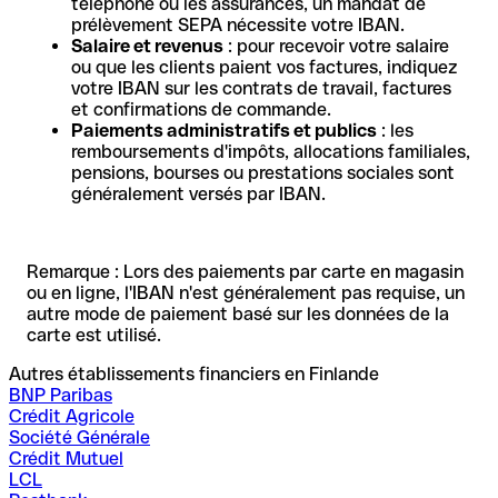
téléphone ou les assurances, un mandat de
prélèvement SEPA nécessite votre IBAN.
Salaire et revenus
: pour recevoir votre salaire
ou que les clients paient vos factures, indiquez
votre IBAN sur les contrats de travail, factures
et confirmations de commande.
Paiements administratifs et publics
: les
remboursements d'impôts, allocations familiales,
pensions, bourses ou prestations sociales sont
généralement versés par IBAN.
Remarque : Lors des paiements par carte en magasin
ou en ligne, l'IBAN n'est généralement pas requise, un
autre mode de paiement basé sur les données de la
carte est utilisé.
Autres établissements financiers en Finlande
BNP Paribas
Crédit Agricole
Société Générale
Crédit Mutuel
LCL