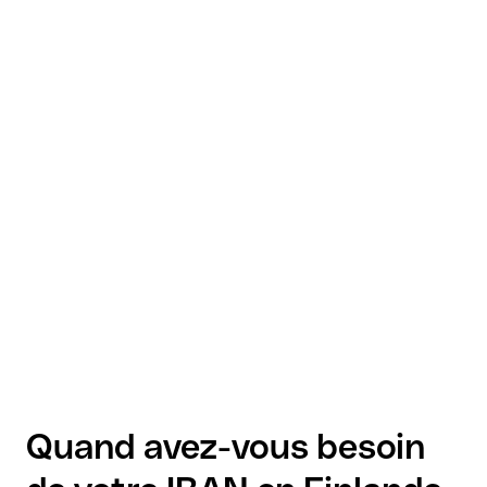
Quand avez-vous besoin