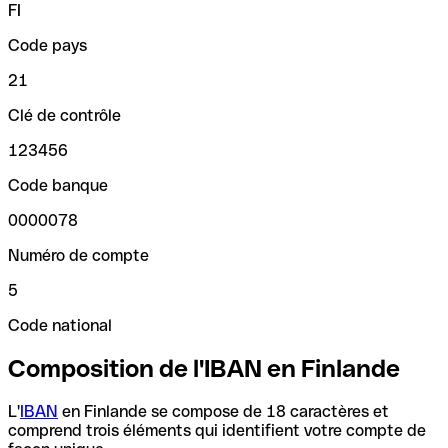
FI
Code pays
21
Clé de contrôle
123456
Code banque
0000078
Numéro de compte
5
Code national
Composition de l'IBAN en Finlande
L'
IBAN
en Finlande se compose de 18 caractères et
comprend trois éléments qui identifient votre compte de