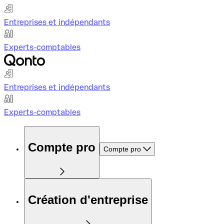
Entreprises et indépendants
Experts-comptables
Entreprises et indépendants
Experts-comptables
Compte pro
Compte pro
Création d'entreprise