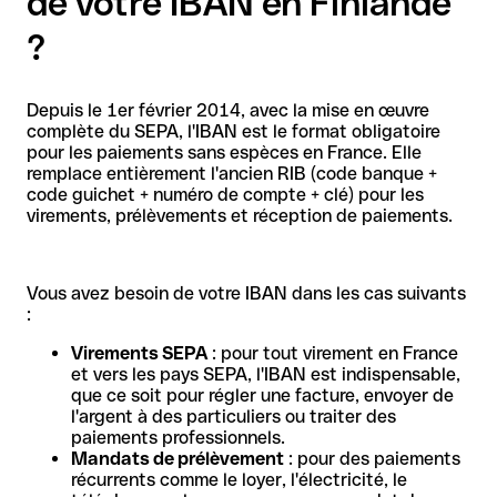
de votre IBAN en Finlande
?
Depuis le 1er février 2014, avec la mise en œuvre
complète du SEPA, l'IBAN est le format obligatoire
pour les paiements sans espèces en France. Elle
remplace entièrement l'ancien RIB (code banque +
code guichet + numéro de compte + clé) pour les
virements, prélèvements et réception de paiements.
Vous avez besoin de votre IBAN dans les cas suivants
:
Virements SEPA
: pour tout virement en France
et vers les pays SEPA, l'IBAN est indispensable,
que ce soit pour régler une facture, envoyer de
l'argent à des particuliers ou traiter des
paiements professionnels.
Mandats de prélèvement
: pour des paiements
récurrents comme le loyer, l'électricité, le