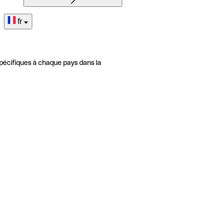
fr
pécifiques à chaque pays dans la