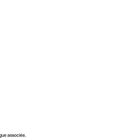
gue associée.