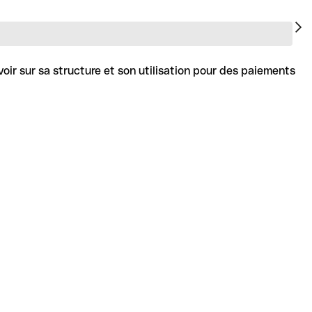
ir sur sa structure et son utilisation pour des paiements