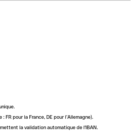
unique.
 : FR pour la France, DE pour l’Allemagne).
rmettent la validation automatique de l'IBAN.