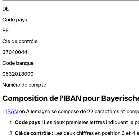
DE
Code pays
89
Clé de contrôle
37040044
Code banque
0532013000
Numéro de compte
Composition de l'IBAN pour Bayeris
L'
IBAN
en Allemagne se compose de 22 caractères et compre
Code pays
: Les deux premières lettres indiquent le p
Clé de contrôle
: Les deux chiffres en position 3 et 4