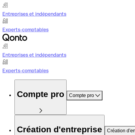
Entreprises et indépendants
Experts-comptables
Entreprises et indépendants
Experts-comptables
Compte pro
Compte pro
Création d'entreprise
Création d'en