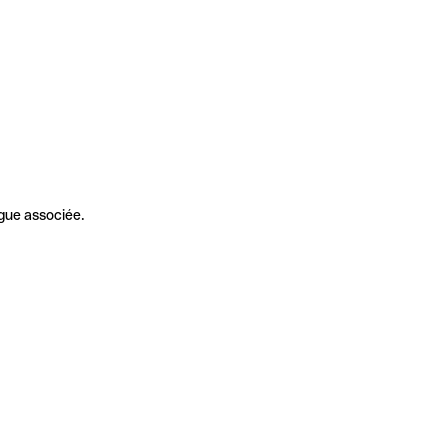
gue associée.