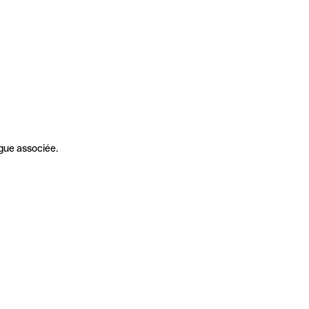
gue associée.