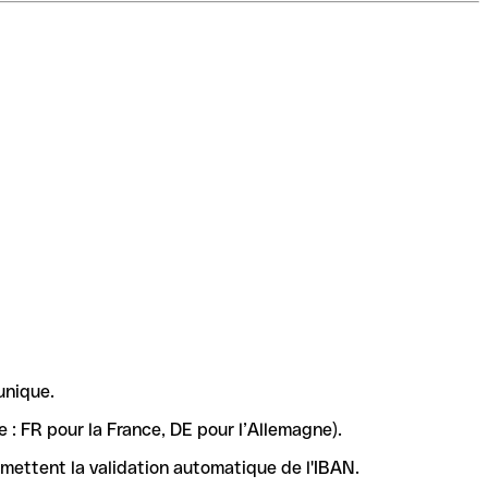
unique.
 : FR pour la France, DE pour l’Allemagne).
rmettent la validation automatique de l'IBAN.