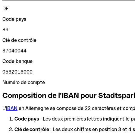
DE
Code pays
89
Clé de contrôle
37040044
Code banque
0532013000
Numéro de compte
Composition de l'IBAN pour Stadtspa
L'
IBAN
en Allemagne se compose de 22 caractères et compre
Code pays
: Les deux premières lettres indiquent le p
Clé de contrôle
: Les deux chiffres en position 3 et 4