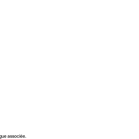
gue associée.