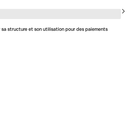
 sa structure et son utilisation pour des paiements