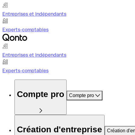
Entreprises et indépendants
Experts-comptables
Entreprises et indépendants
Experts-comptables
Compte pro
Compte pro
Création d'entreprise
Création d'en