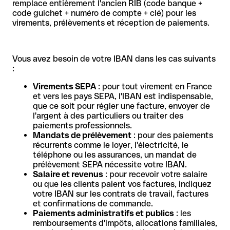
remplace entièrement l'ancien RIB (code banque +
code guichet + numéro de compte + clé) pour les
virements, prélèvements et réception de paiements.
Vous avez besoin de votre IBAN dans les cas suivants
:
Virements SEPA
: pour tout virement en France
et vers les pays SEPA, l'IBAN est indispensable,
que ce soit pour régler une facture, envoyer de
l'argent à des particuliers ou traiter des
paiements professionnels.
Mandats de prélèvement
: pour des paiements
récurrents comme le loyer, l'électricité, le
téléphone ou les assurances, un mandat de
prélèvement SEPA nécessite votre IBAN.
Salaire et revenus
: pour recevoir votre salaire
ou que les clients paient vos factures, indiquez
votre IBAN sur les contrats de travail, factures
et confirmations de commande.
Paiements administratifs et publics
: les
remboursements d'impôts, allocations familiales,