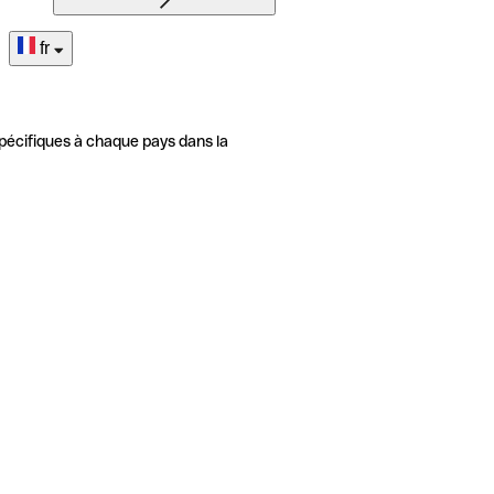
fr
pécifiques à chaque pays dans la