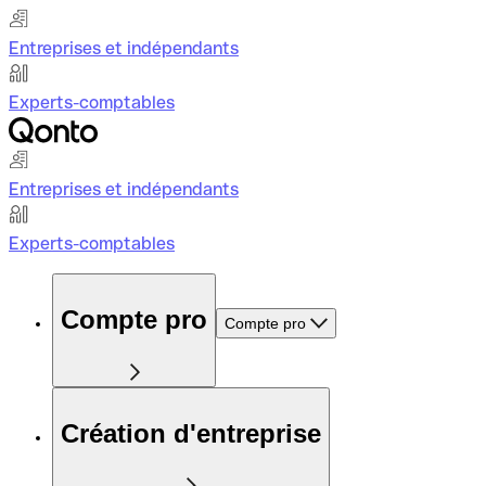
Entreprises et indépendants
Experts-comptables
Entreprises et indépendants
Experts-comptables
Compte pro
Compte pro
Création d'entreprise