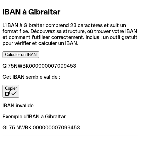
IBAN à Gibraltar
L'IBAN à Gibraltar comprend 23 caractères et suit un
format fixe. Découvrez sa structure, où trouver votre IBAN
et comment l'utiliser correctement. Inclus : un outil gratuit
pour vérifier et calculer un IBAN.
Calculer un IBAN
GI75NWBK000000007099453
Cet IBAN semble valide :
Copier
IBAN invalide
Exemple d'IBAN à Gibraltar
GI 75 NWBK 000000007099453