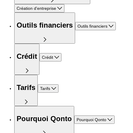
Création d'entreprise
Outils financiers
Outils financiers
Crédit
Crédit
Tarifs
Tarifs
Pourquoi Qonto
Pourquoi Qonto