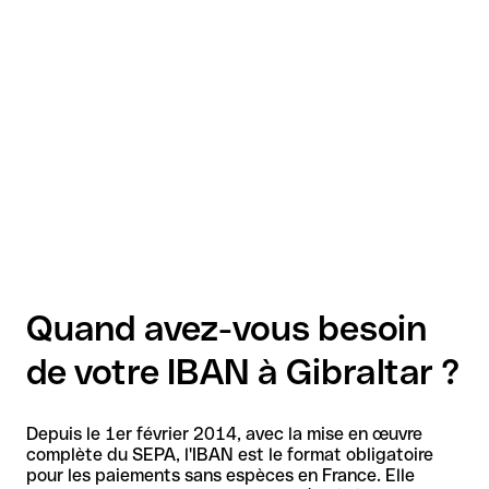
Quand avez-vous besoin
de votre IBAN à Gibraltar ?
Depuis le 1er février 2014, avec la mise en œuvre
complète du SEPA, l'IBAN est le format obligatoire
pour les paiements sans espèces en France. Elle