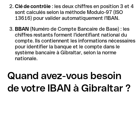
Clé de contrôle
: les deux chiffres en position 3 et 4
sont calculés selon la méthode Modulo-97 (ISO
13616) pour valider automatiquement l'IBAN.
BBAN
(Numéro de Compte Bancaire de Base) : les
chiffres restants forment l'identifiant national du
compte. Ils contiennent les informations nécessaires
pour identifier la banque et le compte dans le
système bancaire à Gibraltar, selon la norme
nationale.
Quand avez-vous besoin
de votre IBAN à Gibraltar ?