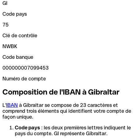
GI
Code pays
75
Clé de contrôle
NWBK
Code banque
000000007099453
Numéro de compte
Composition de l'IBAN à Gibraltar
L'
IBAN
à Gibraltar se compose de 23 caractères et
comprend trois éléments qui identifient votre compte de
façon unique.
Code pays
: les deux premières lettres indiquent le
pays du compte. GI représente Gibraltar.