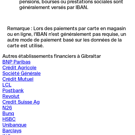
pensions, bourses ou prestations sociales sont
généralement versés par IBAN.
Remarque : Lors des paiements par carte en magasin
ou en ligne, l'IBAN n'est généralement pas requise, un
autre mode de paiement basé sur les données de la
carte est utilisé.
Autres établissements financiers à Gibraltar
BNP Paribas
Crédit Agricole
Société Générale
Crédit Mutuel
LCL
Postbank
Revolut
Credit Suisse Ag
N26
Bunq
HSBC
Unibanque
Barclays