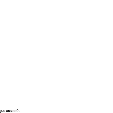
gue associée.