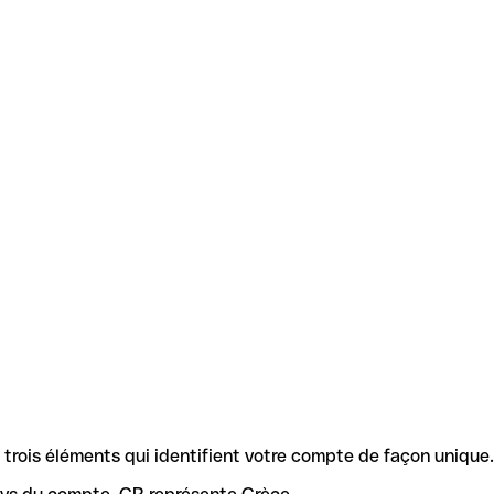
rois éléments qui identifient votre compte de façon unique.