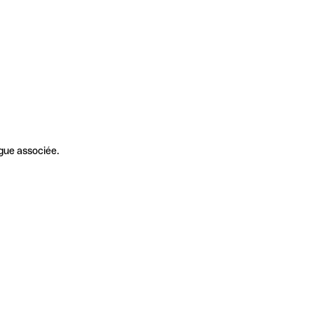
gue associée.