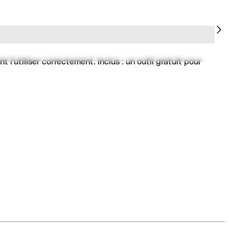
'utiliser correctement. Inclus : un outil gratuit pour