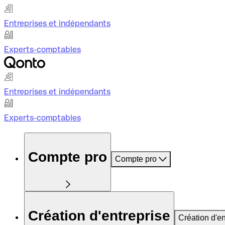
Entreprises et indépendants
Experts-comptables
Entreprises et indépendants
Experts-comptables
Compte pro
Compte pro
Création d'entreprise
Création d'en