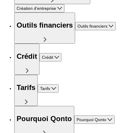
Création d'entreprise
Outils financiers
Outils financiers
Crédit
Crédit
Tarifs
Tarifs
Pourquoi Qonto
Pourquoi Qonto