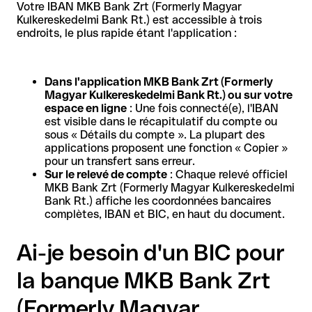
Votre IBAN MKB Bank Zrt (Formerly Magyar
Kulkereskedelmi Bank Rt.) est accessible à trois
endroits, le plus rapide étant l'application :
Dans l'application MKB Bank Zrt (Formerly
Magyar Kulkereskedelmi Bank Rt.) ou sur votre
espace en ligne
: Une fois connecté(e), l'IBAN
est visible dans le récapitulatif du compte ou
sous « Détails du compte ». La plupart des
applications proposent une fonction « Copier »
pour un transfert sans erreur.
Sur le relevé de compte
: Chaque relevé officiel
MKB Bank Zrt (Formerly Magyar Kulkereskedelmi
Bank Rt.) affiche les coordonnées bancaires
complètes, IBAN et BIC, en haut du document.
Ai-je besoin d'un BIC pour
la banque MKB Bank Zrt
(Formerly Magyar