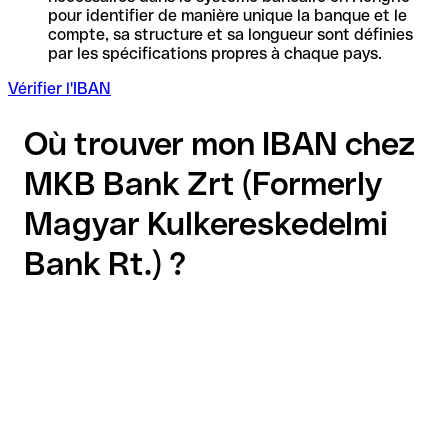
pour identifier de manière unique la banque et le
compte, sa structure et sa longueur sont définies
par les spécifications propres à chaque pays.
Vérifier l'IBAN
Où trouver mon IBAN chez
MKB Bank Zrt (Formerly
Magyar Kulkereskedelmi
Bank Rt.) ?