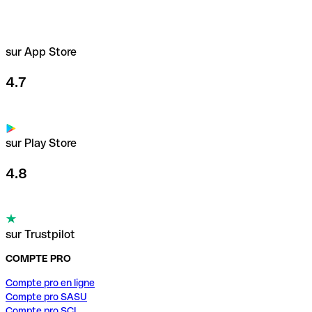
sur App Store
4.7
sur Play Store
4.8
sur Trustpilot
COMPTE PRO
Compte pro en ligne
Compte pro SASU
Compte pro SCI