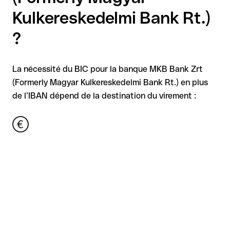
Kulkereskedelmi Bank Rt.)
?
La nécessité du BIC pour la banque MKB Bank Zrt
(Formerly Magyar Kulkereskedelmi Bank Rt.) en plus
de l’IBAN dépend de la destination du virement :