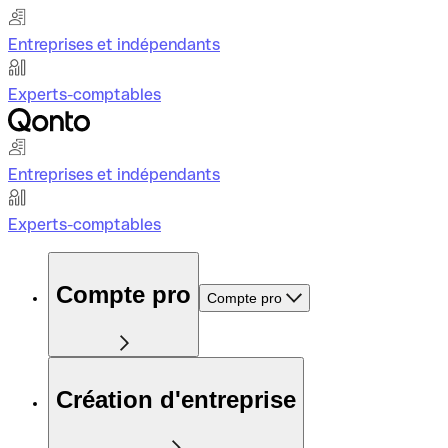
Entreprises et indépendants
Experts-comptables
Entreprises et indépendants
Experts-comptables
Compte pro
Compte pro
Création d'entreprise