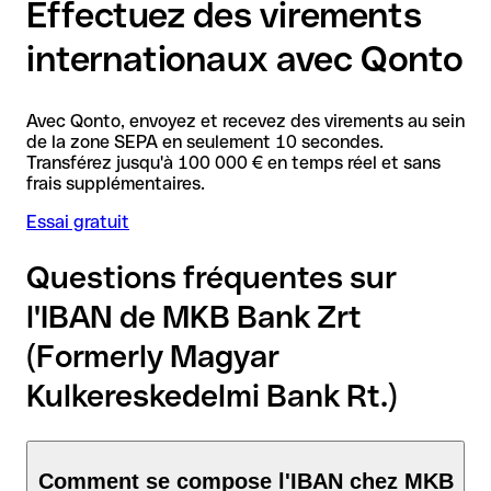
Effectuez des virements
internationaux avec Qonto
Avec Qonto, envoyez et recevez des virements au sein
de la zone SEPA en seulement 10 secondes.
Transférez jusqu'à 100 000 € en temps réel et sans
frais supplémentaires.
Essai gratuit
Questions fréquentes sur
l'IBAN de MKB Bank Zrt
(Formerly Magyar
Kulkereskedelmi Bank Rt.)
Comment se compose l'IBAN chez MKB