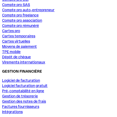
Compte pro SAS
Compte pro auto-entrepreneur
Compte pro freelance
Compte pro association
Compte pro rémunéré
Cartes pro
Cartes temporaires
Cartes virtuelles
Moyens de paiement
TPE mobile
Dépôt de chèque
Virements internationaux
GESTION FINANCIÈRE
Logiciel de facturation
Logiciel facturation gratuit
Pré-comptabilité en ligne
Gestion de trésorerie
Gestion des notes de frais
Factures fournisseurs
Intégrations