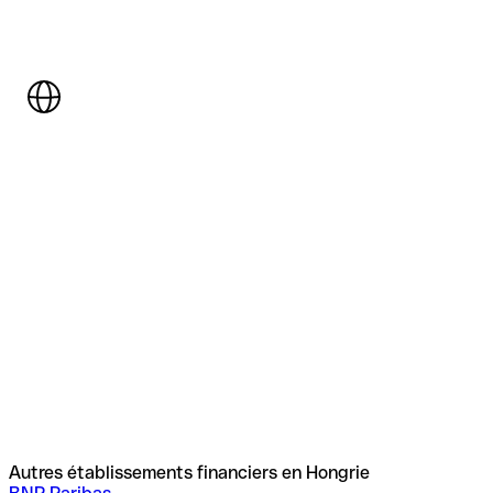
Autres établissements financiers en Hongrie