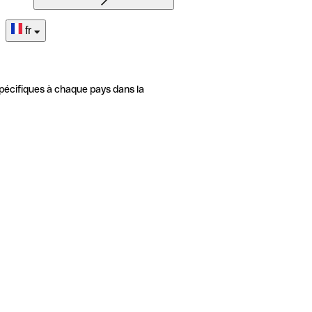
fr
pécifiques à chaque pays dans la