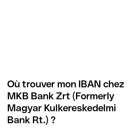
Où trouver mon IBAN chez
MKB Bank Zrt (Formerly
Magyar Kulkereskedelmi
Bank Rt.) ?