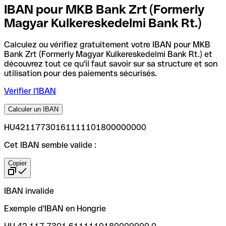
IBAN pour MKB Bank Zrt (Formerly
Magyar Kulkereskedelmi Bank Rt.)
Calculez ou vérifiez gratuitement votre IBAN pour MKB
Bank Zrt (Formerly Magyar Kulkereskedelmi Bank Rt.) et
découvrez tout ce qu'il faut savoir sur sa structure et son
utilisation pour des paiements sécurisés.
Vérifier l'IBAN
Calculer un IBAN
HU42117730161111101800000000
Cet IBAN semble valide :
Copier
IBAN invalide
Exemple d'IBAN en Hongrie