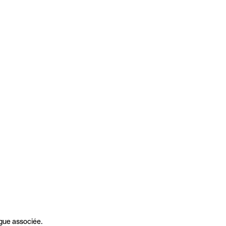
gue associée.