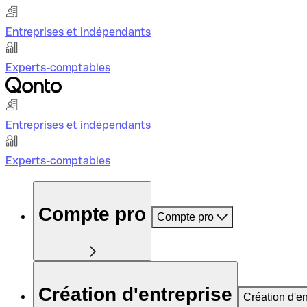
Entreprises et indépendants
Experts-comptables
Entreprises et indépendants
Experts-comptables
Compte pro
Compte pro
Création d'entreprise
Création d'en