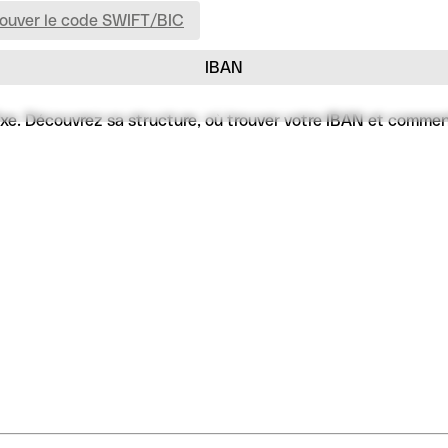
rouver le code SWIFT/BIC
IBAN
xe. Découvrez sa structure, où trouver votre IBAN et comment l