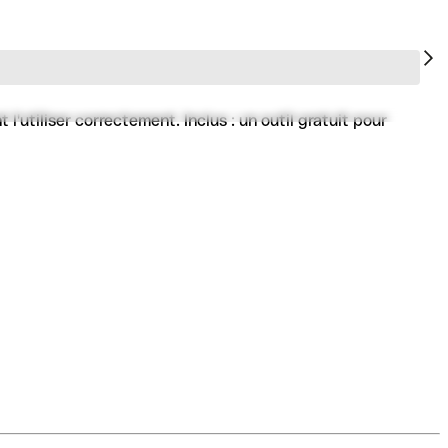
'utiliser correctement. Inclus : un outil gratuit pour