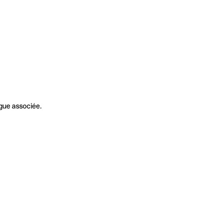
gue associée.