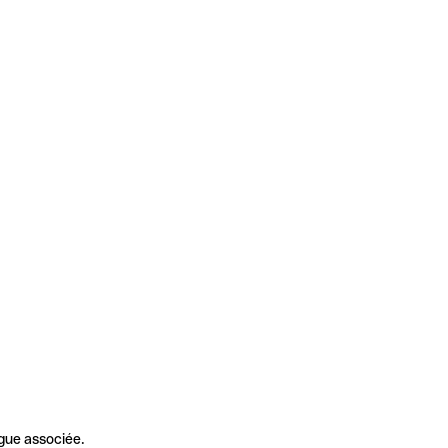
gue associée.