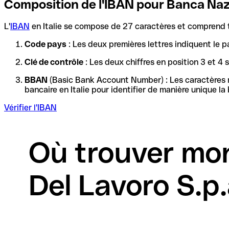
Composition de l'IBAN pour Banca Nazi
L'
IBAN
en Italie se compose de 27 caractères et comprend t
Code pays
: Les deux premières lettres indiquent le p
Clé de contrôle
: Les deux chiffres en position 3 et 4
BBAN
(Basic Bank Account Number) : Les caractères re
Vérifier l'IBAN
Où trouver mo
Del Lavoro S.p.