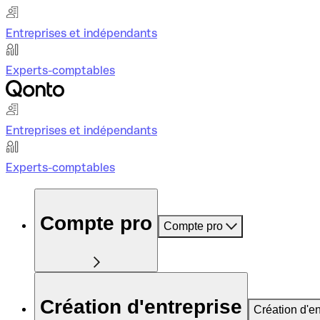
Entreprises et indépendants
Experts-comptables
Entreprises et indépendants
Experts-comptables
Compte pro
Compte pro
Création d'entreprise
Création d'en