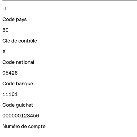
IT
Code pays
60
Clé de contrôle
X
Code national
05428
Code banque
11101
Code guichet
000000123456
Numéro de compte