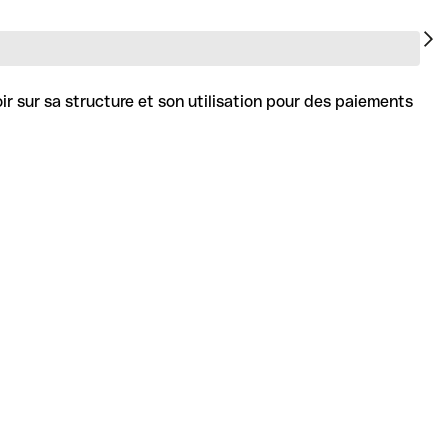
ir sur sa structure et son utilisation pour des paiements