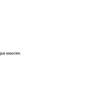
gue associée.