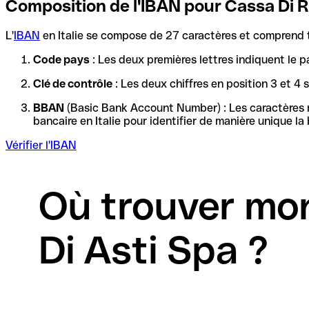
Composition de l'IBAN pour Cassa Di R
L'
IBAN
en Italie se compose de 27 caractères et comprend t
Code pays
: Les deux premières lettres indiquent le p
Clé de contrôle
: Les deux chiffres en position 3 et 4
BBAN
(Basic Bank Account Number) : Les caractères re
Vérifier l'IBAN
Où trouver mo
Di Asti Spa ?