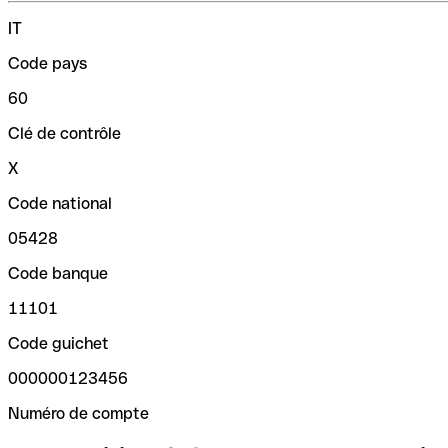
IT
Code pays
60
Clé de contrôle
X
Code national
05428
Code banque
11101
Code guichet
000000123456
Numéro de compte