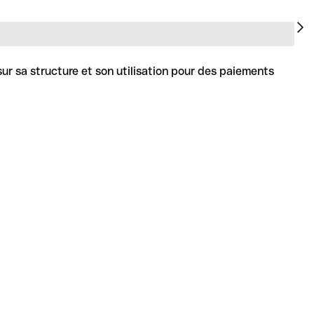
sur sa structure et son utilisation pour des paiements