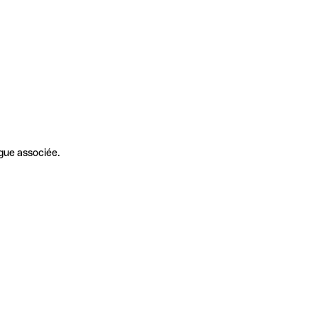
gue associée.