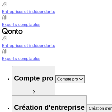
Entreprises et indépendants
Experts-comptables
Entreprises et indépendants
Experts-comptables
Compte pro
Compte pro
Création d'entreprise
Création d'en