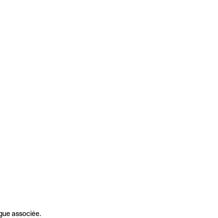
gue associée.